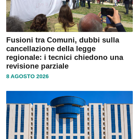
Fusioni tra Comuni, dubbi sulla
cancellazione della legge
regionale: i tecnici chiedono una
revisione parziale
8 AGOSTO 2026