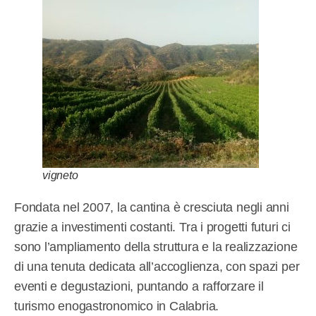
vigneto
Fondata nel 2007, la cantina è cresciuta negli anni
grazie a investimenti costanti. Tra i progetti futuri ci
sono l’ampliamento della struttura e la realizzazione
di una tenuta dedicata all’accoglienza, con spazi per
eventi e degustazioni, puntando a rafforzare il
turismo enogastronomico in Calabria.