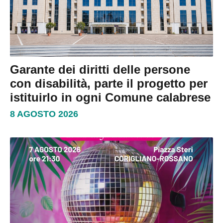
Garante dei diritti delle persone
con disabilità, parte il progetto per
istituirlo in ogni Comune calabrese
8 AGOSTO 2026