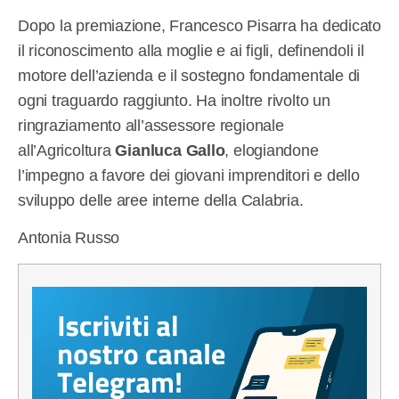
Dopo la premiazione, Francesco Pisarra ha dedicato
il riconoscimento alla moglie e ai figli, definendoli il
motore dell’azienda e il sostegno fondamentale di
ogni traguardo raggiunto. Ha inoltre rivolto un
ringraziamento all’assessore regionale
all’Agricoltura
Gianluca Gallo
, elogiandone
l’impegno a favore dei giovani imprenditori e dello
sviluppo delle aree interne della Calabria.
Antonia Russo