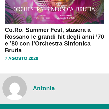
Co.Ro. Summer Fest, stasera a
Rossano le grandi hit degli anni ’70
e ’80 con l’Orchestra Sinfonica
Brutia
7 AGOSTO 2026
Antonia