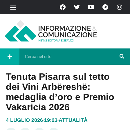
Tenuta Pisarra sul tetto
dei Vini Arbëreshë:
medaglia d’oro e Premio
Vakaricia 2026
4 LUGLIO 2026
19:23
ATTUALITÀ