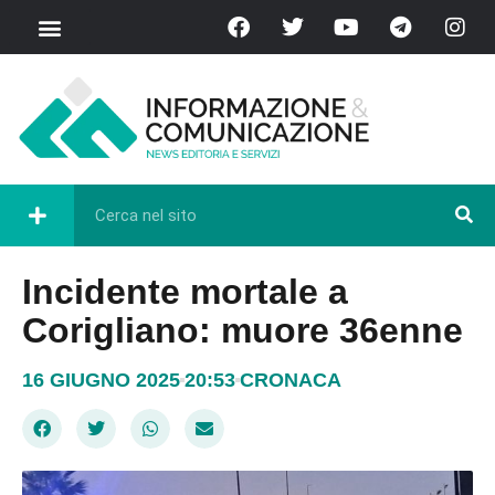
Incidente mortale a
Corigliano: muore 36enne
16 GIUGNO 2025
20:53
CRONACA