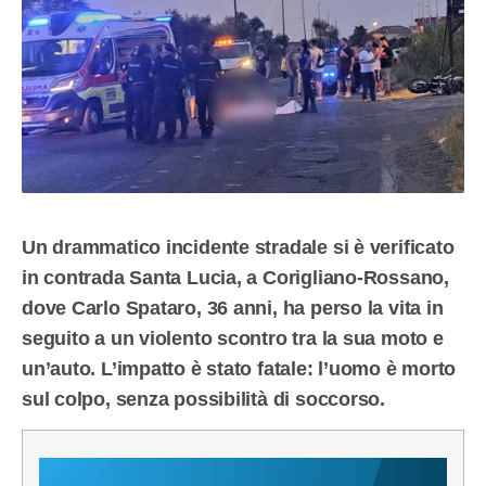
Un drammatico incidente stradale si è verificato
in contrada Santa Lucia, a Corigliano-Rossano,
dove Carlo Spataro, 36 anni, ha perso la vita in
seguito a un violento scontro tra la sua moto e
un’auto. L’impatto è stato fatale: l’uomo è morto
sul colpo, senza possibilità di soccorso.