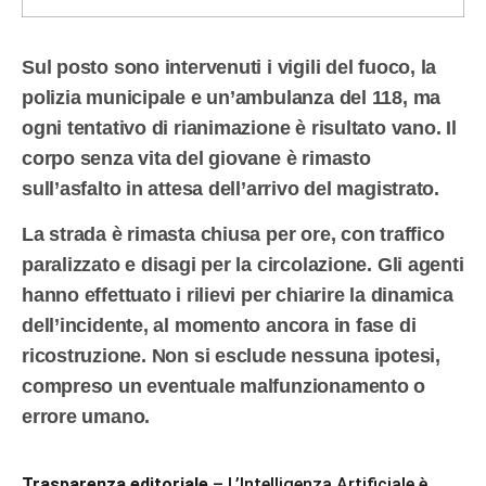
Sul posto sono intervenuti i vigili del fuoco, la
polizia municipale e un’ambulanza del 118, ma
ogni tentativo di rianimazione è risultato vano. Il
corpo senza vita del giovane è rimasto
sull’asfalto in attesa dell’arrivo del magistrato.
La strada è rimasta chiusa per ore, con traffico
paralizzato e disagi per la circolazione. Gli agenti
hanno effettuato i rilievi per chiarire la dinamica
dell’incidente, al momento ancora in fase di
ricostruzione. Non si esclude nessuna ipotesi,
compreso un eventuale malfunzionamento o
errore umano.
Trasparenza editoriale
– L’Intelligenza Artificiale è