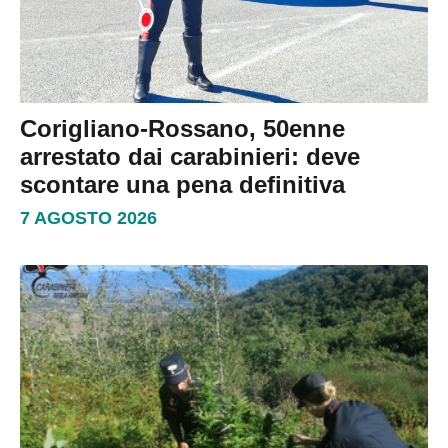
Corigliano-Rossano, 50enne
arrestato dai carabinieri: deve
scontare una pena definitiva
7 AGOSTO 2026