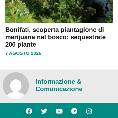
Bonifati, scoperta piantagione di
marijuana nel bosco: sequestrate
200 piante
7 AGOSTO 2026
Informazione &
Comunicazione