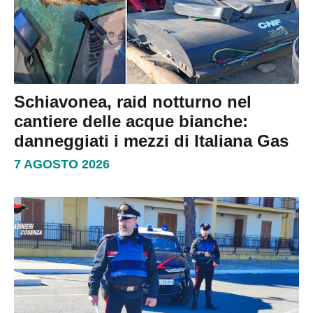
Schiavonea, raid notturno nel
cantiere delle acque bianche:
danneggiati i mezzi di Italiana Gas
7 AGOSTO 2026