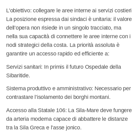
L’obiettivo: collegare le aree interne ai servizi costieri
La posizione espressa dai sindaci è unitaria: il valore
dell’opera non risiede in un singolo tracciato, ma
nella sua capacità di connettere le aree interne con i
nodi strategici della costa. La priorità assoluta è
garantire un accesso rapido ed efficiente a:
Servizi sanitari: In primis il futuro Ospedale della
Sibaritide.
Sistema produttivo e amministrativo: Necessario per
contrastare l’isolamento dei borghi montani.
Accesso alla Statale 106: La Sila-Mare deve fungere
da arteria moderna capace di abbattere le distanze
tra la Sila Greca e l’asse jonico.