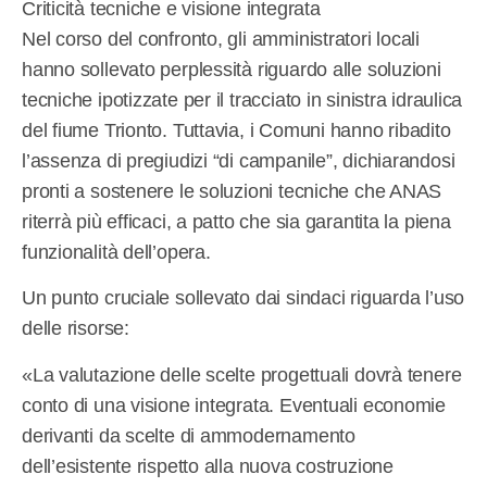
Criticità tecniche e visione integrata
Nel corso del confronto, gli amministratori locali
hanno sollevato perplessità riguardo alle soluzioni
tecniche ipotizzate per il tracciato in sinistra idraulica
del fiume Trionto. Tuttavia, i Comuni hanno ribadito
l’assenza di pregiudizi “di campanile”, dichiarandosi
pronti a sostenere le soluzioni tecniche che ANAS
riterrà più efficaci, a patto che sia garantita la piena
funzionalità dell’opera.
Un punto cruciale sollevato dai sindaci riguarda l’uso
delle risorse:
«La valutazione delle scelte progettuali dovrà tenere
conto di una visione integrata. Eventuali economie
derivanti da scelte di ammodernamento
dell’esistente rispetto alla nuova costruzione