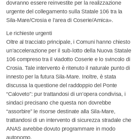
dovranno essere reinvestite per la realizzazione
urgente del collegamento sulla Statale 106 tra la
Sila-Mare/Crosia e l’area di Coserie/Amica».
Le richieste urgenti
Oltre al tracciato principale, i Comuni hanno chiesto
un’accelerazione per il sub-lotto della Nuova Statale
106 compreso tra il viadotto Coserie e lo svincolo di
Crosia. Tale intervento è ritenuto il naturale punto di
innesto per la futura Sila-Mare. Inoltre, è stata
discussa la questione del raddoppio del Ponte
“Caloveto”: pur trattandosi di un’opera condivisa, i
sindaci precisano che questa non dovrebbe
“assorbire” le risorse destinate alla Sila-Mare,
trattandosi di un intervento di sicurezza stradale che
ANAS avrebbe dovuto programmare in modo
autonomo.