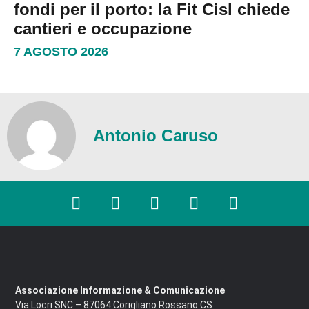
fondi per il porto: la Fit Cisl chiede
cantieri e occupazione
7 AGOSTO 2026
Antonio Caruso
Associazione Informazione & Comunicazione
Via Locri SNC – 87064 Corigliano Rossano CS