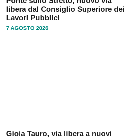
Ponte sullo Stretto, nuovo via
libera dal Consiglio Superiore dei
Lavori Pubblici
7 AGOSTO 2026
Gioia Tauro, via libera a nuovi