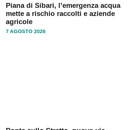
Piana di Sibari, l’emergenza acqua
mette a rischio raccolti e aziende
agricole
7 AGOSTO 2026