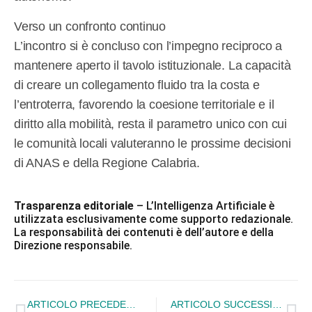
Verso un confronto continuo
L’incontro si è concluso con l’impegno reciproco a
mantenere aperto il tavolo istituzionale. La capacità
di creare un collegamento fluido tra la costa e
l’entroterra, favorendo la coesione territoriale e il
diritto alla mobilità, resta il parametro unico con cui
le comunità locali valuteranno le prossime decisioni
di ANAS e della Regione Calabria.
Trasparenza editoriale
– L’Intelligenza Artificiale è
utilizzata esclusivamente come supporto redazionale.
La responsabilità dei contenuti è dell’autore e della
Direzione responsabile.
ARTICOLO PRECEDENTE
ARTICOLO SUCCESSIVO