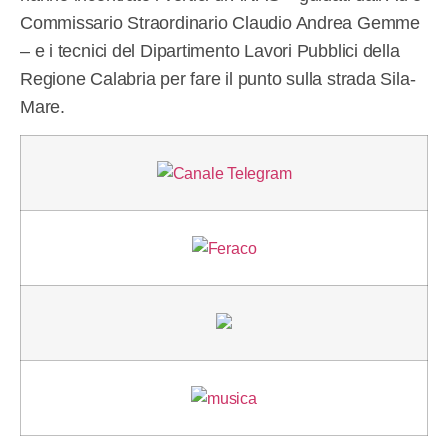
Commissario Straordinario Claudio Andrea Gemme
– e i tecnici del Dipartimento Lavori Pubblici della
Regione Calabria per fare il punto sulla strada Sila-
Mare.