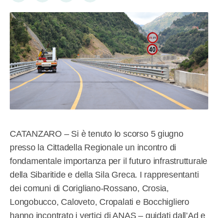
CATANZARO – Si è tenuto lo scorso 5 giugno
presso la Cittadella Regionale un incontro di
fondamentale importanza per il futuro infrastrutturale
della Sibaritide e della Sila Greca. I rappresentanti
dei comuni di Corigliano-Rossano, Crosia,
Longobucco, Caloveto, Cropalati e Bocchigliero
hanno incontrato i vertici di ANAS – guidati dall’Ad e