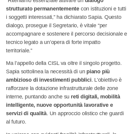
“Riteniamo essenziale attivare un
dialogo
strutturato permanentemente
con istituzioni e tutti
i soggetti interessati,” ha dichiarato Sapia. Questo
dialogo, prosegue il Segretario, è vitale “per
accompagnare e sostenere il percorso decisionale e
tecnico legato a un’opera di forte impatto
territoriale.”
Ma l’appello della CISL va oltre il singolo progetto.
Sapia sottolinea la necessità di un
piano più
ambizioso di investimenti pubblici
. L’obiettivo è
rafforzare la dotazione infrastrutturale delle zone
interne, puntando anche su
reti digitali, mobilità
intelligente, nuove opportunità lavorative e
servizi di qualità
. Un approccio olistico che guardi
al futuro.