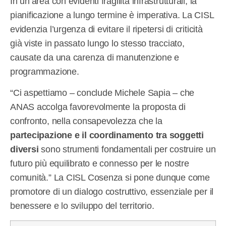
In un’area con evidenti fragilità infrastrutturali, la
pianificazione a lungo termine è imperativa. La CISL
evidenzia l’urgenza di evitare il ripetersi di criticità
già viste in passato lungo lo stesso tracciato,
causate da una carenza di manutenzione e
programmazione.
“Ci aspettiamo – conclude Michele Sapia – che
ANAS accolga favorevolmente la proposta di
confronto, nella consapevolezza che la
partecipazione e il coordinamento tra soggetti
diversi
sono strumenti fondamentali per costruire un
futuro più equilibrato e connesso per le nostre
comunità.” La CISL Cosenza si pone dunque come
promotore di un dialogo costruttivo, essenziale per il
benessere e lo sviluppo del territorio.