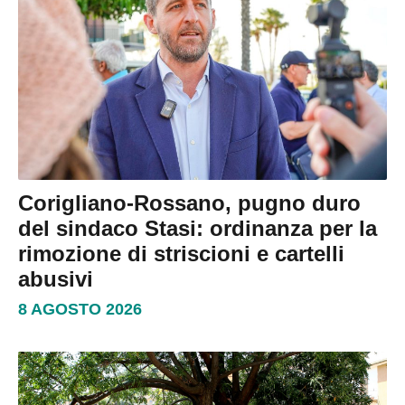
Corigliano-Rossano, pugno duro
del sindaco Stasi: ordinanza per la
rimozione di striscioni e cartelli
abusivi
8 AGOSTO 2026