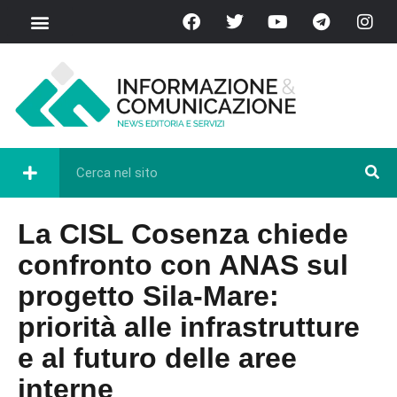
La CISL Cosenza chiede
confronto con ANAS sul
progetto Sila-Mare:
priorità alle infrastrutture
e al futuro delle aree
interne