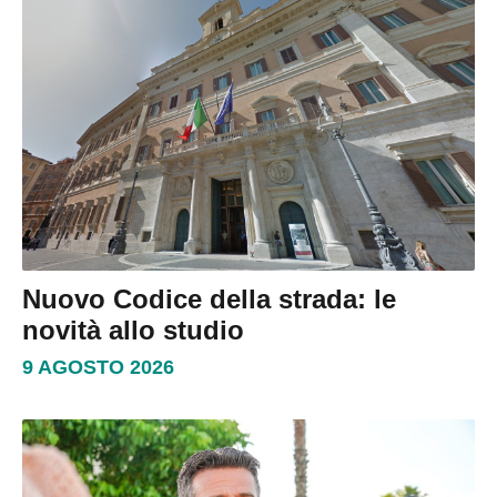
Nuovo Codice della strada: le
novità allo studio
9 AGOSTO 2026