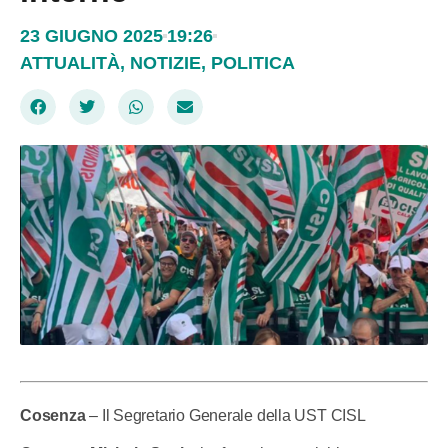
23 GIUGNO 2025
19:26
ATTUALITÀ
,
NOTIZIE
,
POLITICA
Cosenza
– Il Segretario Generale della UST CISL