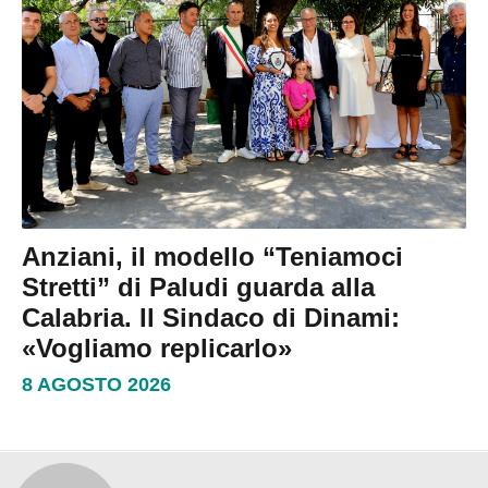
Anziani, il modello “Teniamoci
Stretti” di Paludi guarda alla
Calabria. Il Sindaco di Dinami:
«Vogliamo replicarlo»
8 AGOSTO 2026