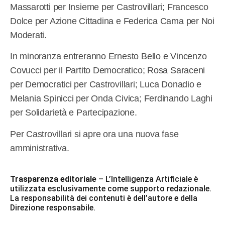
Massarotti per Insieme per Castrovillari; Francesco
Dolce per Azione Cittadina e Federica Cama per Noi
Moderati.
In minoranza entreranno Ernesto Bello e Vincenzo
Covucci per il Partito Democratico; Rosa Saraceni
per Democratici per Castrovillari; Luca Donadio e
Melania Spinicci per Onda Civica; Ferdinando Laghi
per Solidarietà e Partecipazione.
Per Castrovillari si apre ora una nuova fase
amministrativa.
Trasparenza editoriale
– L’Intelligenza Artificiale è
utilizzata esclusivamente come supporto redazionale.
La responsabilità dei contenuti è dell’autore e della
Direzione responsabile.