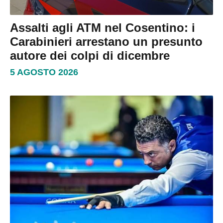
Assalti agli ATM nel Cosentino: i
Carabinieri arrestano un presunto
autore dei colpi di dicembre
5 AGOSTO 2026