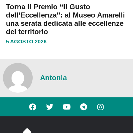
Torna il Premio “Il Gusto
dell’Eccellenza”: al Museo Amarelli
una serata dedicata alle eccellenze
del territorio
5 AGOSTO 2026
Antonia