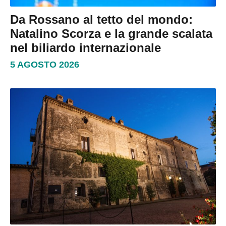
Da Rossano al tetto del mondo:
Natalino Scorza e la grande scalata
nel biliardo internazionale
5 AGOSTO 2026