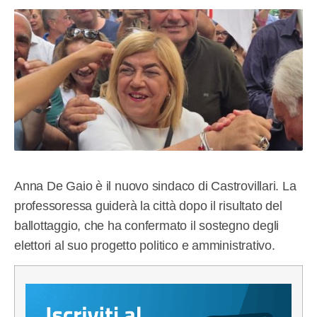
Anna De Gaio è il nuovo sindaco di Castrovillari. La
professoressa guiderà la città dopo il risultato del
ballottaggio, che ha confermato il sostegno degli
elettori al suo progetto politico e amministrativo.