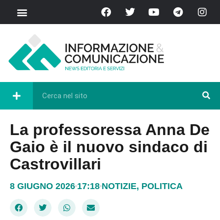
La professoressa Anna De
Gaio è il nuovo sindaco di
Castrovillari
8 GIUGNO 2026
17:18
NOTIZIE
,
POLITICA