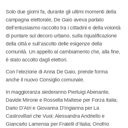
Solo due giorni fa, durante gli ultimi momenti della
campagna elettorale, De Gaio aveva parlato
dell’entusiasmo raccolto tra i cittadini e della volontà
di puntare sul decoro urbano, sulla riqualificazione
della città e sull’ascolto delle esigenze della
comunità. Un appello al cambiamento che, alla fine,
è stato accolto dagli elettori.
Con l’elezione di Anna De Gaio, prende forma
anche il nuovo Consiglio comunale.
In maggioranza siederanno Pierluigi Abenante,
Davide Mirone e Rossella Maltese per Forza Italia;
Dario D’Atri e Giovanna D’Ingianna per La
Castrovillari che Vuoi; Alessandra Andriello e
Giancarlo Lamensa per Fratelli d’Italia; Onofrio