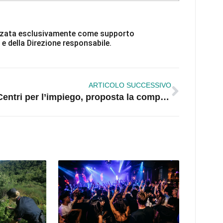
ilizzata esclusivamente come supporto
 e della Direzione responsabile.
ARTICOLO SUCCESSIVO
Centri per l’impiego, proposta la competenza regionale