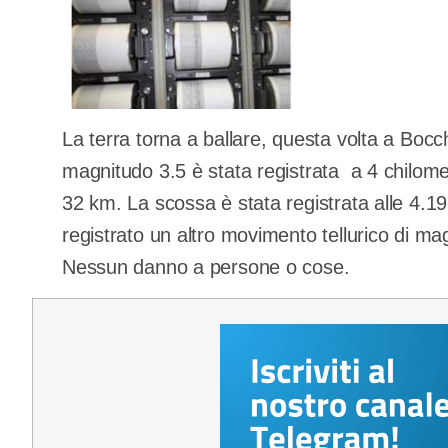
La terra torna a ballare, questa volta a Bocc
magnitudo 3.5 è stata registrata a 4 chilome
32 km. La scossa è stata registrata alle 4.19
registrato un altro movimento tellurico di ma
Nessun danno a persone o cose.