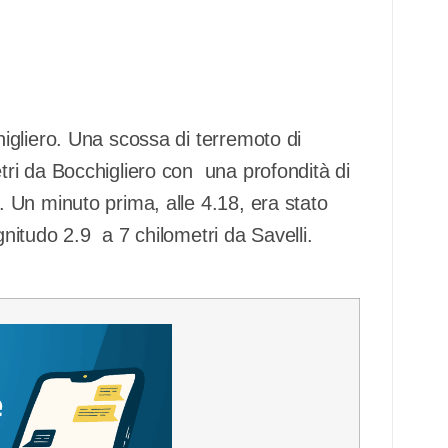
higliero. Una scossa di terremoto di
tri da Bocchigliero con una profondità di
. Un minuto prima, alle 4.18, era stato
gnitudo 2.9 a 7 chilometri da Savelli.