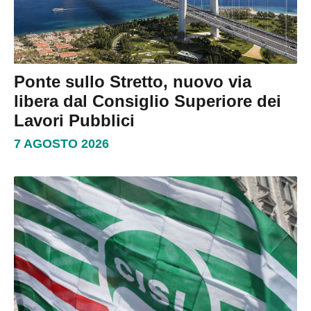
Ponte sullo Stretto, nuovo via
libera dal Consiglio Superiore dei
Lavori Pubblici
7 AGOSTO 2026