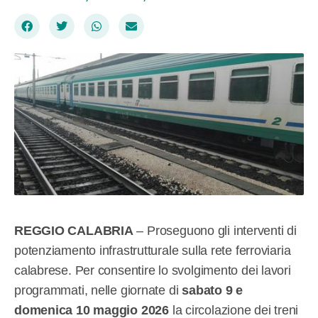
REGGIO CALABRIA
– Proseguono gli interventi di
potenziamento infrastrutturale sulla rete ferroviaria
calabrese. Per consentire lo svolgimento dei lavori
programmati, nelle giornate di
sabato 9 e
domenica 10 maggio 2026
la circolazione dei treni