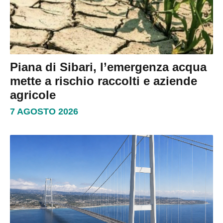
Piana di Sibari, l’emergenza acqua
mette a rischio raccolti e aziende
agricole
7 AGOSTO 2026