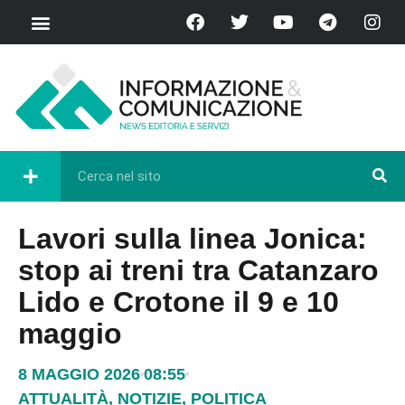
Lavori sulla linea Jonica:
stop ai treni tra Catanzaro
Lido e Crotone il 9 e 10
maggio
8 MAGGIO 2026
08:55
ATTUALITÀ
,
NOTIZIE
,
POLITICA