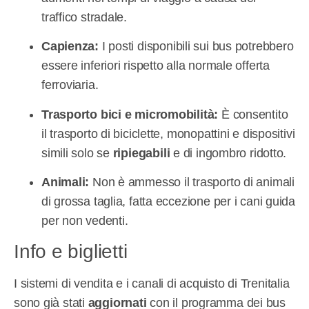
traffico stradale.
Capienza:
I posti disponibili sui bus potrebbero
essere inferiori rispetto alla normale offerta
ferroviaria.
Trasporto bici e micromobilità:
È consentito
il trasporto di biciclette, monopattini e dispositivi
simili solo se
ripiegabili
e di ingombro ridotto.
Animali:
Non è ammesso il trasporto di animali
di grossa taglia, fatta eccezione per i cani guida
per non vedenti.
Info e biglietti
I sistemi di vendita e i canali di acquisto di Trenitalia
sono già stati
aggiornati
con il programma dei bus