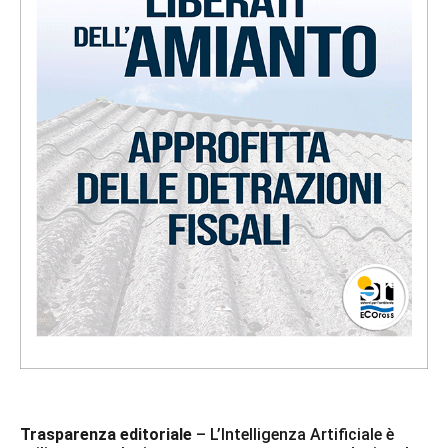
Trasparenza editoriale
– L’Intelligenza Artificiale è