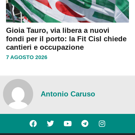
Gioia Tauro, via libera a nuovi
fondi per il porto: la Fit Cisl chiede
cantieri e occupazione
7 AGOSTO 2026
Antonio Caruso