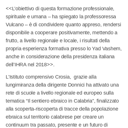
<<L’obiettivo di questa formazione professionale,
spirituale e umana – ha spiegato la professoressa
Vulcano – è di condividere quanto appreso, rendersi
disponibile a cooperare positivamente, mettendo a
frutto, a livello regionale e locale, i risultati della
propria esperienza formativa presso lo Yad Vashem,
anche in considerazione della presidenza italiana
dell’IHRA nel 2018>>.
L’Istituto comprensivo Crosia, grazie alla
lungimiranza della dirigente Donnici ha attivato una
rete di scuole a livello regionale ed europeo sulla
tematica “Il sentiero ebraico in Calabria”, finalizzato
alla scoperta-riscoperta di tracce della popolazione
ebraica sul territorio calabrese per creare un
continuum tra passato, presente e un futuro di