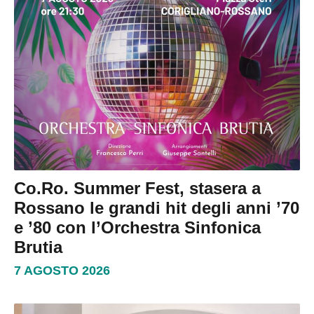
Co.Ro. Summer Fest, stasera a
Rossano le grandi hit degli anni ’70
e ’80 con l’Orchestra Sinfonica
Brutia
7 AGOSTO 2026