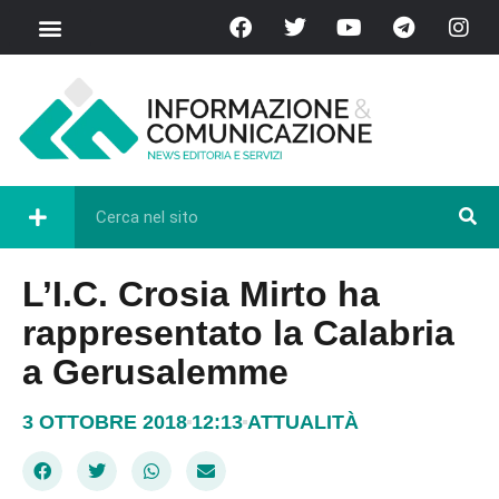
L’I.C. Crosia Mirto ha
rappresentato la Calabria
a Gerusalemme
3 OTTOBRE 2018
12:13
ATTUALITÀ