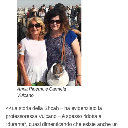
Anna Piperno e Carmela
Vulcano
<<La storia della Shoah – ha evidenziato la
professoressa Vulcano – è spesso ridotta al
“durante”, quasi dimenticando che esiste anche un