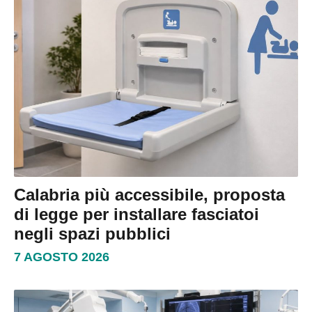
Calabria più accessibile, proposta
di legge per installare fasciatoi
negli spazi pubblici
7 AGOSTO 2026