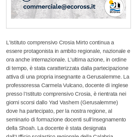
L’Istituto comprensivo Crosia Mirto continua a
essere protagonista in ambito regionale, nazionale e
ora anche internazionale. L’ultima azione, in ordine
di tempo, è stata caratterizzata dalla partecipazione
attiva di una propria insegnante a Gerusalemme. La
professoressa Carmela Vulcano, docente di inglese
presso l’Istituto comprensivo Crosia, è rientrata nei
giorni scorsi dallo Yad Vashem (Gerusalemme)
dove ha partecipato, per la nostra regione, al
seminario di formazione docenti sull’insegnamento
della Shoah. La docente è stata designata
dall’Ufficio scolastico regionale della Calabria.