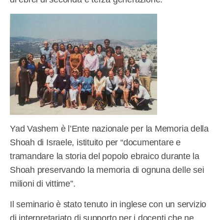
Yad Vashem è l’Ente nazionale per la Memoria della
Shoah di Israele, istituito per “documentare e
tramandare la storia del popolo ebraico durante la
Shoah preservando la memoria di ognuna delle sei
milioni di vittime”.
Il seminario è stato tenuto in inglese con un servizio
di interpretariato di supporto per i docenti che ne