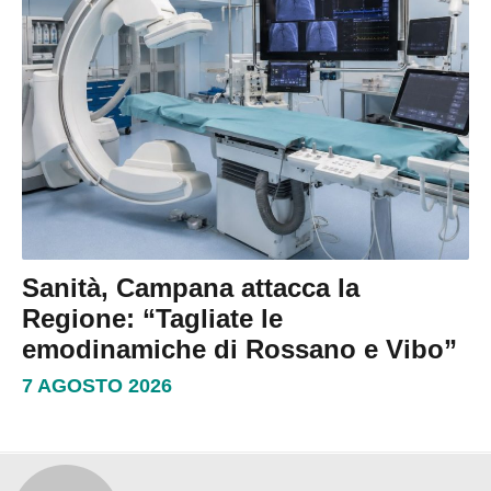
Sanità, Campana attacca la
Regione: “Tagliate le
emodinamiche di Rossano e Vibo”
7 AGOSTO 2026