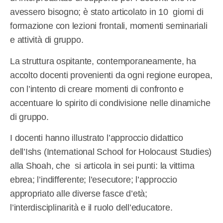
avessero bisogno; è stato articolato in 10 giorni di
formazione con lezioni frontali, momenti seminariali
e attività di gruppo.
La struttura ospitante, contemporaneamente, ha
accolto docenti provenienti da ogni regione europea,
con l’intento di creare momenti di confronto e
accentuare lo spirito di condivisione nelle dinamiche
di gruppo.
I docenti hanno illustrato l’approccio didattico
dell’Ishs (International School for Holocaust Studies)
alla Shoah, che si articola in sei punti: la vittima
ebrea; l’indifferente; l’esecutore; l’approccio
appropriato alle diverse fasce d’età;
l’interdisciplinarità e il ruolo dell’educatore.