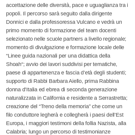
accettazione delle diversità, pace e uguaglianza tra i
popoli. Il percorso sarà seguito dalla dirigente
Donnici e dalla professoressa Vulcano e vedrà un
primo momento di formazione del team docenti
selezionato nelle scuole partners a livello regionale;
momento di divulgazione e formazione locale delle
“Linee guida nazionali per una didattica della
Shoah“; avvio dei lavori suddivisi per tematiche,
paese di appartenenza e fascia d’età degli studenti;
supporto di Rabbi Barbara Aiello, prima Rabbina
donna d’Italia ed ebrea di seconda generazione
naturalizzata in California e residente a Serrastretta;
creazione del “Treno della memoria” che come un
filo conduttore legherà e collegherà i paesi dell’Est
Europa, i maggiori testimoni della follia Nazista, alla
Calabria; lungo un percorso di testimonianze