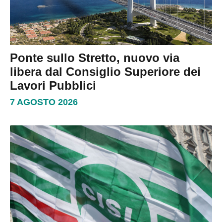
Ponte sullo Stretto, nuovo via
libera dal Consiglio Superiore dei
Lavori Pubblici
7 AGOSTO 2026