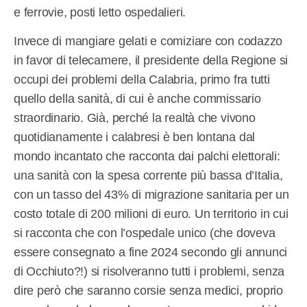
e ferrovie, posti letto ospedalieri.
Invece di mangiare gelati e comiziare con codazzo
in favor di telecamere, il presidente della Regione si
occupi dei problemi della Calabria, primo fra tutti
quello della sanità, di cui è anche commissario
straordinario. Già, perché la realtà che vivono
quotidianamente i calabresi è ben lontana dal
mondo incantato che racconta dai palchi elettorali:
una sanità con la spesa corrente più bassa d’Italia,
con un tasso del 43% di migrazione sanitaria per un
costo totale di 200 milioni di euro. Un territorio in cui
si racconta che con l’ospedale unico (che doveva
essere consegnato a fine 2024 secondo gli annunci
di Occhiuto?!) si risolveranno tutti i problemi, senza
dire però che saranno corsie senza medici, proprio