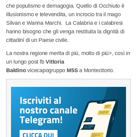
che populismo e demagogia. Quello di Occhiuto è
illusionismo e televendita, un incrocio tra il mago
Silvan e Wanna Marchi. La Calabria e i calabresi
hanno bisogno che gli venga restituita la dignità di
cittadini di un Paese civile.
La nostra regione merita di più, molto di più>, così in
un lungo post fb
Vittoria
Baldino
vicecapogruppo
M5S
a Montecitorio.