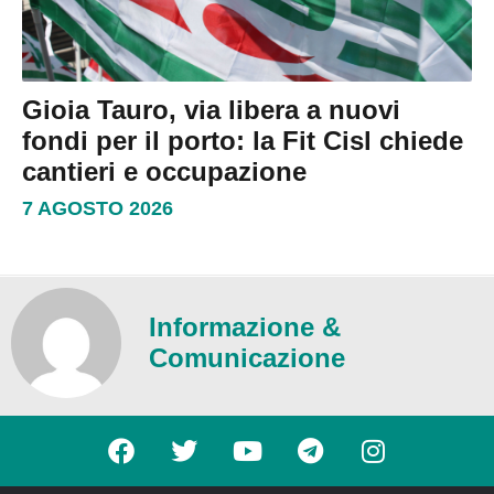
Gioia Tauro, via libera a nuovi
fondi per il porto: la Fit Cisl chiede
cantieri e occupazione
7 AGOSTO 2026
Informazione &
Comunicazione