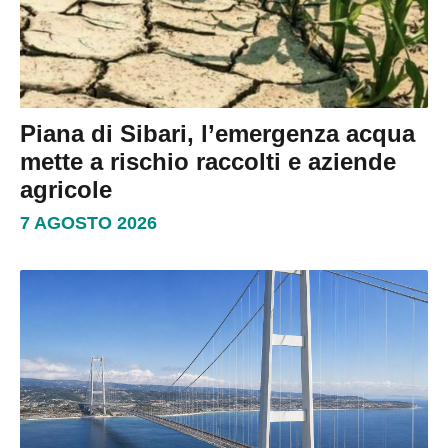
Piana di Sibari, l’emergenza acqua
mette a rischio raccolti e aziende
agricole
7 AGOSTO 2026