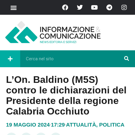
L’On. Baldino (M5S)
contro le dichiarazioni del
Presidente della regione
Calabria Occhiuto
19 MAGGIO 2024
17:29
ATTUALITÀ
,
POLITICA