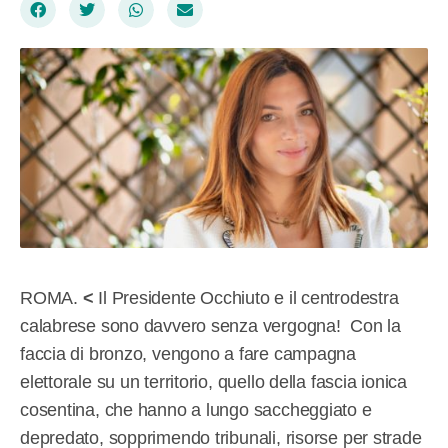
ROMA.
<
Il Presidente Occhiuto e il centrodestra
calabrese sono davvero senza vergogna! Con la
faccia di bronzo, vengono a fare campagna
elettorale su un territorio, quello della fascia ionica
cosentina, che hanno a lungo saccheggiato e
depredato, sopprimendo tribunali, risorse per strade