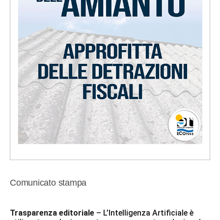
Comunicato stampa
Trasparenza editoriale
– L’Intelligenza Artificiale è