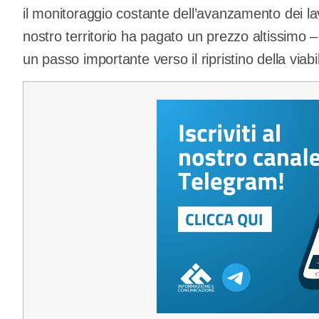
il monitoraggio costante dell’avanzamento dei lav
nostro territorio ha pagato un prezzo altissimo –
un passo importante verso il ripristino della viabi