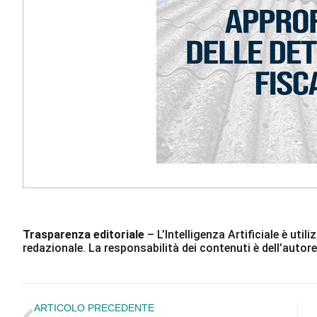
Trasparenza editoriale
– L’Intelligenza Artificiale è ut
redazionale. La responsabilità dei contenuti è dell’autore
ARTICOLO PRECEDENTE