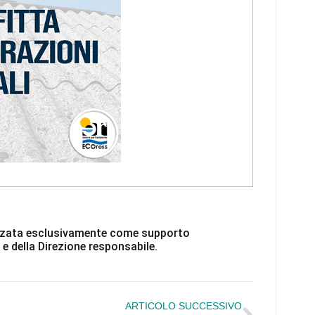
ilizzata esclusivamente come supporto
 e della Direzione responsabile.
ARTICOLO SUCCESSIVO