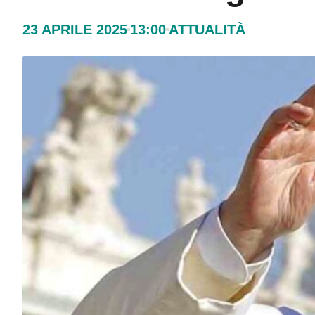
23 APRILE 2025
13:00
ATTUALITÀ