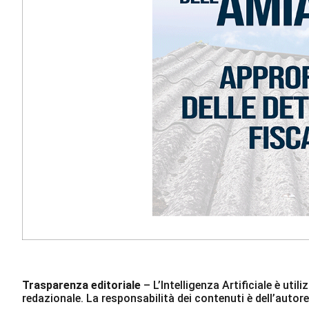
Trasparenza editoriale
– L’Intelligenza Artificiale è ut
redazionale. La responsabilità dei contenuti è dell’autore