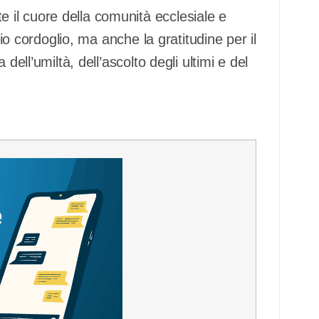
il cuore della comunità ecclesiale e
rio cordoglio, ma anche la gratitudine per il
dell’umiltà, dell’ascolto degli ultimi e del