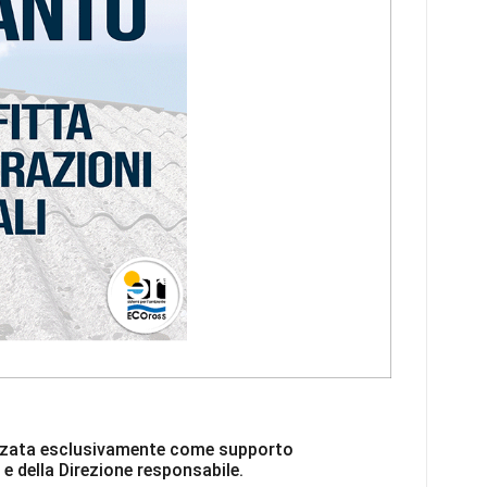
ilizzata esclusivamente come supporto
 e della Direzione responsabile.