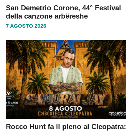
San Demetrio Corone, 44° Festival
della canzone arbëreshe
7 AGOSTO 2026
Rocco Hunt fa il pieno al Cleopatra: