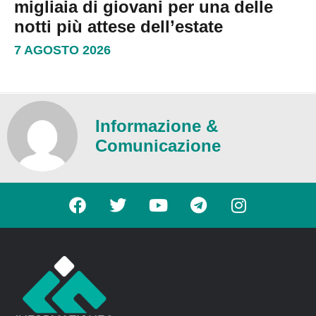
migliaia di giovani per una delle
notti più attese dell’estate
7 AGOSTO 2026
Informazione &
Comunicazione