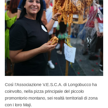
Così l’Associazione V.E.S.C.A. di Longobucco ha
coinvolto, nella pizza principale del piccolo
promontorio montano, sei realtà territoriali di zona
con i loro Maji.