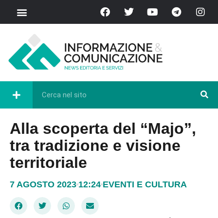
Alla scoperta del “Majo”,
tra tradizione e visione
territoriale
7 AGOSTO 2023
12:24
EVENTI E CULTURA