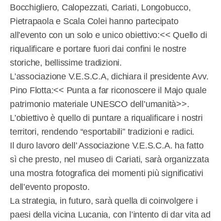
Bocchigliero, Calopezzati, Cariati, Longobucco,
Pietrapaola e Scala Colei hanno partecipato
all’evento con un solo e unico obiettivo:<< Quello di
riqualificare e portare fuori dai confini le nostre
storiche, bellissime tradizioni.
L’associazione V.E.S.C.A, dichiara il presidente Avv.
Pino Flotta:<< Punta a far riconoscere il Majo quale
patrimonio materiale UNESCO dell’umanità>>.
L’obiettivo è quello di puntare a riqualificare i nostri
territori, rendendo “esportabili” tradizioni e radici.
Il duro lavoro dell’ Associazione V.E.S.C.A. ha fatto
sì che presto, nel museo di Cariati, sarà organizzata
una mostra fotografica dei momenti più significativi
dell’evento proposto.
La strategia, in futuro, sarà quella di coinvolgere i
paesi della vicina Lucania, con l’intento di dar vita ad