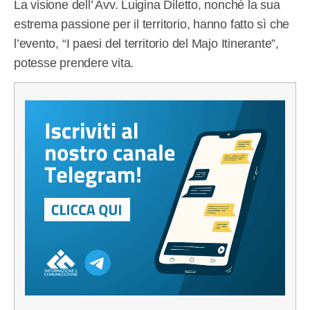
La visione dell’ Avv. Luigina Diletto, nonché la sua
estrema passione per il territorio, hanno fatto sì che
l’evento, “I paesi del territorio del Majo Itinerante”,
potesse prendere vita.