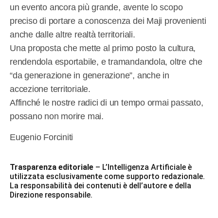
un evento ancora più grande, avente lo scopo
preciso di portare a conoscenza dei Maji provenienti
anche dalle altre realtà territoriali.
Una proposta che mette al primo posto la cultura,
rendendola esportabile, e tramandandola, oltre che
“da generazione in generazione”, anche in
accezione territoriale.
Affinché le nostre radici di un tempo ormai passato,
possano non morire mai.
Eugenio Forciniti
Trasparenza editoriale
– L’Intelligenza Artificiale è
utilizzata esclusivamente come supporto redazionale.
La responsabilità dei contenuti è dell’autore e della
Direzione responsabile.