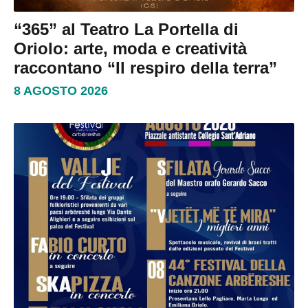
“365” al Teatro La Portella di
Oriolo: arte, moda e creatività
raccontano “Il respiro della terra”
8 AGOSTO 2026