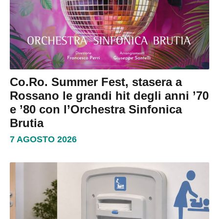
Co.Ro. Summer Fest, stasera a
Rossano le grandi hit degli anni ’70
e ’80 con l’Orchestra Sinfonica
Brutia
7 AGOSTO 2026