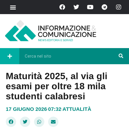
Maturità 2025, al via gli
esami per oltre 18 mila
studenti calabresi
17 GIUGNO 2026
07:32
ATTUALITÀ