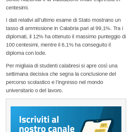
centesimi.
I dati relativi all’ultimo esame di Stato mostrano un
tasso di ammissione in Calabria pari al 99,1%. Tra i
diplomati, il 12% ha ottenuto il massimo punteggio di
100 centesimi, mentre il 6,1% ha conseguito il
diploma con lode.
Per migliaia di studenti calabresi si apre così una
settimana decisiva che segna la conclusione del
percorso scolastico e l’ingresso nel mondo
universitario o del lavoro.