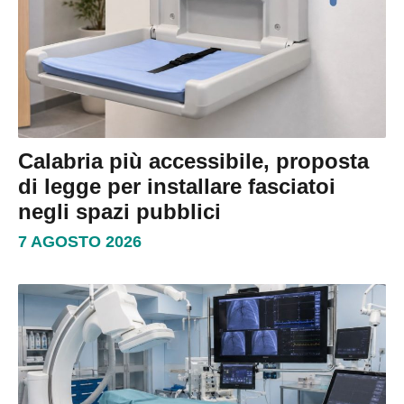
Calabria più accessibile, proposta
di legge per installare fasciatoi
negli spazi pubblici
7 AGOSTO 2026