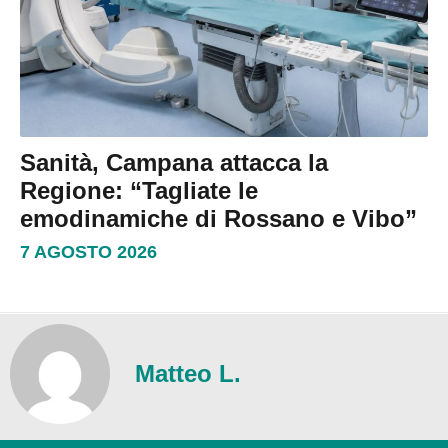
Sanità, Campana attacca la
Regione: “Tagliate le
emodinamiche di Rossano e Vibo”
7 AGOSTO 2026
Matteo L.