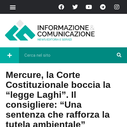
Mercure, la Corte
Costituzionale boccia la
“legge Laghi”. Il
consigliere: “Una
sentenza che rafforza la
tutela ambientale”