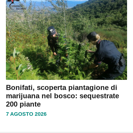
Bonifati, scoperta piantagione di
marijuana nel bosco: sequestrate
200 piante
7 AGOSTO 2026