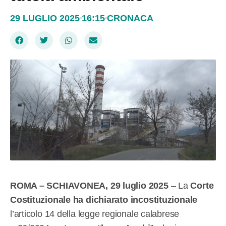
29 LUGLIO 2025
16:15
CRONACA
ROMA – SCHIAVONEA, 29 luglio 2025
– La
Corte
Costituzionale ha dichiarato incostituzionale
l’articolo 14 della legge regionale calabrese