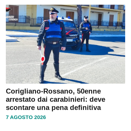
Corigliano-Rossano, 50enne
arrestato dai carabinieri: deve
scontare una pena definitiva
7 AGOSTO 2026