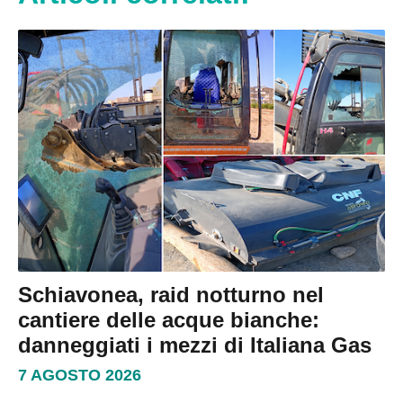
Schiavonea, raid notturno nel
cantiere delle acque bianche:
danneggiati i mezzi di Italiana Gas
7 AGOSTO 2026