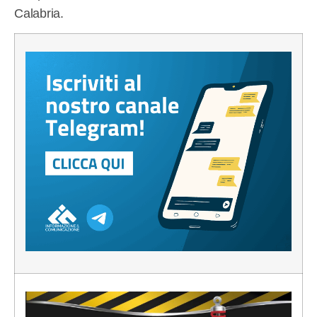
Calabria.