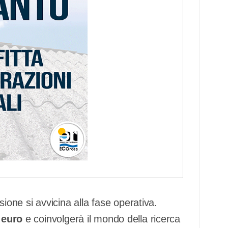
ssione si avvicina alla fase operativa.
 euro
e coinvolgerà il mondo della ricerca