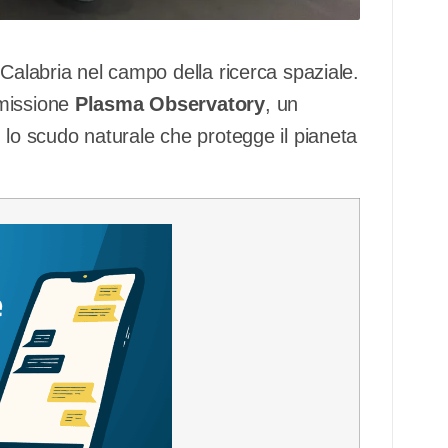
 Calabria nel campo della ricerca spaziale.
 missione
Plasma Observatory
, un
 lo scudo naturale che protegge il pianeta