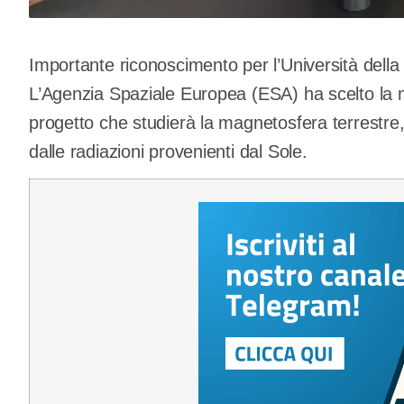
Importante riconoscimento per l’Università della
L’Agenzia Spaziale Europea (ESA) ha scelto la
progetto che studierà la magnetosfera terrestre,
dalle radiazioni provenienti dal Sole.