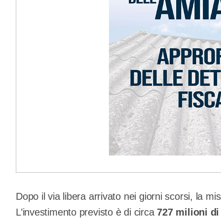
Dopo il via libera arrivato nei giorni scorsi, la mi
L’investimento previsto è di circa
727 milioni di