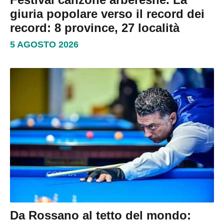
giuria popolare verso il record dei
record: 8 province, 27 località
5 AGOSTO 2026
Da Rossano al tetto del mondo: