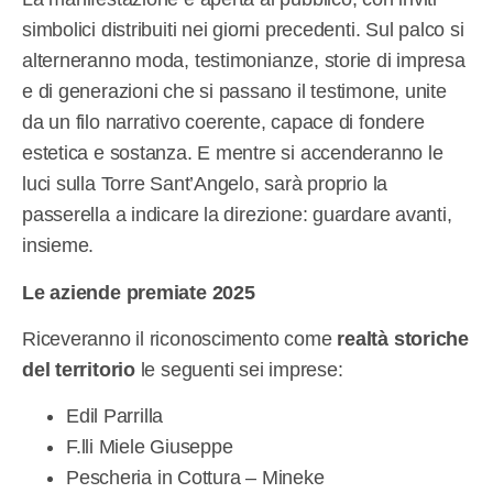
simbolici distribuiti nei giorni precedenti. Sul palco si
alterneranno moda, testimonianze, storie di impresa
e di generazioni che si passano il testimone, unite
da un filo narrativo coerente, capace di fondere
estetica e sostanza. E mentre si accenderanno le
luci sulla Torre Sant’Angelo, sarà proprio la
passerella a indicare la direzione: guardare avanti,
insieme.
Le aziende premiate 2025
Riceveranno il riconoscimento come
realtà storiche
del territorio
le seguenti sei imprese:
Edil Parrilla
F.lli Miele Giuseppe
Pescheria in Cottura – Mineke