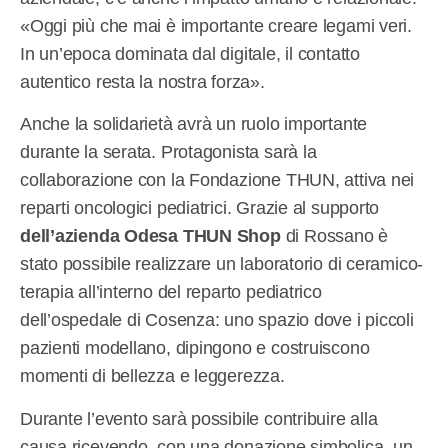
«Oggi più che mai è importante creare legami veri.
In un’epoca dominata dal digitale, il contatto
autentico resta la nostra forza».
Anche la solidarietà avrà un ruolo importante
durante la serata. Protagonista sarà la
collaborazione con la Fondazione THUN, attiva nei
reparti oncologici pediatrici. Grazie al supporto
dell’azienda Odesa THUN Shop
di Rossano è
stato possibile realizzare un laboratorio di ceramico-
terapia all’interno del reparto pediatrico
dell’ospedale di Cosenza: uno spazio dove i piccoli
pazienti modellano, dipingono e costruiscono
momenti di bellezza e leggerezza.
Durante l’evento sarà possibile contribuire alla
causa ricevendo, con una donazione simbolica, un