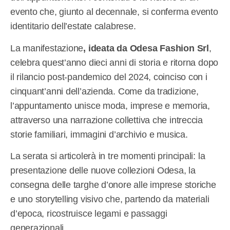
evento che, giunto al decennale, si conferma evento
identitario dell’estate calabrese.
La manifestazione
, ideata da Odesa Fashion Srl
,
celebra quest’anno dieci anni di storia e ritorna dopo
il rilancio post-pandemico del 2024, coinciso con i
cinquant’anni dell’azienda. Come da tradizione,
l’appuntamento unisce moda, imprese e memoria,
attraverso una narrazione collettiva che intreccia
storie familiari, immagini d’archivio e musica.
La serata si articolerà in tre momenti principali: la
presentazione delle nuove collezioni Odesa, la
consegna delle targhe d’onore alle imprese storiche
e uno storytelling visivo che, partendo da materiali
d’epoca, ricostruisce legami e passaggi
generazionali.