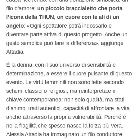
filo d’amore:
un piccolo braccialetto che porta
l’icona della THUN, un cuore con le ali di un
angelo
: «Ogni spettatore potrà indossarlo e
diventare parte attiva di questo progetto. Anche un
gesto semplice può fare la differenza», aggiunge
Attadia.
È la donna, con il suo universo di sensibilità e
determinazione, a essere il cuore pulsante di questo
evento. Le virtù femminili non sono lette secondo
schemi classici o religiosi, ma reinterpretate in
chiave contemporanea: non solo qualità, ma stati
d’animo, tratti autentici, capacità di affrontare la vita
anche attraverso la propria vulnerabilità. Perché è
nella fragilità che spesso nasce la forza più vera.
Alessia Attadia ha immaginato un filo conduttore