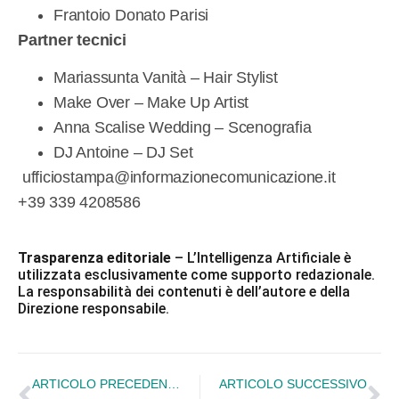
Frantoio Donato Parisi
Partner tecnici
Mariassunta Vanità – Hair Stylist
Make Over – Make Up Artist
Anna Scalise Wedding – Scenografia
DJ Antoine – DJ Set
ufficiostampa@informazionecomunicazione.it
+39 339 4208586
Trasparenza editoriale
– L’Intelligenza Artificiale è
utilizzata esclusivamente come supporto redazionale.
La responsabilità dei contenuti è dell’autore e della
Direzione responsabile.
ARTICOLO PRECEDENTE
ARTICOLO SUCCESSIVO