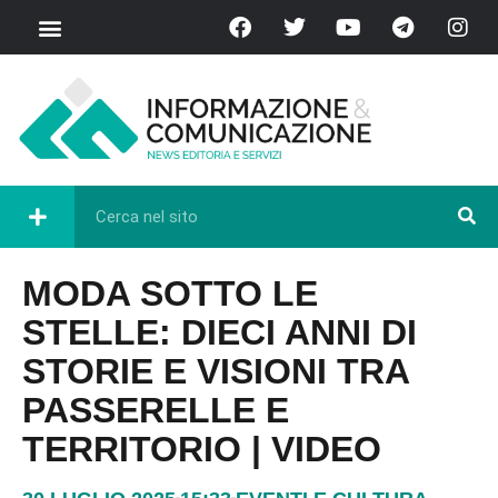
MODA SOTTO LE
STELLE: DIECI ANNI DI
STORIE E VISIONI TRA
PASSERELLE E
TERRITORIO | VIDEO