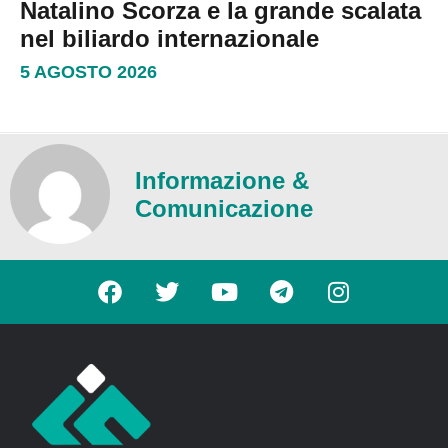
Natalino Scorza e la grande scalata
nel biliardo internazionale
5 AGOSTO 2026
Informazione &
Comunicazione