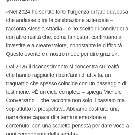
«Nel 2024 ho sentito forte l’urgenza di fare qualcosa
che andasse oltre la celebrazione aziendale –
racconta Alessia Attadia – e ho scelto di condividerla
con altre realtà che, come la nostra, continuano a
investire e a creare valore, nonostante le difficoltà.
Questo evento è il nostro modo per dire grazie».
Dal 2025 il riconoscimento si concentra su realtà
che hanno raggiunto i trent’anni di attività, un
traguardo che spesso coincide con un passaggio di
testimone. «È un ciclo completo – spiega Michele
Conversano – che racconta non solo il passato ma
soprattutto la prospettiva. Abbiamo costruito una
narrazione capace di alternare emozione e
contenuto, con una scaletta pensata per dare voce a
ogni componente della serata».