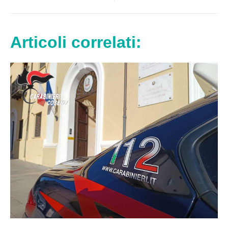
Articoli correlati: