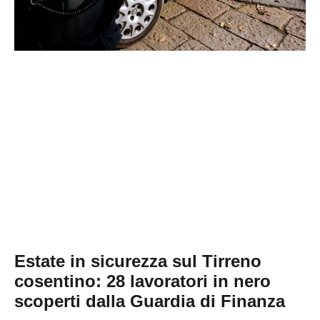
Estate in sicurezza sul Tirreno
cosentino: 28 lavoratori in nero
scoperti dalla Guardia di Finanza