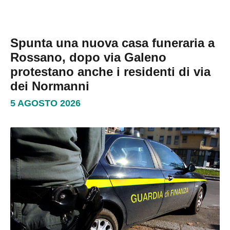
Spunta una nuova casa funeraria a
Rossano, dopo via Galeno
protestano anche i residenti di via
dei Normanni
5 AGOSTO 2026