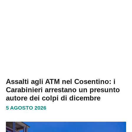
Assalti agli ATM nel Cosentino: i
Carabinieri arrestano un presunto
autore dei colpi di dicembre
5 AGOSTO 2026