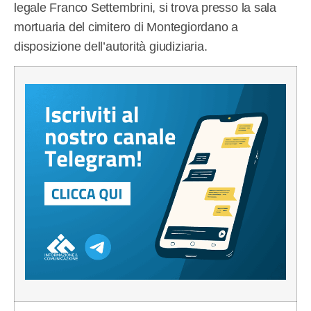
legale Franco Settembrini, si trova presso la sala
mortuaria del cimitero di Montegiordano a
disposizione dell’autorità giudiziaria.