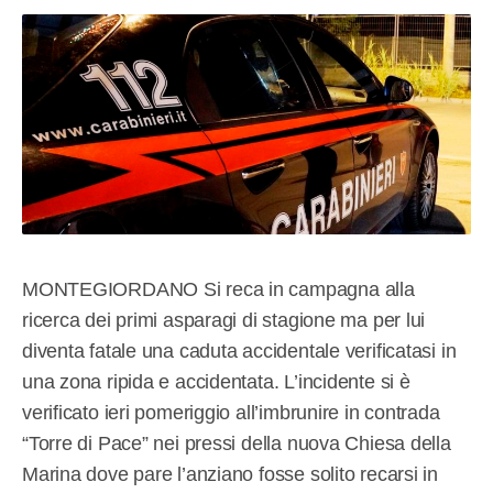
MONTEGIORDANO Si reca in campagna alla
ricerca dei primi asparagi di stagione ma per lui
diventa fatale una caduta accidentale verificatasi in
una zona ripida e accidentata. L’incidente si è
verificato ieri pomeriggio all’imbrunire in contrada
“Torre di Pace” nei pressi della nuova Chiesa della
Marina dove pare l’anziano fosse solito recarsi in