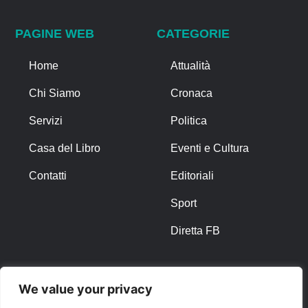
PAGINE WEB
CATEGORIE
Home
Attualità
Chi Siamo
Cronaca
Servizi
Politica
Casa del Libro
Eventi e Cultura
Contatti
Editoriali
Sport
Diretta FB
ALTRO
We value your privacy
Note Legali