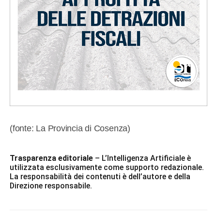
(fonte: La Provincia di Cosenza)
Trasparenza editoriale
– L’Intelligenza Artificiale è
utilizzata esclusivamente come supporto redazionale.
La responsabilità dei contenuti è dell’autore e della
Direzione responsabile.