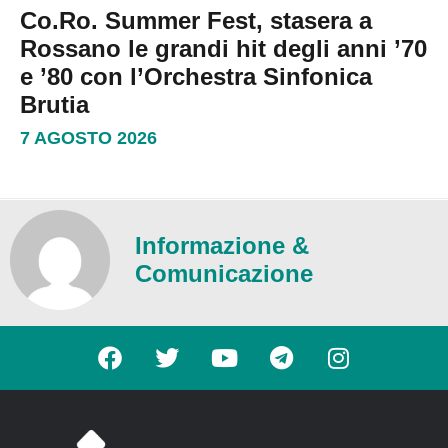
Co.Ro. Summer Fest, stasera a
Rossano le grandi hit degli anni ’70
e ’80 con l’Orchestra Sinfonica
Brutia
7 AGOSTO 2026
Informazione &
Comunicazione