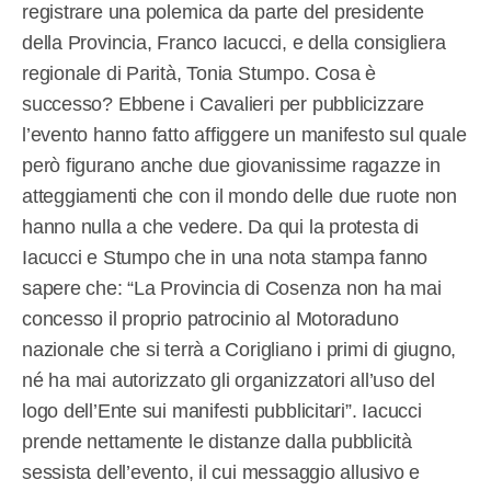
registrare una polemica da parte del presidente
della Provincia, Franco Iacucci, e della consigliera
regionale di Parità, Tonia Stumpo. Cosa è
successo? Ebbene i Cavalieri per pubblicizzare
l’evento hanno fatto affiggere un manifesto sul quale
però figurano anche due giovanissime ragazze in
atteggiamenti che con il mondo delle due ruote non
hanno nulla a che vedere. Da qui la protesta di
Iacucci e Stumpo che in una nota stampa fanno
sapere che: “La Provincia di Cosenza non ha mai
concesso il proprio patrocinio al Motoraduno
nazionale che si terrà a Corigliano i primi di giugno,
né ha mai autorizzato gli organizzatori all’uso del
logo dell’Ente sui manifesti pubblicitari”. Iacucci
prende nettamente le distanze dalla pubblicità
sessista dell’evento, il cui messaggio allusivo e