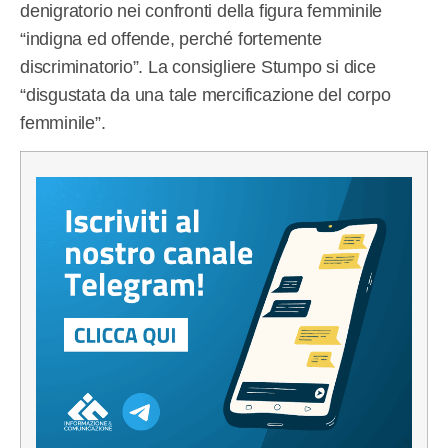
denigratorio nei confronti della figura femminile
“indigna ed offende, perché fortemente
discriminatorio”. La consigliere Stumpo si dice
“disgustata da una tale mercificazione del corpo
femminile”.