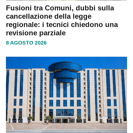
Fusioni tra Comuni, dubbi sulla
cancellazione della legge
regionale: i tecnici chiedono una
revisione parziale
8 AGOSTO 2026