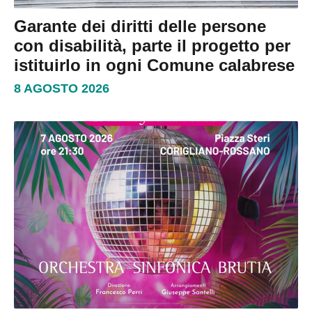
Garante dei diritti delle persone
con disabilità, parte il progetto per
istituirlo in ogni Comune calabrese
8 AGOSTO 2026