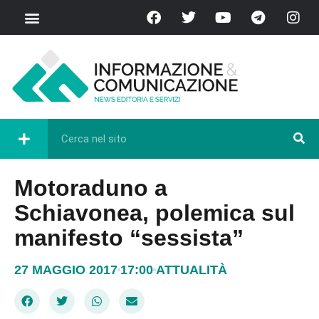
Motoraduno a
Schiavonea, polemica sul
manifesto “sessista”
27 MAGGIO 2017
17:00
ATTUALITÀ