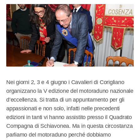
Nei giorni 2, 3 e 4 giugno i Cavalieri di Corigliano
organizzano la V edizione del motoraduno nazionale
d’eccellenza. Si tratta di un appuntamento per gli
appassionati e non solo, infatti nelle precedenti
edizioni in tanti vi hanno assistito presso il Quadrato
Compagna di Schiavonea. Ma in questa circostanza
parliamo del motoraduno perché dobbiamo