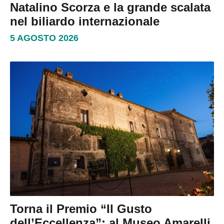
Natalino Scorza e la grande scalata
nel biliardo internazionale
5 AGOSTO 2026
Torna il Premio “Il Gusto
dell’Eccellenza”: al Museo Amarelli