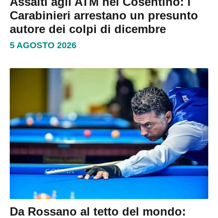
Assalti agli ATM nel Cosentino: i
Carabinieri arrestano un presunto
autore dei colpi di dicembre
5 AGOSTO 2026
Da Rossano al tetto del mondo: