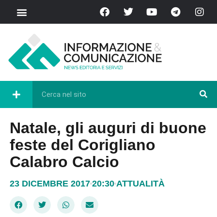
Natale, gli auguri di buone
feste del Corigliano
Calabro Calcio
23 DICEMBRE 2017
20:30
ATTUALITÀ