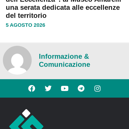
una serata dedicata alle eccellenze
del territorio
5 AGOSTO 2026
Informazione &
Comunicazione