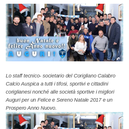
Lo staff tecnico- societario del Corigliano Calabro
Calcio Auspica a tutti i tifosi, sportivi e cittadini
coriglianesi nonché alle società sportive i migliori
Auguri per un Felice e Sereno Natale 2017 e un
Prospero Anno Nuovo.