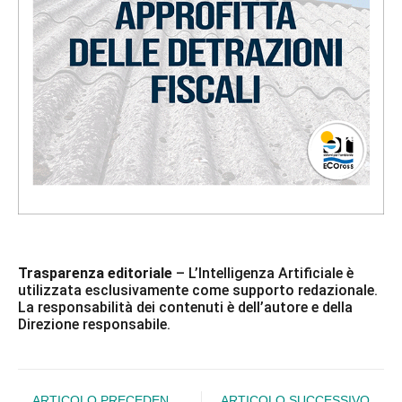
Trasparenza editoriale
– L’Intelligenza Artificiale è
utilizzata esclusivamente come supporto redazionale.
La responsabilità dei contenuti è dell’autore e della
Direzione responsabile.
ARTICOLO PRECEDENTE
ARTICOLO SUCCESSIVO