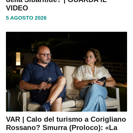
VIDEO
5 AGOSTO 2026
VAR | Calo del turismo a Corigliano
Rossano? Smurra (Proloco): «La