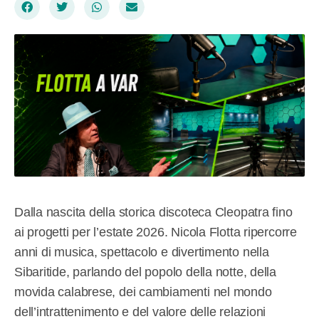
Dalla nascita della storica discoteca Cleopatra fino
ai progetti per l’estate 2026. Nicola Flotta ripercorre
anni di musica, spettacolo e divertimento nella
Sibaritide, parlando del popolo della notte, della
movida calabrese, dei cambiamenti nel mondo
dell’intrattenimento e del valore delle relazioni