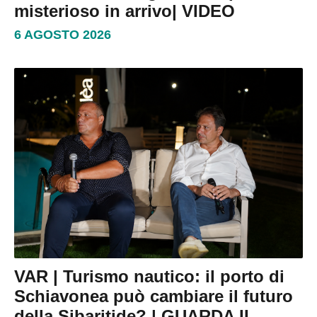
misterioso in arrivo| VIDEO
6 AGOSTO 2026
VAR | Turismo nautico: il porto di
Schiavonea può cambiare il futuro
della Sibaritide? | GUARDA IL