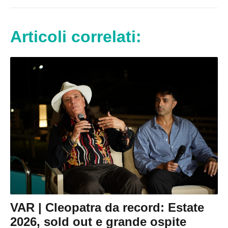
Articoli correlati:
VAR | Cleopatra da record: Estate
2026, sold out e grande ospite