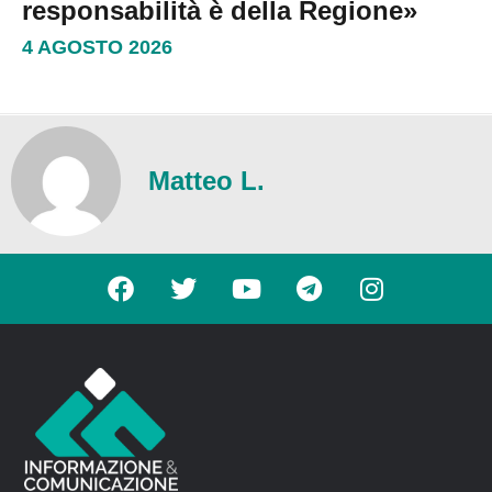
responsabilità è della Regione»
4 AGOSTO 2026
Matteo L.