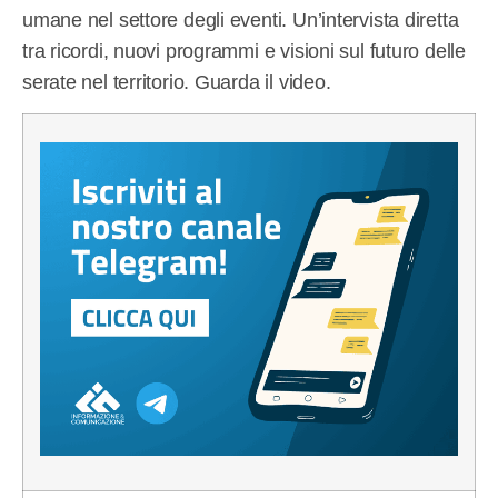
umane nel settore degli eventi. Un’intervista diretta
tra ricordi, nuovi programmi e visioni sul futuro delle
serate nel territorio. Guarda il video.