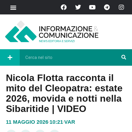
Nicola Flotta racconta il
mito del Cleopatra: estate
2026, movida e notti nella
Sibaritide | VIDEO
11 MAGGIO 2026
10:21
VAR