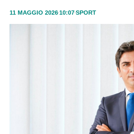
11 MAGGIO 2026
10:07
SPORT