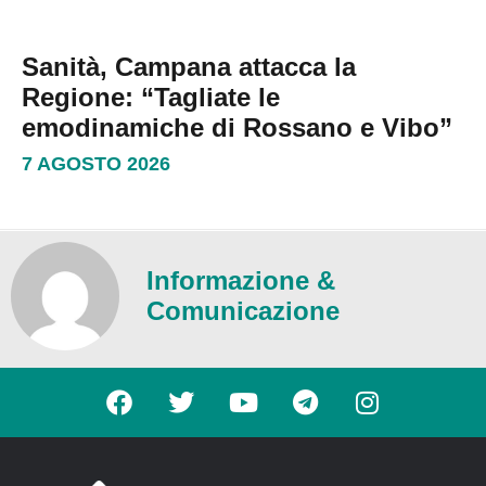
Sanità, Campana attacca la
Regione: “Tagliate le
emodinamiche di Rossano e Vibo”
7 AGOSTO 2026
Informazione &
Comunicazione