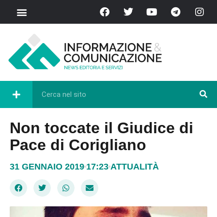
Non toccate il Giudice di
Pace di Corigliano
31 GENNAIO 2019
17:23
ATTUALITÀ