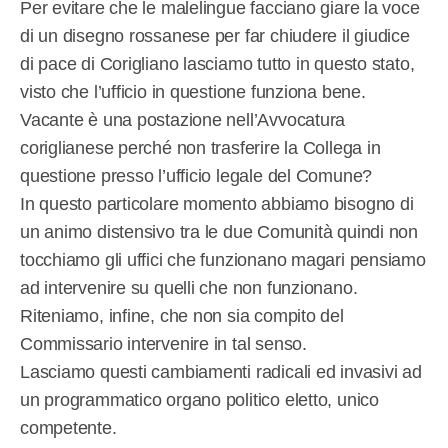
Per evitare che le malelingue facciano giare la voce
di un disegno rossanese per far chiudere il giudice
di pace di Corigliano lasciamo tutto in questo stato,
visto che l’ufficio in questione funziona bene.
Vacante è una postazione nell’Avvocatura
coriglianese perché non trasferire la Collega in
questione presso l’ufficio legale del Comune?
In questo particolare momento abbiamo bisogno di
un animo distensivo tra le due Comunità quindi non
tocchiamo gli uffici che funzionano magari pensiamo
ad intervenire su quelli che non funzionano.
Riteniamo, infine, che non sia compito del
Commissario intervenire in tal senso.
Lasciamo questi cambiamenti radicali ed invasivi ad
un programmatico organo politico eletto, unico
competente.