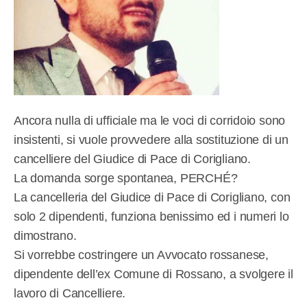
Ancora nulla di ufficiale ma le voci di corridoio sono
insistenti, si vuole provvedere alla sostituzione di un
cancelliere del Giudice di Pace di Corigliano.
La domanda sorge spontanea, PERCHÉ?
La cancelleria del Giudice di Pace di Corigliano, con
solo 2 dipendenti, funziona benissimo ed i numeri lo
dimostrano.
Si vorrebbe costringere un Avvocato rossanese,
dipendente dell’ex Comune di Rossano, a svolgere il
lavoro di Cancelliere.