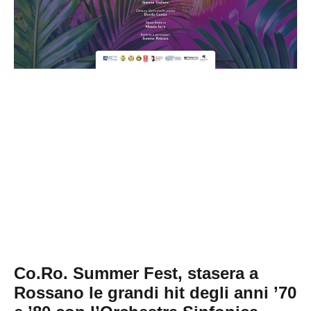
Co.Ro. Summer Fest, stasera a
Rossano le grandi hit degli anni ’70