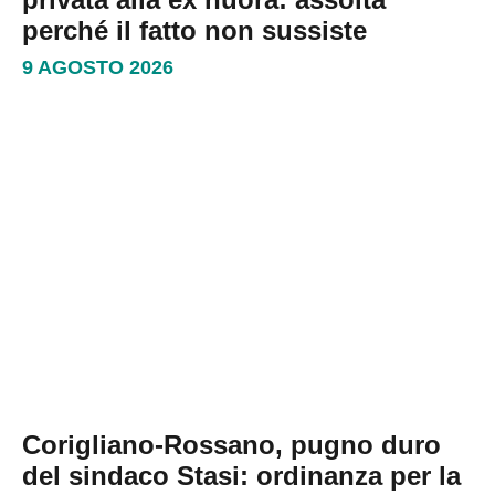
perché il fatto non sussiste
9 AGOSTO 2026
Corigliano-Rossano, pugno duro
del sindaco Stasi: ordinanza per la