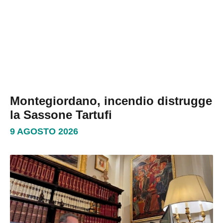
Montegiordano, incendio distrugge
la Sassone Tartufi
9 AGOSTO 2026