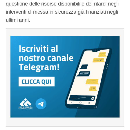
questione delle risorse disponibili e dei ritardi negli
interventi di messa in sicurezza già finanziati negli
ultimi anni.