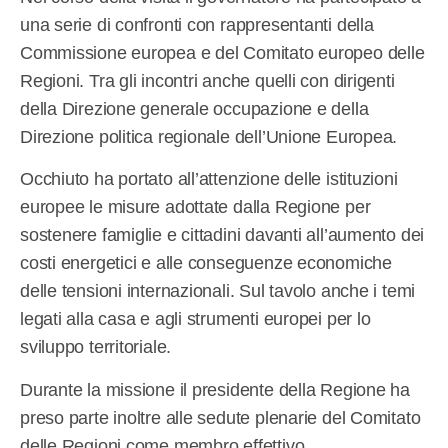
una serie di confronti con rappresentanti della
Commissione europea e del Comitato europeo delle
Regioni. Tra gli incontri anche quelli con dirigenti
della Direzione generale occupazione e della
Direzione politica regionale dell’Unione Europea.
Occhiuto ha portato all’attenzione delle istituzioni
europee le misure adottate dalla Regione per
sostenere famiglie e cittadini davanti all’aumento dei
costi energetici e alle conseguenze economiche
delle tensioni internazionali. Sul tavolo anche i temi
legati alla casa e agli strumenti europei per lo
sviluppo territoriale.
Durante la missione il presidente della Regione ha
preso parte inoltre alle sedute plenarie del Comitato
delle Regioni come membro effettivo.