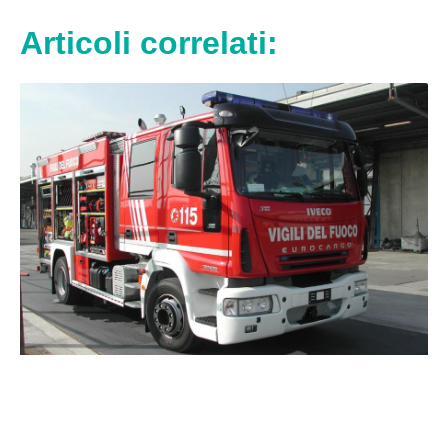
Articoli correlati: