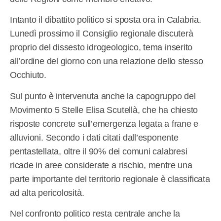
Intanto il dibattito politico si sposta ora in Calabria.
Lunedì prossimo il Consiglio regionale discuterà
proprio del dissesto idrogeologico, tema inserito
all’ordine del giorno con una relazione dello stesso
Occhiuto.
Sul punto è intervenuta anche la capogruppo del
Movimento 5 Stelle Elisa Scutellà, che ha chiesto
risposte concrete sull’emergenza legata a frane e
alluvioni. Secondo i dati citati dall’esponente
pentastellata, oltre il 90% dei comuni calabresi
ricade in aree considerate a rischio, mentre una
parte importante del territorio regionale è classificata
ad alta pericolosità.
Nel confronto politico resta centrale anche la