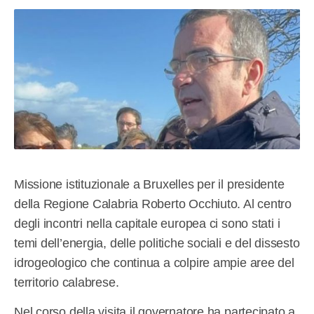
Missione istituzionale a Bruxelles per il presidente
della Regione Calabria Roberto Occhiuto. Al centro
degli incontri nella capitale europea ci sono stati i
temi dell’energia, delle politiche sociali e del dissesto
idrogeologico che continua a colpire ampie aree del
territorio calabrese.
Nel corso della visita il governatore ha partecipato a