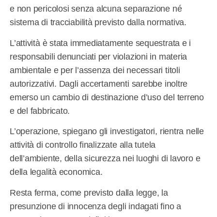
e non pericolosi senza alcuna separazione né
sistema di tracciabilità previsto dalla normativa.
L’attività è stata immediatamente sequestrata e i
responsabili denunciati per violazioni in materia
ambientale e per l’assenza dei necessari titoli
autorizzativi. Dagli accertamenti sarebbe inoltre
emerso un cambio di destinazione d’uso del terreno
e del fabbricato.
L’operazione, spiegano gli investigatori, rientra nelle
attività di controllo finalizzate alla tutela
dell’ambiente, della sicurezza nei luoghi di lavoro e
della legalità economica.
Resta ferma, come previsto dalla legge, la
presunzione di innocenza degli indagati fino a