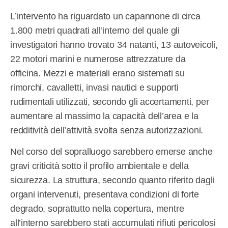
L’intervento ha riguardato un capannone di circa
1.800 metri quadrati all’interno del quale gli
investigatori hanno trovato 34 natanti, 13 autoveicoli,
22 motori marini e numerose attrezzature da
officina. Mezzi e materiali erano sistemati su
rimorchi, cavalletti, invasi nautici e supporti
rudimentali utilizzati, secondo gli accertamenti, per
aumentare al massimo la capacità dell’area e la
redditività dell’attività svolta senza autorizzazioni.
Nel corso del sopralluogo sarebbero emerse anche
gravi criticità sotto il profilo ambientale e della
sicurezza. La struttura, secondo quanto riferito dagli
organi intervenuti, presentava condizioni di forte
degrado, soprattutto nella copertura, mentre
all’interno sarebbero stati accumulati rifiuti pericolosi