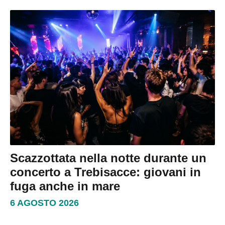
Scazzottata nella notte durante un
concerto a Trebisacce: giovani in
fuga anche in mare
6 AGOSTO 2026