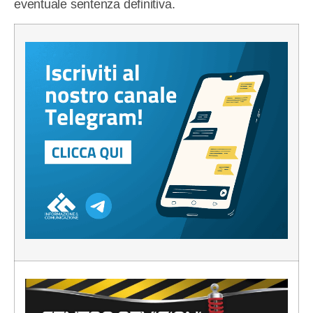
eventuale sentenza definitiva.