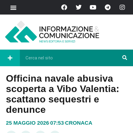
Officina navale abusiva
scoperta a Vibo Valentia:
scattano sequestri e
denunce
25 MAGGIO 2026
07:53
CRONACA