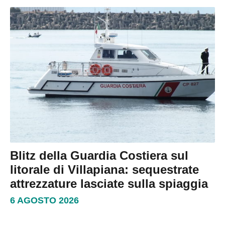
Blitz della Guardia Costiera sul
litorale di Villapiana: sequestrate
attrezzature lasciate sulla spiaggia
6 AGOSTO 2026