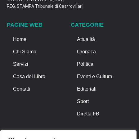
REG. STAMPA Tribunale di Castrovillari
PAGINE WEB
CATEGORIE
Home
Attualità
Chi Siamo
Cronaca
Servizi
Politica
Casa del Libro
Eventi e Cultura
Contatti
Editoriali
Sport
Diretta FB
ALTRO