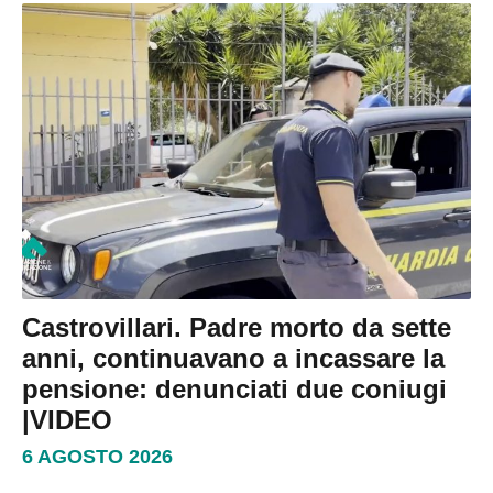
Castrovillari. Padre morto da sette
anni, continuavano a incassare la
pensione: denunciati due coniugi
|VIDEO
6 AGOSTO 2026