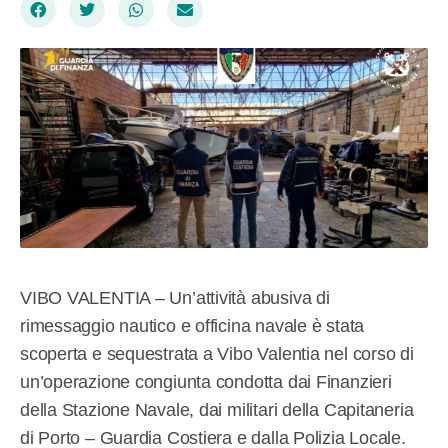
VIBO VALENTIA – Un’attività abusiva di
rimessaggio nautico e officina navale è stata
scoperta e sequestrata a Vibo Valentia nel corso di
un’operazione congiunta condotta dai Finanzieri
della Stazione Navale, dai militari della Capitaneria
di Porto – Guardia Costiera e dalla Polizia Locale.