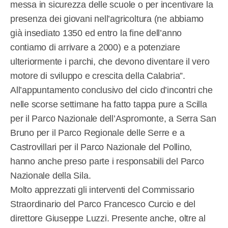
messa in sicurezza delle scuole o per incentivare la
presenza dei giovani nell’agricoltura (ne abbiamo
già insediato 1350 ed entro la fine dell’anno
contiamo di arrivare a 2000) e a potenziare
ulteriormente i parchi, che devono diventare il vero
motore di sviluppo e crescita della Calabria”.
All’appuntamento conclusivo del ciclo d’incontri che
nelle scorse settimane ha fatto tappa pure a Scilla
per il Parco Nazionale dell’Aspromonte, a Serra San
Bruno per il Parco Regionale delle Serre e a
Castrovillari per il Parco Nazionale del Pollino,
hanno anche preso parte i responsabili del Parco
Nazionale della Sila.
Molto apprezzati gli interventi del Commissario
Straordinario del Parco Francesco Curcio e del
direttore Giuseppe Luzzi. Presente anche, oltre al