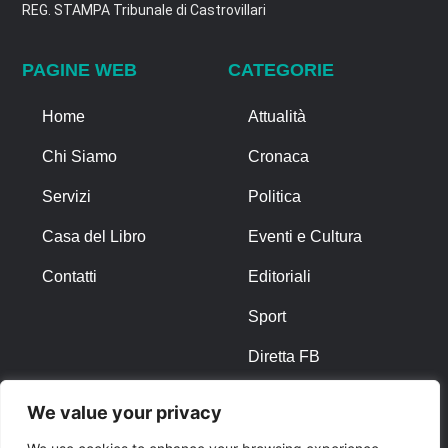
REG. STAMPA Tribunale di Castrovillari
PAGINE WEB
CATEGORIE
Home
Attualità
Chi Siamo
Cronaca
Servizi
Politica
Casa del Libro
Eventi e Cultura
Contatti
Editoriali
Sport
Diretta FB
We value your privacy
ALTRO