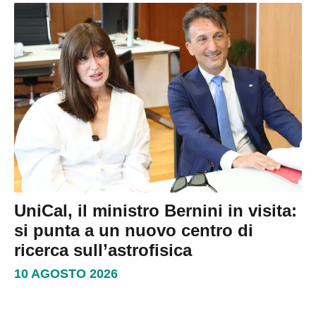
UniCal, il ministro Bernini in visita:
si punta a un nuovo centro di
ricerca sull’astrofisica
10 AGOSTO 2026