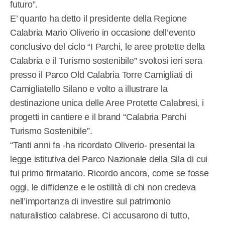
futuro”.
E’ quanto ha detto il presidente della Regione
Calabria Mario Oliverio in occasione dell’evento
conclusivo del ciclo “I Parchi, le aree protette della
Calabria e il Turismo sostenibile” svoltosi ieri sera
presso il Parco Old Calabria Torre Camigliati di
Camigliatello Silano e volto a illustrare la
destinazione unica delle Aree Protette Calabresi, i
progetti in cantiere e il brand “Calabria Parchi
Turismo Sostenibile”.
“Tanti anni fa -ha ricordato Oliverio- presentai la
legge istitutiva del Parco Nazionale della Sila di cui
fui primo firmatario. Ricordo ancora, come se fosse
oggi, le diffidenze e le ostilità di chi non credeva
nell’importanza di investire sul patrimonio
naturalistico calabrese. Ci accusarono di tutto,