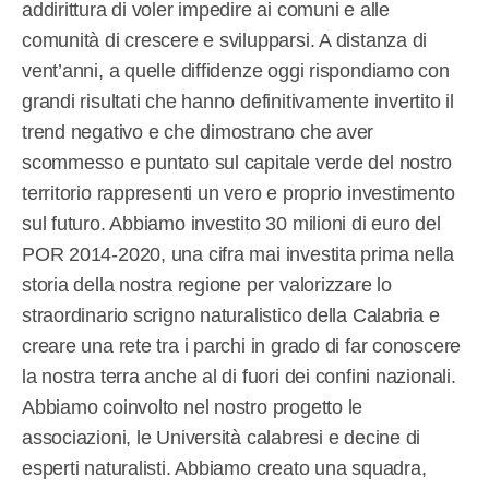
addirittura di voler impedire ai comuni e alle
comunità di crescere e svilupparsi. A distanza di
vent’anni, a quelle diffidenze oggi rispondiamo con
grandi risultati che hanno definitivamente invertito il
trend negativo e che dimostrano che aver
scommesso e puntato sul capitale verde del nostro
territorio rappresenti un vero e proprio investimento
sul futuro. Abbiamo investito 30 milioni di euro del
POR 2014-2020, una cifra mai investita prima nella
storia della nostra regione per valorizzare lo
straordinario scrigno naturalistico della Calabria e
creare una rete tra i parchi in grado di far conoscere
la nostra terra anche al di fuori dei confini nazionali.
Abbiamo coinvolto nel nostro progetto le
associazioni, le Università calabresi e decine di
esperti naturalisti. Abbiamo creato una squadra,