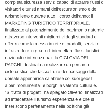
completa sicurezza servizi capaci di attrarre flussi di
visitatori e turisti amanti dell’escursionismo e del
turismo lento durante tutto il corso dell’anno; il
MARKETING TURISTICO TERRITORIALE,
finalizzato al potenziamento del patrimonio naturale
attraverso interventi migliorativi degli standard di
offerta come la messa in rete di prodotti, servizi e
infrastrutture in grado di intercettare flussi turistici
nazionali e internazionali; la CICLOVIA DEI
PARCHI, destinata a realizzare un percorso
cicloturistico che faccia fruire dei paesaggi della
dorsale appenninica calabrese coi suoi geositi,
alberi monumentali e borghi a valenza culturale.
“Si tratta di progetti -ha spiegato Oliverio- finalizzati
ad intercettare il turismo esperienziale e che si
inseriscono perfettamente nelle politiche già