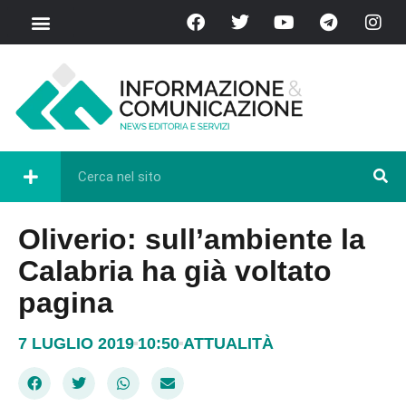
Oliverio: sull’ambiente la
Calabria ha già voltato
pagina
7 LUGLIO 2019
10:50
ATTUALITÀ