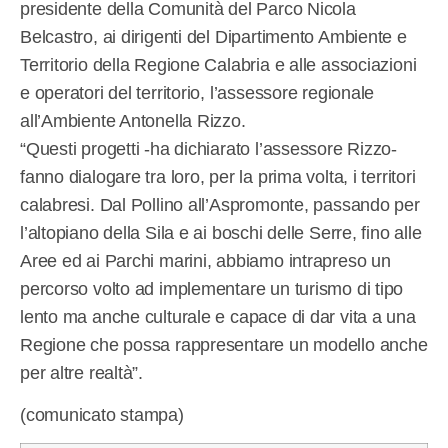
presidente della Comunità del Parco Nicola
Belcastro, ai dirigenti del Dipartimento Ambiente e
Territorio della Regione Calabria e alle associazioni
e operatori del territorio, l’assessore regionale
all’Ambiente Antonella Rizzo.
“Questi progetti -ha dichiarato l’assessore Rizzo-
fanno dialogare tra loro, per la prima volta, i territori
calabresi. Dal Pollino all’Aspromonte, passando per
l’altopiano della Sila e ai boschi delle Serre, fino alle
Aree ed ai Parchi marini, abbiamo intrapreso un
percorso volto ad implementare un turismo di tipo
lento ma anche culturale e capace di dar vita a una
Regione che possa rappresentare un modello anche
per altre realtà”.
(comunicato stampa)