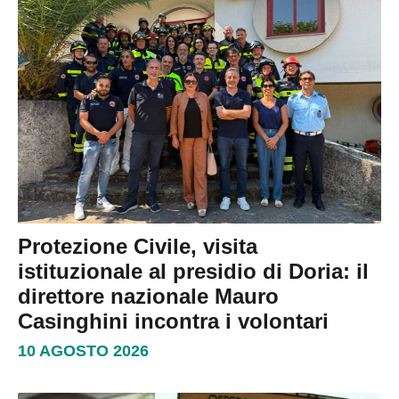
Protezione Civile, visita
istituzionale al presidio di Doria: il
direttore nazionale Mauro
Casinghini incontra i volontari
10 AGOSTO 2026