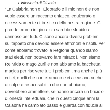
L’intervento di Oliverio
“La Calabria non è l’Eldorado e il mio non è e non
vuole essere un racconto enfatico, edulcorato o
eccessivamente ottimistico della nostra regione. Ci
prenderemmo in giro e ciò sarebbe stupido e
dannoso per tutti. Ci sono ancora diversi problemi
sul tappeto che devono essere affrontati e risolti. Per
come abbiamo trovato la Regione quando siamo
stati eletti, non potevamo fare miracoli. Non siamo
Re Mida o mago Zurlì e non abbiamo la bacchetta
magica per risolvere tutti i problemi, ma anche i più
critici, quelli che non ci amano e ci accusano anche
di colpe e responsabilità che non abbiamo,
dovrebbero ammettere, se hanno ancora un briciolo
di onestà intellettuale, che in questi cinque anni la
Calabria ha cambiato passo e guarda con fiducia al