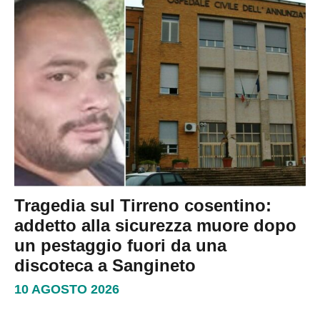
Tragedia sul Tirreno cosentino:
addetto alla sicurezza muore dopo
un pestaggio fuori da una
discoteca a Sangineto
10 AGOSTO 2026