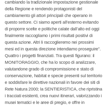
cambiando la tradizionale impostazione gestionale
della Regione e rendendo protagonisti del
cambiamento gli attori principali che operano in
questo settore. Ci siamo aperti all’esterno evitando
di proporre scelte e politiche calate dall’alto ed oggi
finalmente raccogliamo i primi risultati positivi di
questa azione. Altri li raccoglieremo nei prossimi
mesi ed in questa direzione intendiamo proseguire”.
Quattro i progetti finanziati. Tra questi figurano: il
MONITORAGGIO, che ha lo scopo di analizzare,
valutandone grado di compromissione e stato di
conservazione, habitat e specie presenti sul territorio
e soddisfare le direttive nazionali in favore dei siti di
Rete Natura 2000; la SENTIERISTICA, che ripristina
i tracciati esistenti, crea nuovi itinerari, valorizzando i
musei tematici e le aree di pregio, e offre in