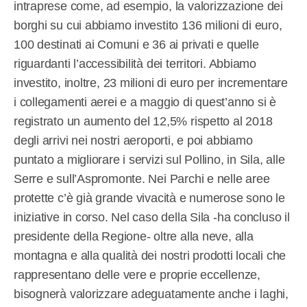
intraprese come, ad esempio, la valorizzazione dei
borghi su cui abbiamo investito 136 milioni di euro,
100 destinati ai Comuni e 36 ai privati e quelle
riguardanti l’accessibilità dei territori. Abbiamo
investito, inoltre, 23 milioni di euro per incrementare
i collegamenti aerei e a maggio di quest’anno si è
registrato un aumento del 12,5% rispetto al 2018
degli arrivi nei nostri aeroporti, e poi abbiamo
puntato a migliorare i servizi sul Pollino, in Sila, alle
Serre e sull’Aspromonte. Nei Parchi e nelle aree
protette c’è già grande vivacità e numerose sono le
iniziative in corso. Nel caso della Sila -ha concluso il
presidente della Regione- oltre alla neve, alla
montagna e alla qualità dei nostri prodotti locali che
rappresentano delle vere e proprie eccellenze,
bisognerà valorizzare adeguatamente anche i laghi,