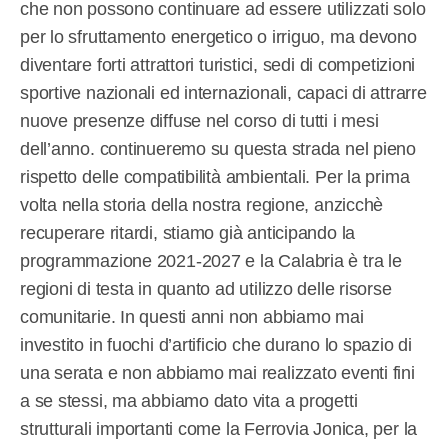
che non possono continuare ad essere utilizzati solo
per lo sfruttamento energetico o irriguo, ma devono
diventare forti attrattori turistici, sedi di competizioni
sportive nazionali ed internazionali, capaci di attrarre
nuove presenze diffuse nel corso di tutti i mesi
dell’anno. continueremo su questa strada nel pieno
rispetto delle compatibilità ambientali. Per la prima
volta nella storia della nostra regione, anzicchè
recuperare ritardi, stiamo già anticipando la
programmazione 2021-2027 e la Calabria è tra le
regioni di testa in quanto ad utilizzo delle risorse
comunitarie. In questi anni non abbiamo mai
investito in fuochi d’artificio che durano lo spazio di
una serata e non abbiamo mai realizzato eventi fini
a se stessi, ma abbiamo dato vita a progetti
strutturali importanti come la Ferrovia Jonica, per la