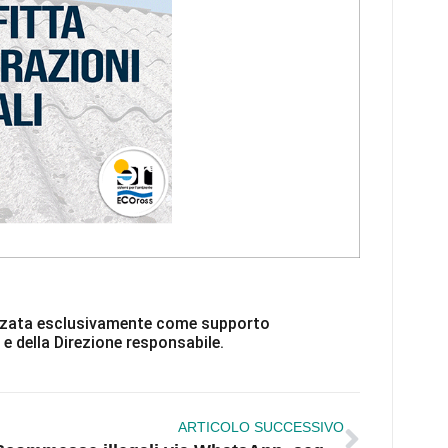
ilizzata esclusivamente come supporto
 e della Direzione responsabile.
ARTICOLO SUCCESSIVO