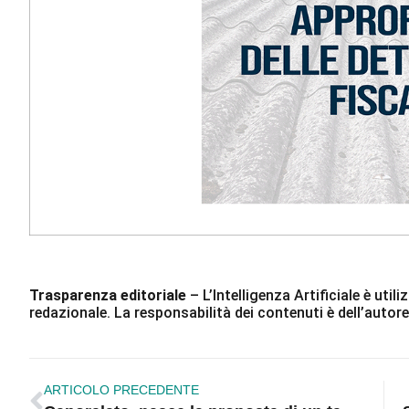
Trasparenza editoriale
– L’Intelligenza Artificiale è ut
redazionale. La responsabilità dei contenuti è dell’autore
ARTICOLO PRECEDENTE