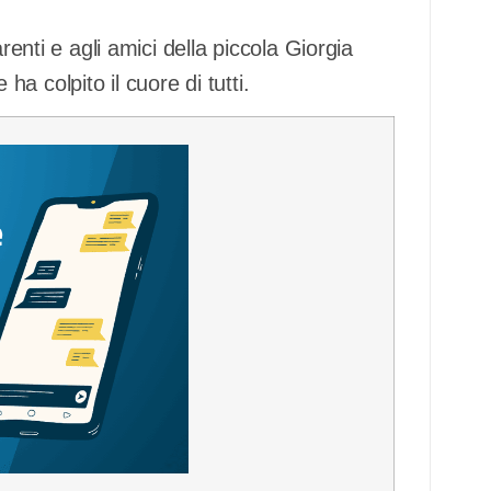
renti e agli amici della piccola Giorgia
 colpito il cuore di tutti.