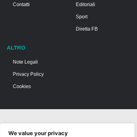
Contatti
Editoriali
Sport
Diretta FB
ALTRO
Note Legali
Privacy Policy
Cookies
We value your privacy