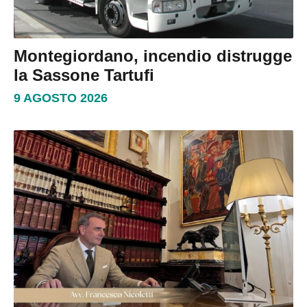
Montegiordano, incendio distrugge
la Sassone Tartufi
9 AGOSTO 2026