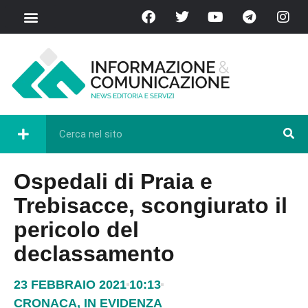
Ospedali di Praia e
Trebisacce, scongiurato il
pericolo del
declassamento
23 FEBBRAIO 2021
10:13
CRONACA
,
IN EVIDENZA