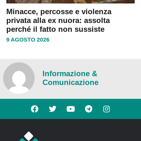
Minacce, percosse e violenza
privata alla ex nuora: assolta
perché il fatto non sussiste
9 AGOSTO 2026
Informazione &
Comunicazione