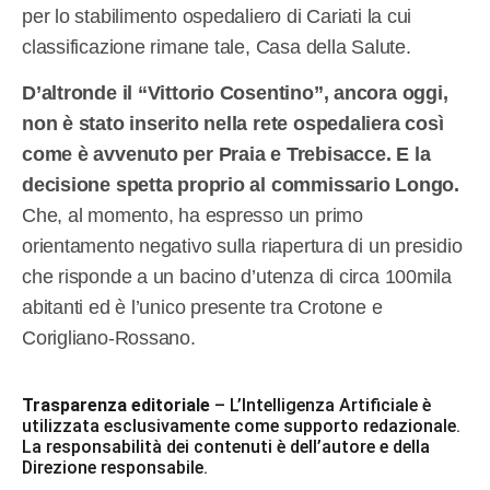
per lo stabilimento ospedaliero di Cariati la cui
classificazione rimane tale, Casa della Salute.
D’altronde il “Vittorio Cosentino”, ancora oggi,
non è stato inserito nella rete ospedaliera così
come è avvenuto per Praia e Trebisacce. E la
decisione spetta proprio al commissario Longo.
Che, al momento, ha espresso un primo
orientamento negativo sulla riapertura di un presidio
che risponde a un bacino d’utenza di circa 100mila
abitanti ed è l’unico presente tra Crotone e
Corigliano-Rossano.
Trasparenza editoriale
– L’Intelligenza Artificiale è
utilizzata esclusivamente come supporto redazionale.
La responsabilità dei contenuti è dell’autore e della
Direzione responsabile.