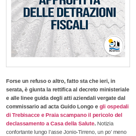
Forse un refuso o altro, fatto sta che ieri, in
serata, è giunta la rettifica al decreto ministeriale
e alle linee guida degli atti aziendali vergate dal
commissario ad acta Guido Longo e
gli ospedali
di Trebisacce e Praia scampano il pericolo del
declassamento a Casa della Salute
.
Notizia
confortante lungo l’asse Jonio-Tirreno, un po’ meno