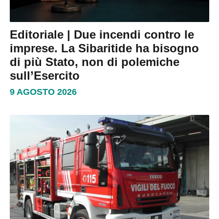
Editoriale | Due incendi contro le
imprese. La Sibaritide ha bisogno
di più Stato, non di polemiche
sull’Esercito
9 AGOSTO 2026