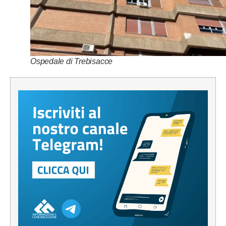
Ospedale di Trebisacce