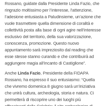
Rossano, guidate dalla Presidente Linda Fazio, che
ringrazio moltissimo per l’interesse, l’attenzione,
l’adesione entusiasta a Paludinsieme, un’azione che
vuole trasmettere quella dimensione di coralità e
collettività posta alla base di ogni agire nell’interesse
esclusivo del territorio, della sua valorizzazione,
conoscenza, promozione. Questo nuovo
appuntamento sarà impreziosito dal reading che
esse stesse stanno curando e che contribuirà ad
aggiungere magia all’incanto di Castiglione”.
Anche
Linda Fazio
, Presidente della FIDAPA
Rossano, ha espresso il suo entusiasmo: “Quella
che vivremo domenica 8 giugno sarà un’iniziativa
che unirà cultura, archeologia, storia e natura. Ci
permetterà di riscoprire uno dei luoghi più