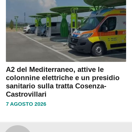
A2 del Mediterraneo, attive le
colonnine elettriche e un presidio
sanitario sulla tratta Cosenza-
Castrovillari
7 AGOSTO 2026