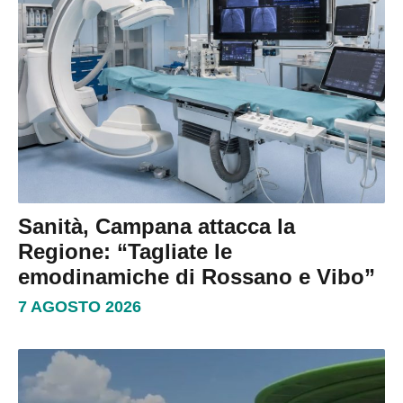
Sanità, Campana attacca la
Regione: “Tagliate le
emodinamiche di Rossano e Vibo”
7 AGOSTO 2026