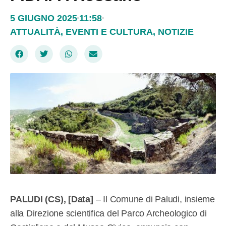
5 GIUGNO 2025
11:58
ATTUALITÀ
,
EVENTI E CULTURA
,
NOTIZIE
PALUDI (CS), [Data]
– Il Comune di Paludi, insieme
alla Direzione scientifica del Parco Archeologico di