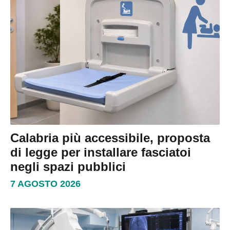
Calabria più accessibile, proposta
di legge per installare fasciatoi
negli spazi pubblici
7 AGOSTO 2026