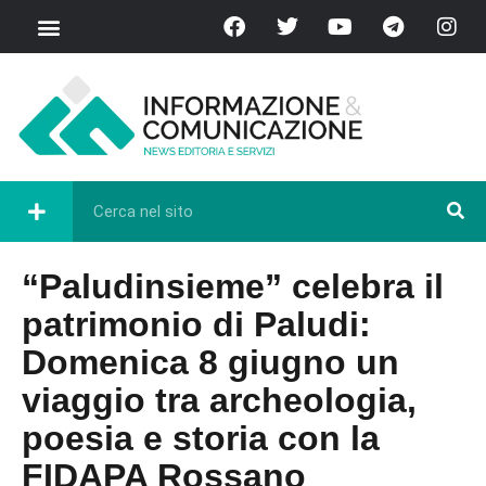
“Paludinsieme” celebra il
patrimonio di Paludi:
Domenica 8 giugno un
viaggio tra archeologia,
poesia e storia con la
FIDAPA Rossano