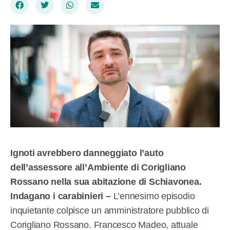
Ignoti avrebbero danneggiato l’auto
dell’assessore all’Ambiente di Corigliano
Rossano nella sua abitazione di Schiavonea.
Indagano i carabinieri –
L’ennesimo episodio
inquietante colpisce un amministratore pubblico di
Corigliano Rossano. Francesco Madeo, attuale