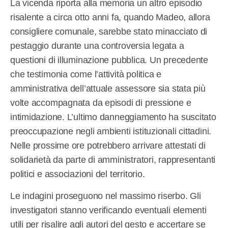
La vicenda riporta alla memoria un altro episodio
risalente a circa otto anni fa, quando Madeo, allora
consigliere comunale, sarebbe stato minacciato di
pestaggio durante una controversia legata a
questioni di illuminazione pubblica. Un precedente
che testimonia come l’attività politica e
amministrativa dell’attuale assessore sia stata più
volte accompagnata da episodi di pressione e
intimidazione. L’ultimo danneggiamento ha suscitato
preoccupazione negli ambienti istituzionali cittadini.
Nelle prossime ore potrebbero arrivare attestati di
solidarietà da parte di amministratori, rappresentanti
politici e associazioni del territorio.
Le indagini proseguono nel massimo riserbo. Gli
investigatori stanno verificando eventuali elementi
utili per risalire agli autori del gesto e accertare se