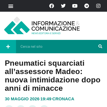
Pneumatici squarciati
all’assessore Madeo:
nuova intimidazione dopo
anni di minacce
30 MAGGIO 2026
19:49
CRONACA