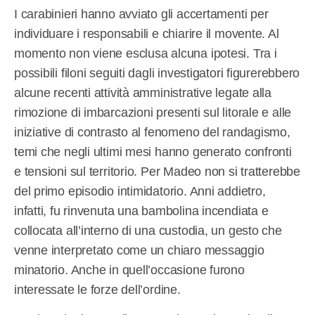
I carabinieri hanno avviato gli accertamenti per
individuare i responsabili e chiarire il movente. Al
momento non viene esclusa alcuna ipotesi. Tra i
possibili filoni seguiti dagli investigatori figurerebbero
alcune recenti attività amministrative legate alla
rimozione di imbarcazioni presenti sul litorale e alle
iniziative di contrasto al fenomeno del randagismo,
temi che negli ultimi mesi hanno generato confronti
e tensioni sul territorio. Per Madeo non si tratterebbe
del primo episodio intimidatorio. Anni addietro,
infatti, fu rinvenuta una bambolina incendiata e
collocata all’interno di una custodia, un gesto che
venne interpretato come un chiaro messaggio
minatorio. Anche in quell’occasione furono
interessate le forze dell’ordine.