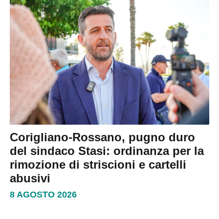
Corigliano-Rossano, pugno duro
del sindaco Stasi: ordinanza per la
rimozione di striscioni e cartelli
abusivi
8 AGOSTO 2026