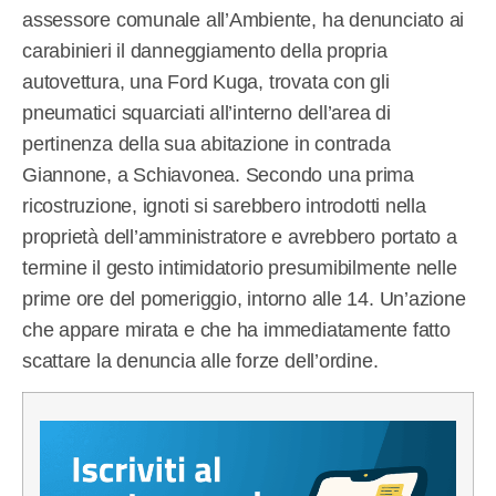
assessore comunale all’Ambiente, ha denunciato ai
carabinieri il danneggiamento della propria
autovettura, una Ford Kuga, trovata con gli
pneumatici squarciati all’interno dell’area di
pertinenza della sua abitazione in contrada
Giannone, a Schiavonea. Secondo una prima
ricostruzione, ignoti si sarebbero introdotti nella
proprietà dell’amministratore e avrebbero portato a
termine il gesto intimidatorio presumibilmente nelle
prime ore del pomeriggio, intorno alle 14. Un’azione
che appare mirata e che ha immediatamente fatto
scattare la denuncia alle forze dell’ordine.