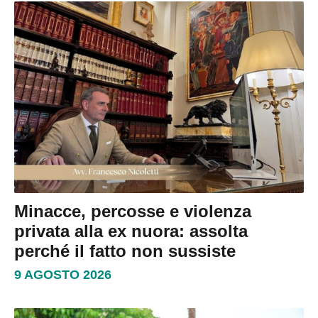
Minacce, percosse e violenza
privata alla ex nuora: assolta
perché il fatto non sussiste
9 AGOSTO 2026