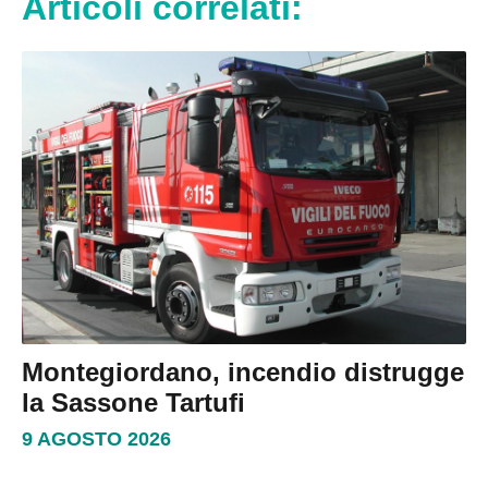
Articoli correlati:
Montegiordano, incendio distrugge
la Sassone Tartufi
9 AGOSTO 2026