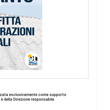
ilizzata esclusivamente come supporto
 e della Direzione responsabile.