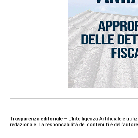
Trasparenza editoriale
– L’Intelligenza Artificiale è ut
redazionale. La responsabilità dei contenuti è dell’autore