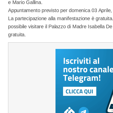
e Mario Gallina.
Appuntamento previsto per domenica 03 Aprile, 
La partecipazione alla manifestazione è gratuita.
possibile visitare il Palazzo di Madre Isabella De
gratuita.