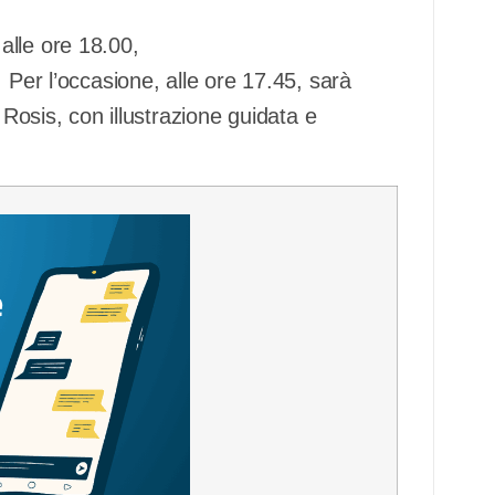
alle ore 18.00,
 Per l’occasione, alle ore 17.45, sarà
 Rosis, con illustrazione guidata e