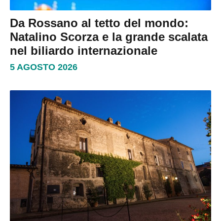
Da Rossano al tetto del mondo:
Natalino Scorza e la grande scalata
nel biliardo internazionale
5 AGOSTO 2026