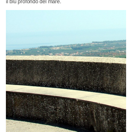
il blu profondo del mare.