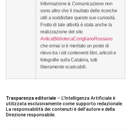
Informazione & Comunicazione non
sono altro che il risultato delle ricerche
utili a soddisfare queste sue curiosità.
Frutto di tale attività è stata anche la
realizzazione del sito
AnticaBibliotecaCoriglianoRossano
che ormai si è meritato un posto di
rilevo tra i siti contenenti libri, articoli e
fotografie sulla Calabria, tutti
liberamente scaricabili.
Trasparenza editoriale
– L’Intelligenza Artificiale è
utilizzata esclusivamente come supporto redazionale.
La responsabilità dei contenuti è dell’autore e della
Direzione responsabile.