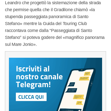
Leandro che progettò la sistemazione della strada
che permise quella che il Gradilone chiamò «la
stupenda passeggiata panoramica di Santo
Stefano» mentre la Guida del Touring Club
raccontava come dalla “Passeggiata di Santo
Stefano” si poteva godere del «magnifico panorama
sul Mare Jonio».