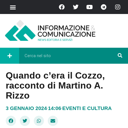
Quando c’era il Cozzo,
racconto di Martino A.
Rizzo
3 GENNAIO 2024
14:06
EVENTI E CULTURA