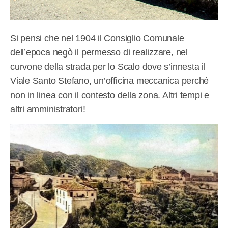
Si pensi che nel 1904 il Consiglio Comunale
dell’epoca negò il permesso di realizzare, nel
curvone della strada per lo Scalo dove s’innesta il
Viale Santo Stefano, un’officina meccanica perché
non in linea con il contesto della zona. Altri tempi e
altri amministratori!