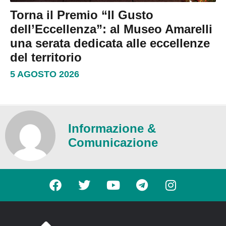
Torna il Premio “Il Gusto
dell’Eccellenza”: al Museo Amarelli
una serata dedicata alle eccellenze
del territorio
5 AGOSTO 2026
Informazione &
Comunicazione