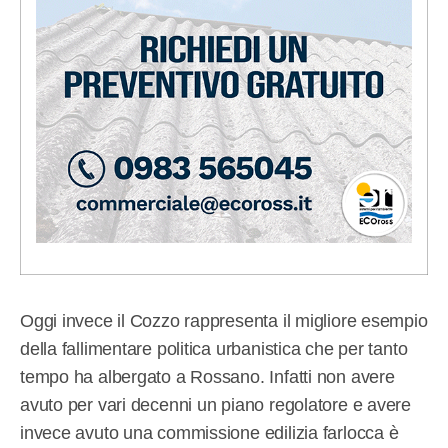
Oggi invece il Cozzo rappresenta il migliore esempio
della fallimentare politica urbanistica che per tanto
tempo ha albergato a Rossano. Infatti non avere
avuto per vari decenni un piano regolatore e avere
invece avuto una commissione edilizia farlocca è