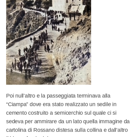
Poi null’altro e la passeggiata terminava alla
“Ciampa” dove era stato realizzato un sedile in
cemento costruito a semicerchio sul quale ci si
sedeva per ammirare da un lato quella immagine da
cartolina di Rossano distesa sulla collina e dall’altro