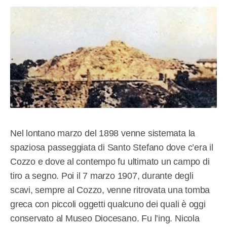
Nel lontano marzo del 1898 venne sistemata la
spaziosa passeggiata di Santo Stefano dove c’era il
Cozzo e dove al contempo fu ultimato un campo di
tiro a segno. Poi il 7 marzo 1907, durante degli
scavi, sempre al Cozzo, venne ritrovata una tomba
greca con piccoli oggetti qualcuno dei quali è oggi
conservato al Museo Diocesano. Fu l’ing. Nicola