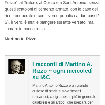
Fosse”, al Traforo, al Cozzo e a Sant’Antonio, senza
questi scatoloni di cemento armato, con le case dei
rioni recuperate e con il verde pubblico a due passi?
Sì, è vero, è inutile piangere sul latte versato, ma
l’amaro in bocca resta.
Martino A. Rizzo
I racconti di Martino A.
Rizzo ~ ogni mercoledì
su I&C
Martino Antonio Rizzo è un grande
curioso di storie e avvenimenti
rossanesi, coriglianesi e più in generale
calabresi e gli articoli che prepara per