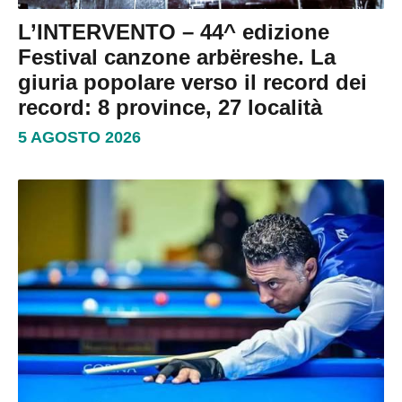
L’INTERVENTO – 44^ edizione
Festival canzone arbëreshe. La
giuria popolare verso il record dei
record: 8 province, 27 località
5 AGOSTO 2026