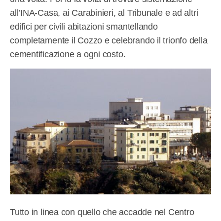
all’INA-Casa, ai Carabinieri, al Tribunale e ad altri
edifici per civili abitazioni smantellando
completamente il Cozzo e celebrando il trionfo della
cementificazione a ogni costo.
Tutto in linea con quello che accadde nel Centro