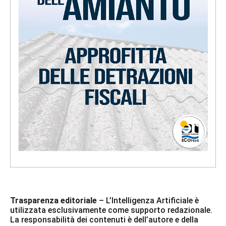
Trasparenza editoriale
– L’Intelligenza Artificiale è
utilizzata esclusivamente come supporto redazionale.
La responsabilità dei contenuti è dell’autore e della