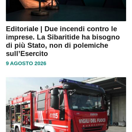
Editoriale | Due incendi contro le
imprese. La Sibaritide ha bisogno
di più Stato, non di polemiche
sull’Esercito
9 AGOSTO 2026