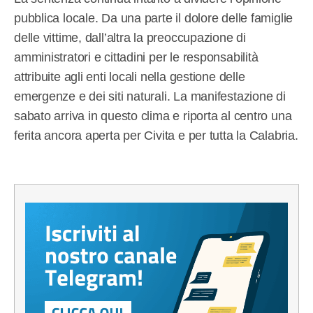
pubblica locale. Da una parte il dolore delle famiglie
delle vittime, dall’altra la preoccupazione di
amministratori e cittadini per le responsabilità
attribuite agli enti locali nella gestione delle
emergenze e dei siti naturali. La manifestazione di
sabato arriva in questo clima e riporta al centro una
ferita ancora aperta per Civita e per tutta la Calabria.