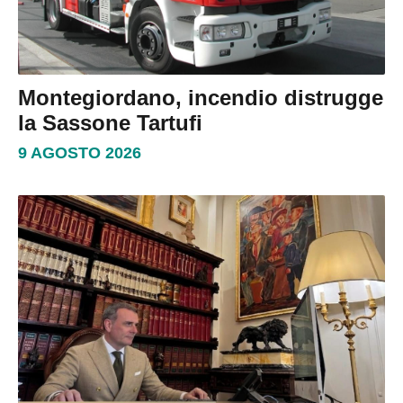
Montegiordano, incendio distrugge
la Sassone Tartufi
9 AGOSTO 2026