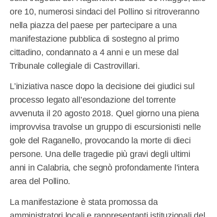
ore 10, numerosi sindaci del Pollino si ritroveranno
nella piazza del paese per partecipare a una
manifestazione pubblica di sostegno al primo
cittadino, condannato a 4 anni e un mese dal
Tribunale collegiale di Castrovillari.
L’iniziativa nasce dopo la decisione dei giudici sul
processo legato all’esondazione del torrente
avvenuta il 20 agosto 2018. Quel giorno una piena
improvvisa travolse un gruppo di escursionisti nelle
gole del Raganello, provocando la morte di dieci
persone. Una delle tragedie più gravi degli ultimi
anni in Calabria, che segnò profondamente l’intera
area del Pollino.
La manifestazione è stata promossa da
amministratori locali e rappresentanti istituzionali del