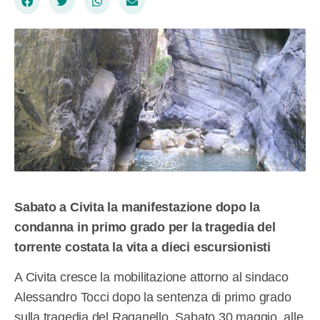
Sabato a Civita la manifestazione dopo la
condanna in primo grado per la tragedia del
torrente costata la vita a dieci escursionisti
A Civita cresce la mobilitazione attorno al sindaco
Alessandro Tocci dopo la sentenza di primo grado
sulla tragedia del Raganello. Sabato 30 maggio, alle