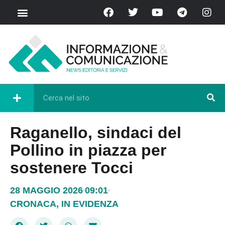
Raganello, sindaci del
Pollino in piazza per
sostenere Tocci
28 MAGGIO 2026
09:01
CRONACA
,
IN EVIDENZA