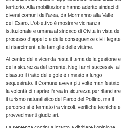
territorio. Alla mobilitazione hanno aderito sindaci di
diversi comuni dell’area, da Mormanno alla Valle
dell’Esaro. L’obiettivo è mostrare vicinanza
istituzionale e umana al sindaco di Civita in vista del
processo d’appello e delle conseguenze civili legate
ai risarcimenti alle famiglie delle vittime.
Al centro della vicenda resta il tema della gestione e
della sicurezza del torrente. Negli anni successivi al
disastro il tratto delle gole è rimasto a lungo
sequestrato. Il Comune aveva più volte manifestato
la volontà di riaprire l’area in sicurezza per rilanciare
il turismo naturalistico del Parco del Pollino, ma il
percorso si è fermato tra vincoli, verifiche tecniche e
provvedimenti giudiziari.
La sentenza continua intanto a dividere l’opinione