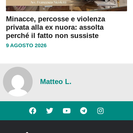
Minacce, percosse e violenza
privata alla ex nuora: assolta
perché il fatto non sussiste
9 AGOSTO 2026
Matteo L.