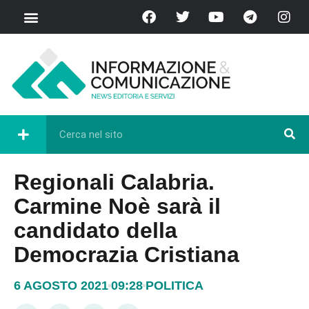
Regionali Calabria.
Carmine Noè sarà il
candidato della
Democrazia Cristiana
6 AGOSTO 2021
09:28
POLITICA