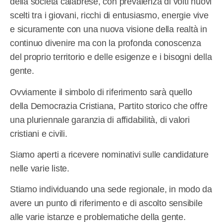
della società calabrese, con prevalenza di volti nuovi
scelti tra i giovani, ricchi di entusiasmo, energie vive
e sicuramente con una nuova visione della realtà in
continuo divenire ma con la profonda conoscenza
del proprio territorio e delle esigenze e i bisogni della
gente.
Ovviamente il simbolo di riferimento sarà quello
della Democrazia Cristiana, Partito storico che offre
una pluriennale garanzia di affidabilità, di valori
cristiani e civili.
Siamo aperti a ricevere nominativi sulle candidature
nelle varie liste.
Stiamo individuando una sede regionale, in modo da
avere un punto di riferimento e di ascolto sensibile
alle varie istanze e problematiche della gente.