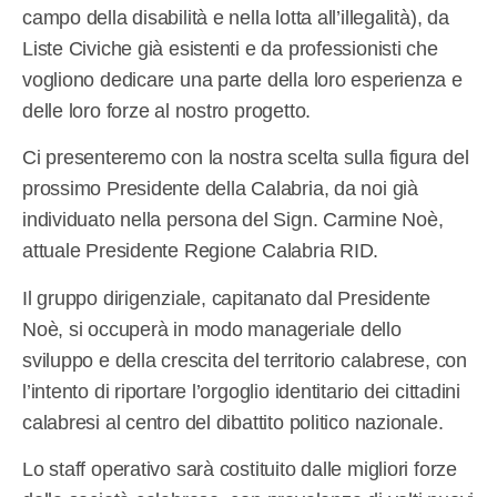
campo della disabilità e nella lotta all’illegalità), da
Liste Civiche già esistenti e da professionisti che
vogliono dedicare una parte della loro esperienza e
delle loro forze al nostro progetto.
Ci presenteremo con la nostra scelta sulla figura del
prossimo Presidente della Calabria, da noi già
individuato nella persona del Sign. Carmine Noè,
attuale Presidente Regione Calabria RID.
Il gruppo dirigenziale, capitanato dal Presidente
Noè, si occuperà in modo manageriale dello
sviluppo e della crescita del territorio calabrese, con
l’intento di riportare l’orgoglio identitario dei cittadini
calabresi al centro del dibattito politico nazionale.
Lo staff operativo sarà costituito dalle migliori forze