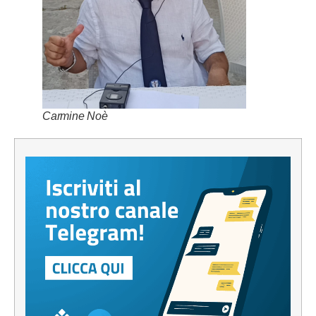
Carmine Noè