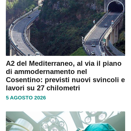
A2 del Mediterraneo, al via il piano
di ammodernamento nel
Cosentino: previsti nuovi svincoli e
lavori su 27 chilometri
5 AGOSTO 2026