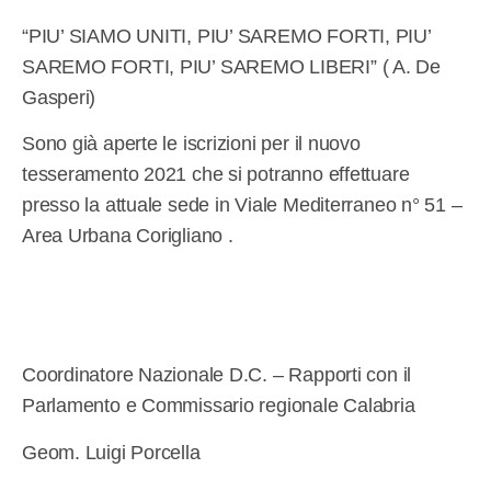
“PIU’ SIAMO UNITI, PIU’ SAREMO FORTI, PIU’
SAREMO FORTI, PIU’ SAREMO LIBERI” ( A. De
Gasperi)
Sono già aperte le iscrizioni per il nuovo
tesseramento 2021 che si potranno effettuare
presso la attuale sede in Viale Mediterraneo n° 51 –
Area Urbana Corigliano .
Coordinatore Nazionale D.C. – Rapporti con il
Parlamento e Commissario regionale Calabria
Geom. Luigi Porcella