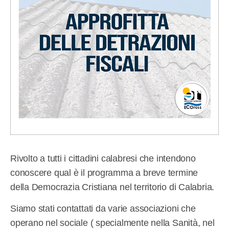
Rivolto a tutti i cittadini calabresi che intendono
conoscere qual è il programma a breve termine
della Democrazia Cristiana nel territorio di Calabria.
Siamo stati contattati da varie associazioni che
operano nel sociale ( specialmente nella Sanità, nel