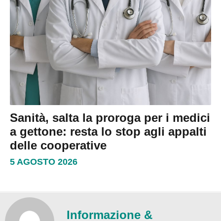
Sanità, salta la proroga per i medici
a gettone: resta lo stop agli appalti
delle cooperative
5 AGOSTO 2026
Informazione &