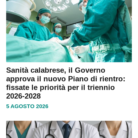
Sanità calabrese, il Governo
approva il nuovo Piano di rientro:
fissate le priorità per il triennio
2026-2028
5 AGOSTO 2026