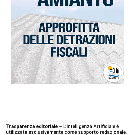
Trasparenza editoriale
– L’Intelligenza Artificiale è
utilizzata esclusivamente come supporto redazionale.