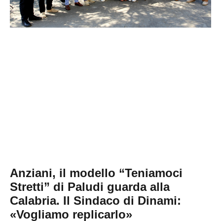
Anziani, il modello “Teniamoci
Stretti” di Paludi guarda alla
Calabria. Il Sindaco di Dinami:
«Vogliamo replicarlo»