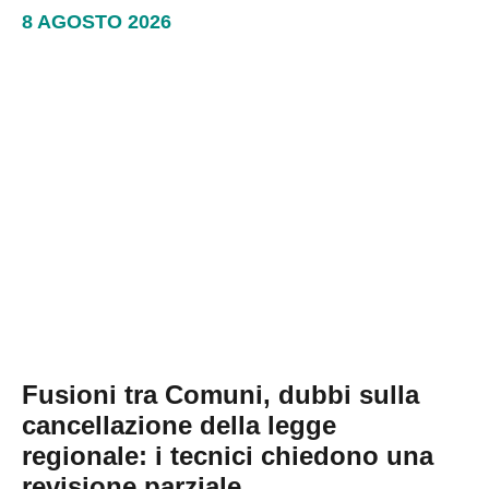
8 AGOSTO 2026
Fusioni tra Comuni, dubbi sulla
cancellazione della legge
regionale: i tecnici chiedono una
revisione parziale