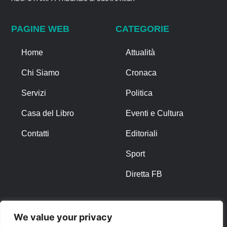
PAGINE WEB
CATEGORIE
Home
Attualità
Chi Siamo
Cronaca
Servizi
Politica
Casa del Libro
Eventi e Cultura
Contatti
Editoriali
Sport
Diretta FB
ALTRO
We value your privacy