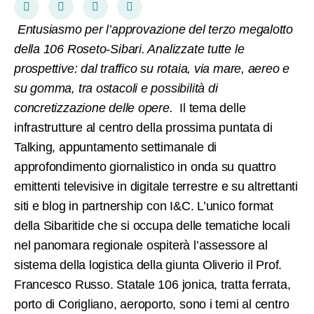
Entusiasmo per l’approvazione del terzo megalotto
della 106 Roseto-Sibari. Analizzate tutte le
prospettive: dal traffico su rotaia, via mare, aereo e
su gomma, tra ostacoli e possibilità di
concretizzazione delle opere.
Il tema delle
infrastrutture al centro della prossima puntata di
Talking, appuntamento settimanale di
approfondimento giornalistico in onda su quattro
emittenti televisive in digitale terrestre e su altrettanti
siti e blog in partnership con I&C. L’unico format
della Sibaritide che si occupa delle tematiche locali
nel panomara regionale ospiterà l’assessore al
sistema della logistica della giunta Oliverio il Prof.
Francesco Russo. Statale 106 jonica, tratta ferrata,
porto di Corigliano, aeroporto, sono i temi al centro