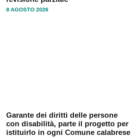
8 AGOSTO 2026
Garante dei diritti delle persone
con disabilità, parte il progetto per
istituirlo in ogni Comune calabrese