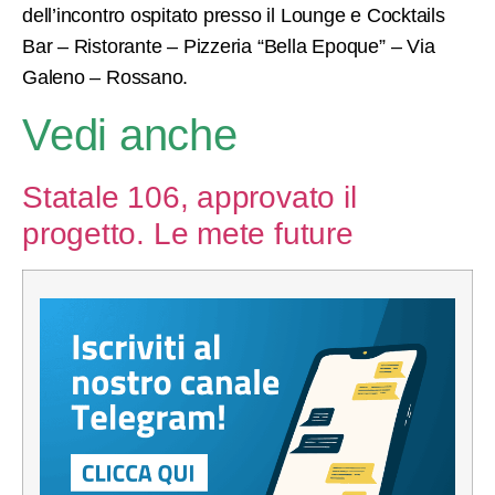
dell’incontro ospitato presso il Lounge e Cocktails
Bar – Ristorante – Pizzeria “Bella Epoque” – Via
Galeno – Rossano.
Vedi anche
Statale 106, approvato il
progetto. Le mete future