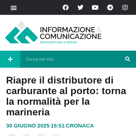
Riapre il distributore di
carburante al porto: torna
la normalità per la
marineria
30 GIUGNO 2025
15:51
CRONACA