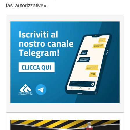
fasi autorizzative».