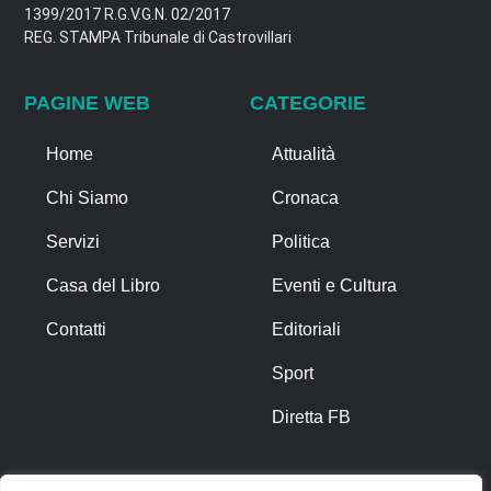
1399/2017 R.G.V.G.N. 02/2017
REG. STAMPA Tribunale di Castrovillari
PAGINE WEB
CATEGORIE
Home
Attualità
Chi Siamo
Cronaca
Servizi
Politica
Casa del Libro
Eventi e Cultura
Contatti
Editoriali
Sport
Diretta FB
ALTRO