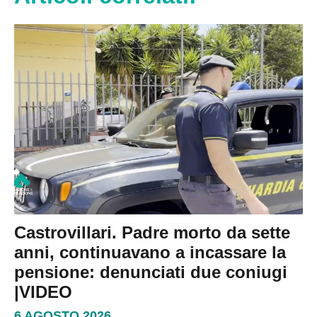
Castrovillari. Padre morto da sette
anni, continuavano a incassare la
pensione: denunciati due coniugi
|VIDEO
6 AGOSTO 2026