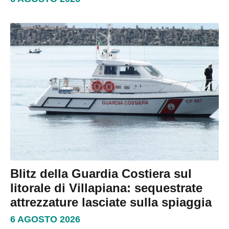
Blitz della Guardia Costiera sul
litorale di Villapiana: sequestrate
attrezzature lasciate sulla spiaggia
6 AGOSTO 2026