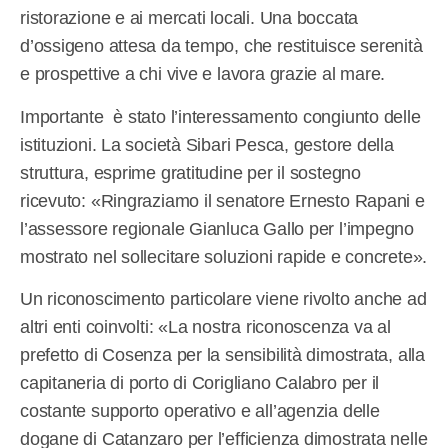
ristorazione e ai mercati locali. Una boccata
d’ossigeno attesa da tempo, che restituisce serenità
e prospettive a chi vive e lavora grazie al mare.
Importante è stato l’interessamento congiunto delle
istituzioni. La società Sibari Pesca, gestore della
struttura, esprime gratitudine per il sostegno
ricevuto: «Ringraziamo il senatore Ernesto Rapani e
l’assessore regionale Gianluca Gallo per l’impegno
mostrato nel sollecitare soluzioni rapide e concrete».
Un riconoscimento particolare viene rivolto anche ad
altri enti coinvolti: «La nostra riconoscenza va al
prefetto di Cosenza per la sensibilità dimostrata, alla
capitaneria di porto di Corigliano Calabro per il
costante supporto operativo e all’agenzia delle
dogane di Catanzaro per l’efficienza dimostrata nelle