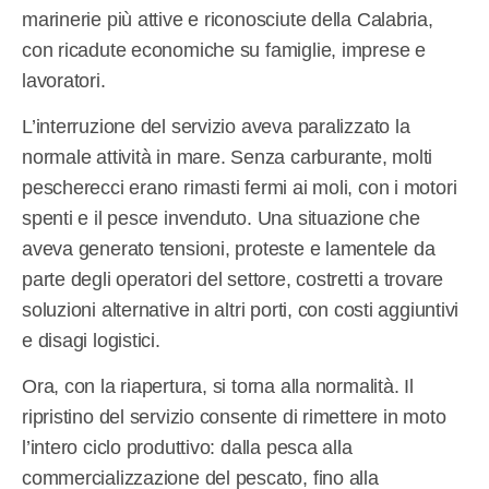
marinerie più attive e riconosciute della Calabria,
con ricadute economiche su famiglie, imprese e
lavoratori.
L’interruzione del servizio aveva paralizzato la
normale attività in mare. Senza carburante, molti
pescherecci erano rimasti fermi ai moli, con i motori
spenti e il pesce invenduto. Una situazione che
aveva generato tensioni, proteste e lamentele da
parte degli operatori del settore, costretti a trovare
soluzioni alternative in altri porti, con costi aggiuntivi
e disagi logistici.
Ora, con la riapertura, si torna alla normalità. Il
ripristino del servizio consente di rimettere in moto
l’intero ciclo produttivo: dalla pesca alla
commercializzazione del pescato, fino alla