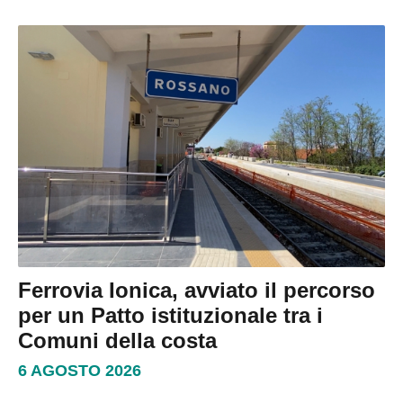
Ferrovia Ionica, avviato il percorso
per un Patto istituzionale tra i
Comuni della costa
6 AGOSTO 2026