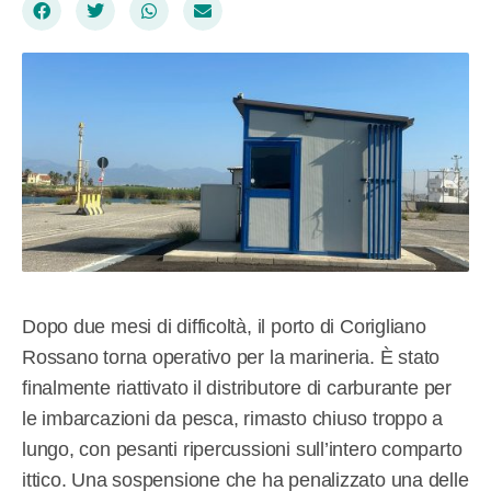
Dopo due mesi di difficoltà, il porto di Corigliano
Rossano torna operativo per la marineria. È stato
finalmente riattivato il distributore di carburante per
le imbarcazioni da pesca, rimasto chiuso troppo a
lungo, con pesanti ripercussioni sull’intero comparto
ittico. Una sospensione che ha penalizzato una delle