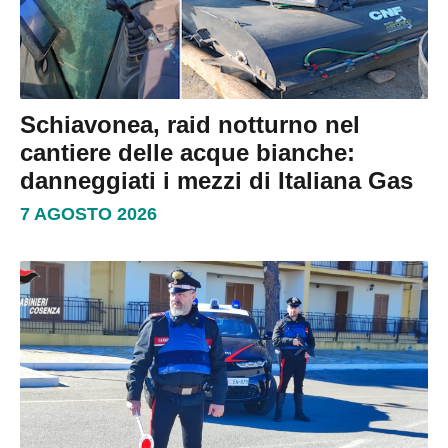
Schiavonea, raid notturno nel
cantiere delle acque bianche:
danneggiati i mezzi di Italiana Gas
7 AGOSTO 2026