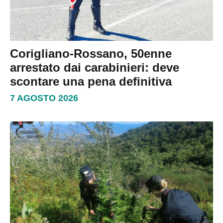
Corigliano-Rossano, 50enne
arrestato dai carabinieri: deve
scontare una pena definitiva
7 AGOSTO 2026