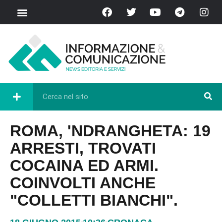
ROMA, 'NDRANGHETA: 19
ARRESTI, TROVATI
COCAINA ED ARMI.
COINVOLTI ANCHE
"COLLETTI BIANCHI".