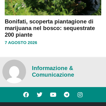
Bonifati, scoperta piantagione di
marijuana nel bosco: sequestrate
200 piante
7 AGOSTO 2026
Informazione &
Comunicazione