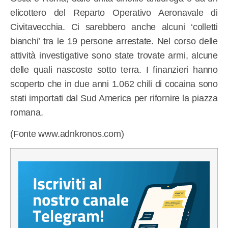
elicottero del Reparto Operativo Aeronavale di
Civitavecchia. Ci sarebbero anche alcuni ‘colletti
bianchi’ tra le 19 persone arrestate. Nel corso delle
attività investigative sono state trovate armi, alcune
delle quali nascoste sotto terra. I finanzieri hanno
scoperto che in due anni 1.062 chili di cocaina sono
stati importati dal Sud America per rifornire la piazza
romana.
(Fonte www.adnkronos.com)