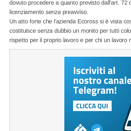
dovuto procedere a quanto previsto dall’art. 72 d
licenziamento senza preavviso.
Un atto forte che l’azienda Ecoross si è vista co
costituisce senza dubbio un monito per tutti colo
rispetto per il proprio lavoro e per chi un lavoro 