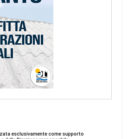
ilizzata esclusivamente come supporto