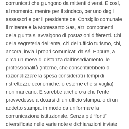
comunicati che giungono da mittenti diversi. E così,
al momento, mentre per il sindaco, per uno degli
assessori e per il presidente del Consiglio comunale
il mittente è la Montesanto Sas, altri componenti
della giunta si avvalgono di postazioni differenti. Chi
della segreteria dell’ente, chi dell’ufficio turismo, chi,
ancora, invia i propri comunicati da sé. Eppure, a
circa un mese di distanza dall’insediamento, le
professionalità (interne, che consentirebbero di
razionalizzare la spesa considerati i tempi di
ristrettezze economiche, o esterne che si voglia)
non mancano. E sarebbe anche ora che l’ente
provvedesse a dotarsi di un ufficio stampa, o di un
addetto stampa, in modo da uniformare la
comunicazione istituzionale. Senza più “fonti”
diversificate nelle varie note e dichiarazioni inviate