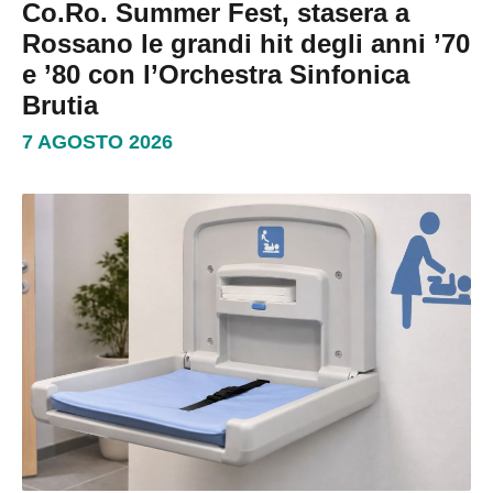
Co.Ro. Summer Fest, stasera a
Rossano le grandi hit degli anni ’70
e ’80 con l’Orchestra Sinfonica
Brutia
7 AGOSTO 2026