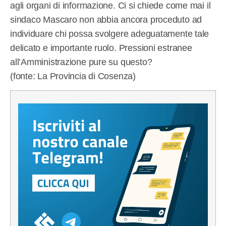
agli organi di informazione. Ci si chiede come mai il
sindaco Mascaro non abbia ancora proceduto ad
individuare chi possa svolgere adeguatamente tale
delicato e importante ruolo. Pressioni estranee
all’Amministrazione pure su questo?
(fonte: La Provincia di Cosenza)