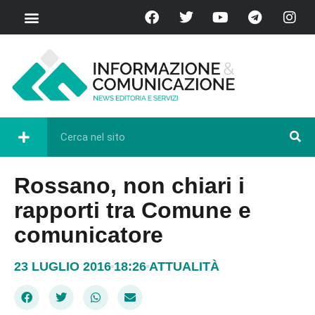
Rossano, non chiari i
rapporti tra Comune e
comunicatore
23 LUGLIO 2016
18:26
ATTUALITÀ