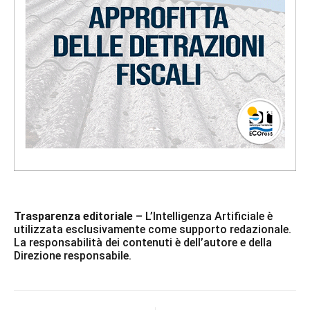
Trasparenza editoriale
– L’Intelligenza Artificiale è
utilizzata esclusivamente come supporto redazionale.
La responsabilità dei contenuti è dell’autore e della
Direzione responsabile.