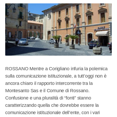
ROSSANO Mentre a Corigliano infuria la polemica
sulla comunicazione istituzionale, a tutt’oggi non è
ancora chiaro il rapporto intercorrente tra la
Montesanto Sas e il Comune di Rossano.
Confusione e una pluralità di “fonti” stanno
caratterizzando quella che dovrebbe essere la
comunicazione istituzionale dell’ente, con i vari