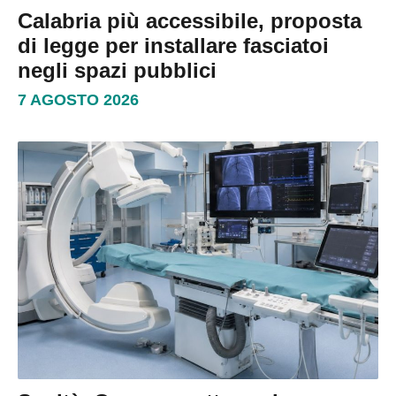
Calabria più accessibile, proposta
di legge per installare fasciatoi
negli spazi pubblici
7 AGOSTO 2026