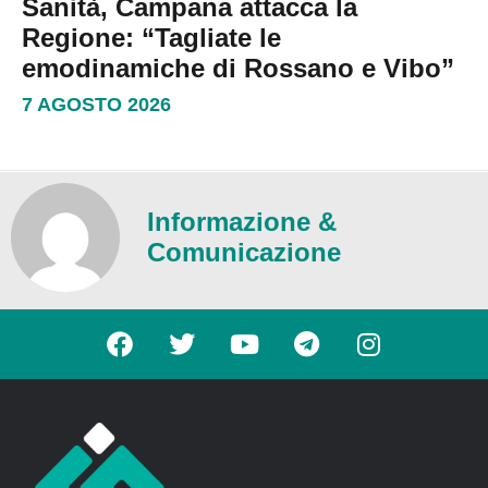
Sanità, Campana attacca la
Regione: “Tagliate le
emodinamiche di Rossano e Vibo”
7 AGOSTO 2026
Informazione &
Comunicazione