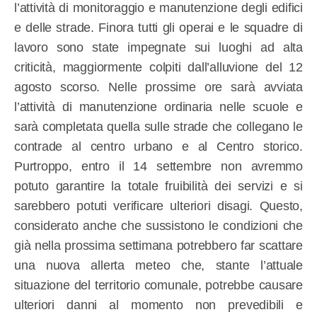
l’attività di monitoraggio e manutenzione degli edifici
e delle strade. Finora tutti gli operai e le squadre di
lavoro sono state impegnate sui luoghi ad alta
criticità, maggiormente colpiti dall’alluvione del 12
agosto scorso. Nelle prossime ore sarà avviata
l’attività di manutenzione ordinaria nelle scuole e
sarà completata quella sulle strade che collegano le
contrade al centro urbano e al Centro storico.
Purtroppo, entro il 14 settembre non avremmo
potuto garantire la totale fruibilità dei servizi e si
sarebbero potuti verificare ulteriori disagi. Questo,
considerato anche che sussistono le condizioni che
già nella prossima settimana potrebbero far scattare
una nuova allerta meteo che, stante l’attuale
situazione del territorio comunale, potrebbe causare
ulteriori danni al momento non prevedibili e