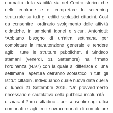
normalità della viabilità sia nel Centro storico che
nelle contrade e di completare lo screening
strutturale su tutti gli edifici scolastici cittadini. Così
da consentire l’ordinario svolgimento delle attività
didattiche, in ambienti idonei e sicuri. Antoniotti:
“Abbiamo bisogno di un’altra settimana per
completare la manutenzione generale e rendere
agibili tutte le strutture pubbliche”. Il Sindaco
stamani (venerdì, 11 Settembre) ha firmato
l’ordinanza (N.97) con la quale si differisce di una
settimana l’apertura dell’anno scolastico in tutti gli
Istituti cittadini, individuando quale nuova data quella
di lunedì 21 Settembre 2015. “Un provvedimento
necessario e cautelativo della pubblica incolumità –
dichiara il Primo cittadino – per consentire agli uffici
comunali e agli enti sovracomunali di completare