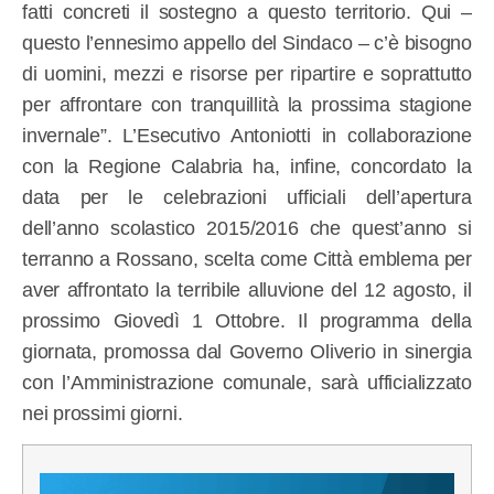
fatti concreti il sostegno a questo territorio. Qui –
questo l’ennesimo appello del Sindaco – c’è bisogno
di uomini, mezzi e risorse per ripartire e soprattutto
per affrontare con tranquillità la prossima stagione
invernale”. L’Esecutivo Antoniotti in collaborazione
con la Regione Calabria ha, infine, concordato la
data per le celebrazioni ufficiali dell’apertura
dell’anno scolastico 2015/2016 che quest’anno si
terranno a Rossano, scelta come Città emblema per
aver affrontato la terribile alluvione del 12 agosto, il
prossimo Giovedì 1 Ottobre. Il programma della
giornata, promossa dal Governo Oliverio in sinergia
con l’Amministrazione comunale, sarà ufficializzato
nei prossimi giorni.