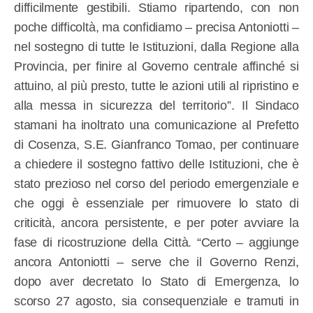
difficilmente gestibili. Stiamo ripartendo, con non
poche difficoltà, ma confidiamo – precisa Antoniotti –
nel sostegno di tutte le Istituzioni, dalla Regione alla
Provincia, per finire al Governo centrale affinché si
attuino, al più presto, tutte le azioni utili al ripristino e
alla messa in sicurezza del territorio”. Il Sindaco
stamani ha inoltrato una comunicazione al Prefetto
di Cosenza, S.E. Gianfranco Tomao, per continuare
a chiedere il sostegno fattivo delle Istituzioni, che è
stato prezioso nel corso del periodo emergenziale e
che oggi è essenziale per rimuovere lo stato di
criticità, ancora persistente, e per poter avviare la
fase di ricostruzione della Città. “Certo – aggiunge
ancora Antoniotti – serve che il Governo Renzi,
dopo aver decretato lo Stato di Emergenza, lo
scorso 27 agosto, sia consequenziale e tramuti in