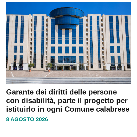
Garante dei diritti delle persone
con disabilità, parte il progetto per
istituirlo in ogni Comune calabrese
8 AGOSTO 2026