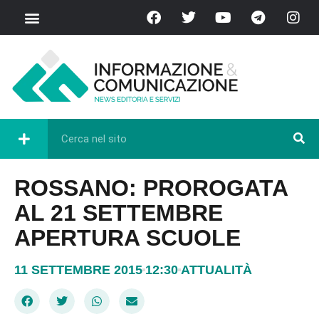
ROSSANO: PROROGATA
AL 21 SETTEMBRE
APERTURA SCUOLE
11 SETTEMBRE 2015
12:30
ATTUALITÀ