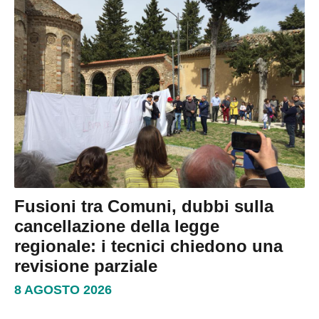
Fusioni tra Comuni, dubbi sulla
cancellazione della legge
regionale: i tecnici chiedono una
revisione parziale
8 AGOSTO 2026