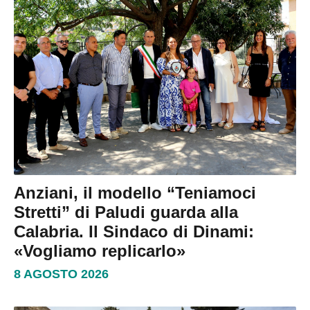
Anziani, il modello “Teniamoci
Stretti” di Paludi guarda alla
Calabria. Il Sindaco di Dinami:
«Vogliamo replicarlo»
8 AGOSTO 2026