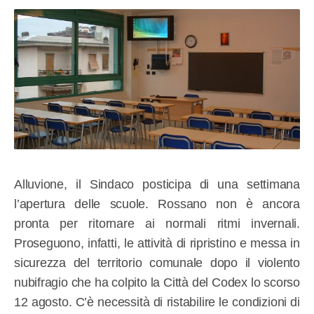
Alluvione, il Sindaco posticipa di una settimana
l’apertura delle scuole. Rossano non è ancora
pronta per ritornare ai normali ritmi invernali.
Proseguono, infatti, le attività di ripristino e messa in
sicurezza del territorio comunale dopo il violento
nubifragio che ha colpito la Città del Codex lo scorso
12 agosto. C’è necessità di ristabilire le condizioni di