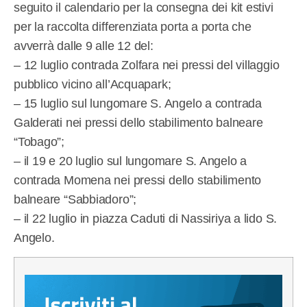
seguito il calendario per la consegna dei kit estivi
per la raccolta differenziata porta a porta che
avverrà dalle 9 alle 12 del:
– 12 luglio contrada Zolfara nei pressi del villaggio
pubblico vicino all’Acquapark;
– 15 luglio sul lungomare S. Angelo a contrada
Galderati nei pressi dello stabilimento balneare
“Tobago”;
– il 19 e 20 luglio sul lungomare S. Angelo a
contrada Momena nei pressi dello stabilimento
balneare “Sabbiadoro”;
– il 22 luglio in piazza Caduti di Nassiriya a lido S.
Angelo.