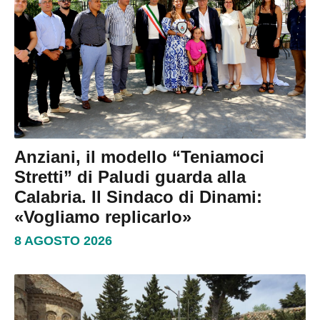
Anziani, il modello “Teniamoci
Stretti” di Paludi guarda alla
Calabria. Il Sindaco di Dinami:
«Vogliamo replicarlo»
8 AGOSTO 2026