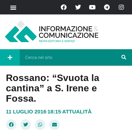
Rossano: “Svuota la
cantina” a S. Irene e
Fossa.
11 LUGLIO 2016
18:15
ATTUALITÀ