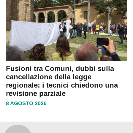
Fusioni tra Comuni, dubbi sulla
cancellazione della legge
regionale: i tecnici chiedono una
revisione parziale
8 AGOSTO 2026