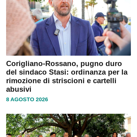
Corigliano-Rossano, pugno duro
del sindaco Stasi: ordinanza per la
rimozione di striscioni e cartelli
abusivi
8 AGOSTO 2026