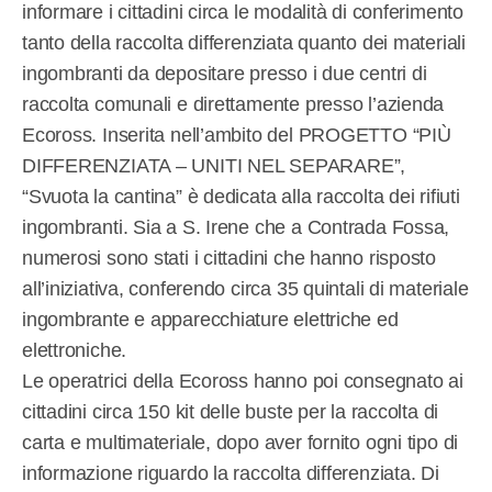
informare i cittadini circa le modalità di conferimento
tanto della raccolta differenziata quanto dei materiali
ingombranti da depositare presso i due centri di
raccolta comunali e direttamente presso l’azienda
Ecoross. Inserita nell’ambito del PROGETTO “PIÙ
DIFFERENZIATA – UNITI NEL SEPARARE”,
“Svuota la cantina” è dedicata alla raccolta dei rifiuti
ingombranti. Sia a S. Irene che a Contrada Fossa,
numerosi sono stati i cittadini che hanno risposto
all’iniziativa, conferendo circa 35 quintali di materiale
ingombrante e apparecchiature elettriche ed
elettroniche.
Le operatrici della Ecoross hanno poi consegnato ai
cittadini circa 150 kit delle buste per la raccolta di
carta e multimateriale, dopo aver fornito ogni tipo di
informazione riguardo la raccolta differenziata. Di