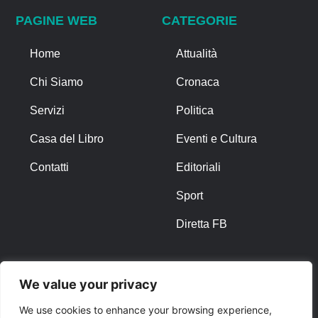
PAGINE WEB
CATEGORIE
Home
Attualità
Chi Siamo
Cronaca
Servizi
Politica
Casa del Libro
Eventi e Cultura
Contatti
Editoriali
Sport
Diretta FB
ALTRO
We value your privacy
Note Legali
We use cookies to enhance your browsing experience,