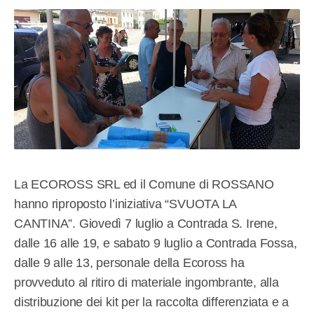
La ECOROSS SRL ed il Comune di ROSSANO
hanno riproposto l’iniziativa “SVUOTA LA
CANTINA”. Giovedì 7 luglio a Contrada S. Irene,
dalle 16 alle 19, e sabato 9 luglio a Contrada Fossa,
dalle 9 alle 13, personale della Ecoross ha
provveduto al ritiro di materiale ingombrante, alla
distribuzione dei kit per la raccolta differenziata e a