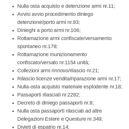
Nulla osta acquisto e detenzione armi nr.11;
Avvisi avvio procedimento diniego
detenzione/porto armi nr.93;
Dinieghi a porto armi nr.106;
Rottamazione armi confiscate/versamento
spontaneo nr.178;
Rottamazione munizionamento
confiscato/versato nr.1154 unità;
Collezioni armi rinnovo/rilascio nr.21;
Rilascio licenze vendita/riparazione armi nr.17;
Nulla-osta acquisto materiale esplodente nr.18;
Passaporti rilasciati nr.2282;
Decreto di diniego passaporti nr.8;
Nulla osta passaporti rilasciati ad altre
Delegazioni Estere e Questure nr.349;
Divieti di espatrio nr.14;