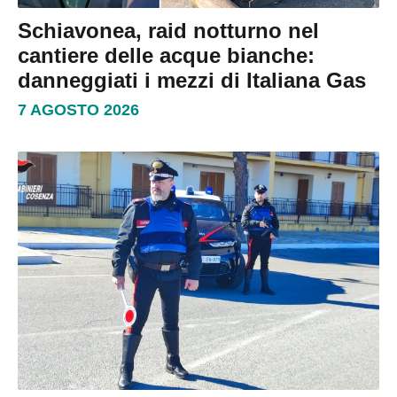
Schiavonea, raid notturno nel
cantiere delle acque bianche:
danneggiati i mezzi di Italiana Gas
7 AGOSTO 2026