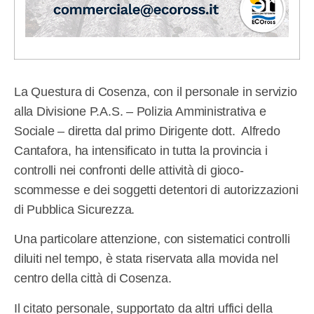
La Questura di Cosenza, con il personale in servizio
alla Divisione P.A.S. – Polizia Amministrativa e
Sociale – diretta dal primo Dirigente dott. Alfredo
Cantafora, ha intensificato in tutta la provincia i
controlli nei confronti delle attività di gioco-
scommesse e dei soggetti detentori di autorizzazioni
di Pubblica Sicurezza.
Una particolare attenzione, con sistematici controlli
diluiti nel tempo, è stata riservata alla movida nel
centro della città di Cosenza.
Il citato personale, supportato da altri uffici della