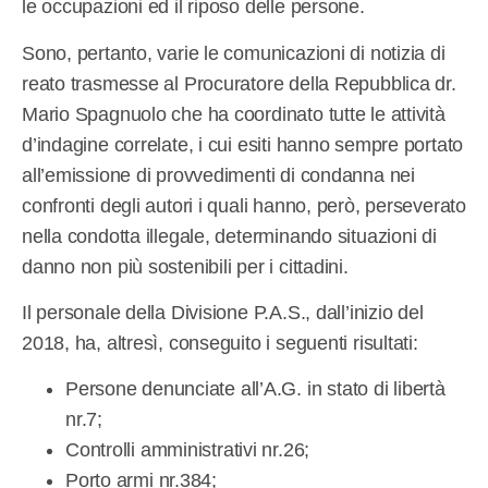
le occupazioni ed il riposo delle persone.
Sono, pertanto, varie le comunicazioni di notizia di
reato trasmesse al Procuratore della Repubblica dr.
Mario Spagnuolo che ha coordinato tutte le attività
d’indagine correlate, i cui esiti hanno sempre portato
all’emissione di provvedimenti di condanna nei
confronti degli autori i quali hanno, però, perseverato
nella condotta illegale, determinando situazioni di
danno non più sostenibili per i cittadini.
Il personale della Divisione P.A.S., dall’inizio del
2018, ha, altresì, conseguito i seguenti risultati:
Persone denunciate all’A.G. in stato di libertà
nr.7;
Controlli amministrativi nr.26;
Porto armi nr.384;