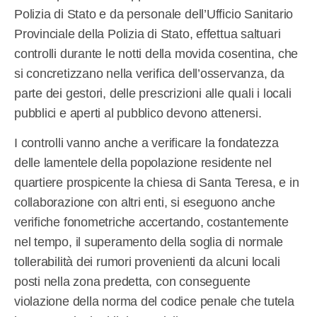
Polizia di Stato e da personale dell’Ufficio Sanitario
Provinciale della Polizia di Stato, effettua saltuari
controlli durante le notti della movida cosentina, che
si concretizzano nella verifica dell’osservanza, da
parte dei gestori, delle prescrizioni alle quali i locali
pubblici e aperti al pubblico devono attenersi.
I controlli vanno anche a verificare la fondatezza
delle lamentele della popolazione residente nel
quartiere prospicente la chiesa di Santa Teresa, e in
collaborazione con altri enti, si eseguono anche
verifiche fonometriche accertando, costantemente
nel tempo, il superamento della soglia di normale
tollerabilità dei rumori provenienti da alcuni locali
posti nella zona predetta, con conseguente
violazione della norma del codice penale che tutela