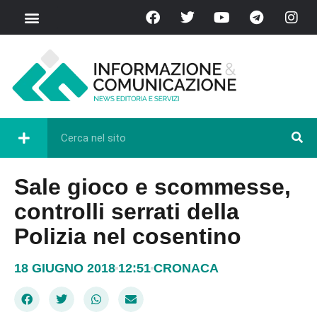
Sale gioco e scommesse,
controlli serrati della
Polizia nel cosentino
18 GIUGNO 2018
12:51
CRONACA