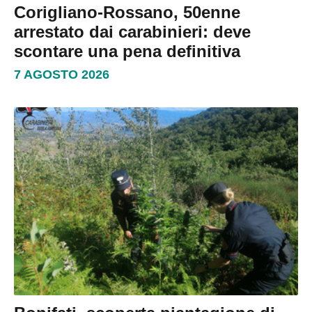
Corigliano-Rossano, 50enne
arrestato dai carabinieri: deve
scontare una pena definitiva
7 AGOSTO 2026