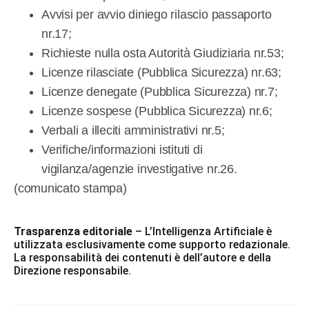
Avvisi per avvio diniego rilascio passaporto
nr.17;
Richieste nulla osta Autorità Giudiziaria nr.53;
Licenze rilasciate (Pubblica Sicurezza) nr.63;
Licenze denegate (Pubblica Sicurezza) nr.7;
Licenze sospese (Pubblica Sicurezza) nr.6;
Verbali a illeciti amministrativi nr.5;
Verifiche/informazioni istituti di
vigilanza/agenzie investigative nr.26.
(comunicato stampa)
Trasparenza editoriale
– L’Intelligenza Artificiale è
utilizzata esclusivamente come supporto redazionale.
La responsabilità dei contenuti è dell’autore e della
Direzione responsabile.