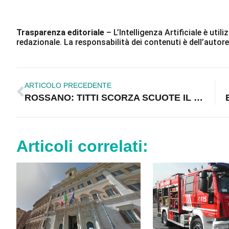
Trasparenza editoriale
– L’Intelligenza Artificiale è ut
redazionale. La responsabilità dei contenuti è dell’autore
ARTICOLO PRECEDENTE
ROSSANO: TITTI SCORZA SCUOTE IL PD
Articoli correlati: