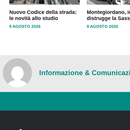
Nuovo Codice della strada:
Montegiordano, i
le novità allo studio
distrugge la Sass
9 AGOSTO 2026
9 AGOSTO 2026
Informazione & Comunicaz