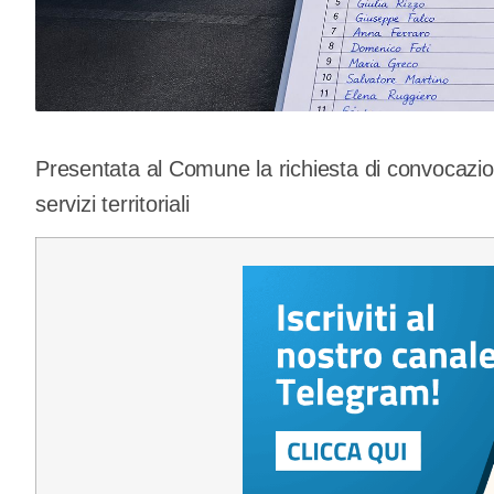
Presentata al Comune la richiesta di convocazion
servizi territoriali