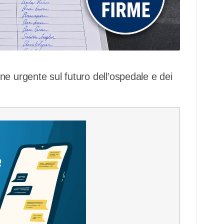
e urgente sul futuro dell’ospedale e dei