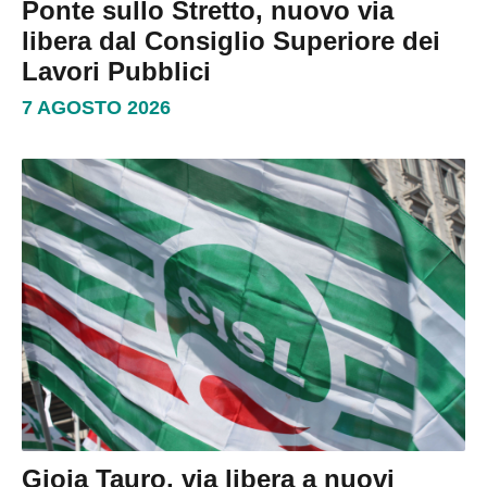
Ponte sullo Stretto, nuovo via
libera dal Consiglio Superiore dei
Lavori Pubblici
7 AGOSTO 2026
Gioia Tauro, via libera a nuovi