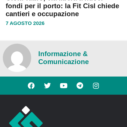
fondi per il porto: la Fit Cisl chiede
cantieri e occupazione
7 AGOSTO 2026
Informazione &
Comunicazione