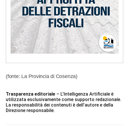
(fonte: La Provincia di Cosenza)
Trasparenza editoriale
– L’Intelligenza Artificiale è
utilizzata esclusivamente come supporto redazionale.
La responsabilità dei contenuti è dell’autore e della
Direzione responsabile.