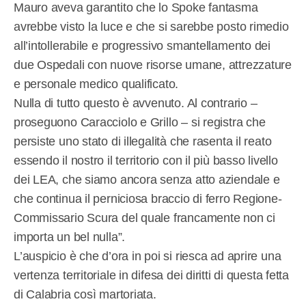
Mauro aveva garantito che lo Spoke fantasma
avrebbe visto la luce e che si sarebbe posto rimedio
all’intollerabile e progressivo smantellamento dei
due Ospedali con nuove risorse umane, attrezzature
e personale medico qualificato.
Nulla di tutto questo è avvenuto. Al contrario –
proseguono Caracciolo e Grillo – si registra che
persiste uno stato di illegalità che rasenta il reato
essendo il nostro il territorio con il più basso livello
dei LEA, che siamo ancora senza atto aziendale e
che continua il perniciosa braccio di ferro Regione-
Commissario Scura del quale francamente non ci
importa un bel nulla”.
L’auspicio è che d’ora in poi si riesca ad aprire una
vertenza territoriale in difesa dei diritti di questa fetta
di Calabria così martoriata.