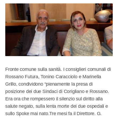
Fronte comune sulla sanità. I consiglieri comunali di
Rossano Futura, Tonino Caracciolo e Marinella
Grillo, condividono “pienamente la presa di
posizione dei due Sindaci di Corigliano e Rossano.
Era ora che rompessero il silenzio sul diritto alla
salute negato, sulla lenta morte dei due ospedali e
sullo Spoke mai nato.Tre mesi fa il Direttore. G.