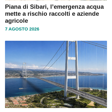
Piana di Sibari, l’emergenza acqua
mette a rischio raccolti e aziende
agricole
7 AGOSTO 2026