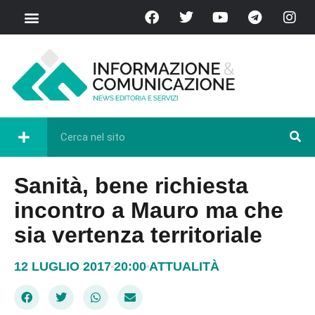
Sanità, bene richiesta
incontro a Mauro ma che
sia vertenza territoriale
12 LUGLIO 2017
20:00
ATTUALITÀ