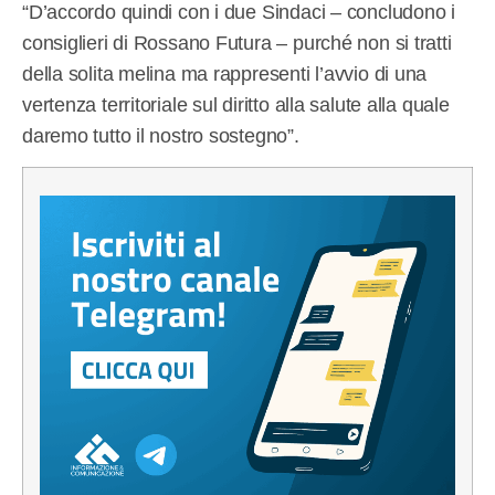
“D’accordo quindi con i due Sindaci – concludono i
consiglieri di Rossano Futura – purché non si tratti
della solita melina ma rappresenti l’avvio di una
vertenza territoriale sul diritto alla salute alla quale
daremo tutto il nostro sostegno”.