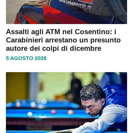
Assalti agli ATM nel Cosentino: i
Carabinieri arrestano un presunto
autore dei colpi di dicembre
5 AGOSTO 2026