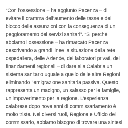
“Con l’ossessione – ha aggiunto Pacenza – di
evitare il dramma dell’aumento delle tasse e del
blocco delle assunzioni con la conseguenza di un
peggioramento dei servizi sanitari”. “Si perchè
abbiamo l’ossessione – ha rimarcato Pacenza
descrivendo a grandi linee la situazione della rete
ospedaliera, delle Aziende, dei laboratori privati, dei
finanziamenti regionali – di dare alla Calabria un
sistema sanitario uguale a quello delle altre Regioni
eliminando l’emigrazione sanitaria passiva. Questo
rappresenta un macigno, un salasso per le famiglie,
un impoverimento per la regione. L’esperienza
calabrese dopo nove anni di commissariamento è
molto triste. Nei diversi ruoli, Regione e Ufficio del
commissario, abbiamo bisogno di trovare una sintesi