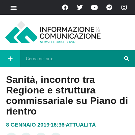
Sanità, incontro tra
Regione e struttura
commissariale su Piano di
rientro
8 GENNAIO 2019
16:36
ATTUALITÀ