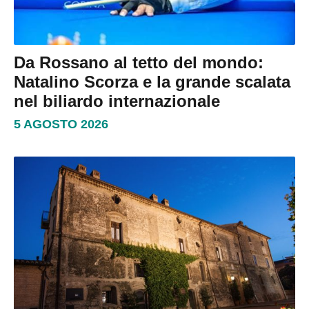
Da Rossano al tetto del mondo:
Natalino Scorza e la grande scalata
nel biliardo internazionale
5 AGOSTO 2026