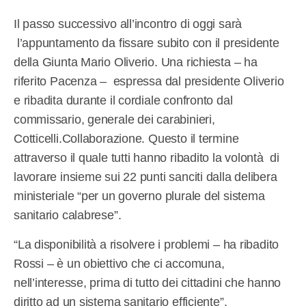
Il passo successivo all’incontro di oggi sarà
l’appuntamento da fissare subito con il presidente
della Giunta Mario Oliverio. Una richiesta – ha
riferito Pacenza – espressa dal presidente Oliverio
e ribadita durante il cordiale confronto dal
commissario, generale dei carabinieri,
Cotticelli.Collaborazione. Questo il termine
attraverso il quale tutti hanno ribadito la volontà di
lavorare insieme sui 22 punti sanciti dalla delibera
ministeriale “per un governo plurale del sistema
sanitario calabrese”.
“La disponibilità a risolvere i problemi – ha ribadito
Rossi – è un obiettivo che ci accomuna,
nell’interesse, prima di tutto dei cittadini che hanno
diritto ad un sistema sanitario efficiente”.