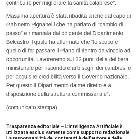
contribuire per migliorare la sanità calabrese”.
Massima apertura è stata ribadita anche dal capo di
Gabinetto Pignanelli che ha parlato di “cambio di
passo” e rimarcata dal dirigente del Dipartimento
Belcastro il quale ha affermato che “lo scopo è
quello di far passare il Piano di rientro da vincolo ad
opportunità. Lavoreremo sui 22 punti della delibera
ministeriale per rispondere ai bisogni dei calabresi e
per acquisire credibilità verso il Governo nazionale.
Per questo il Dipartimento da me diretto è a
disposizione della struttura commissariale”.
(comunicato stampa)
Trasparenza editoriale
– L’Intelligenza Artificiale è
utilizzata esclusivamente come supporto redazionale.
La responsabilità dei contenuti è dell’autore e della