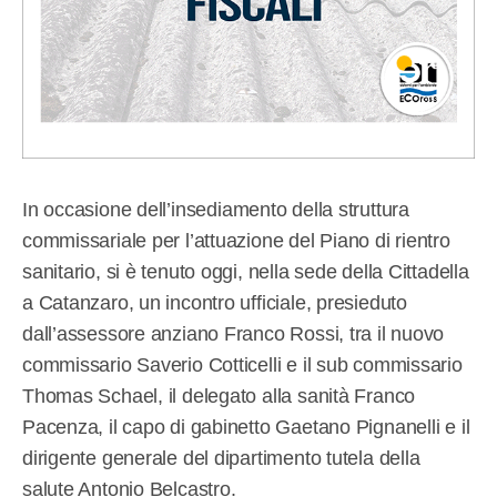
I
n occasione dell’insediamento della struttura
commissariale per l’attuazione del Piano di rientro
sanitario, si è tenuto oggi, nella sede della Cittadella
a Catanzaro, un incontro ufficiale, presieduto
dall’assessore anziano Franco Rossi, tra il nuovo
commissario Saverio Cotticelli e il sub commissario
Thomas Schael, il delegato alla sanità Franco
Pacenza, il capo di gabinetto Gaetano Pignanelli e il
dirigente generale del dipartimento tutela della
salute Antonio Belcastro.