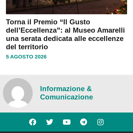
Torna il Premio “Il Gusto
dell’Eccellenza”: al Museo Amarelli
una serata dedicata alle eccellenze
del territorio
5 AGOSTO 2026
Informazione &
Comunicazione