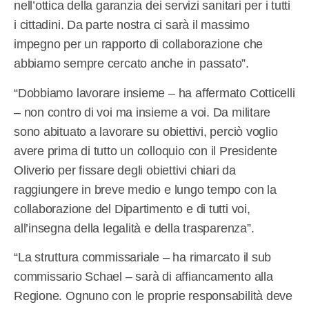
nell’ottica della garanzia dei servizi sanitari per i tutti
i cittadini. Da parte nostra ci sarà il massimo
impegno per un rapporto di collaborazione che
abbiamo sempre cercato anche in passato”.
“Dobbiamo lavorare insieme – ha affermato Cotticelli
– non contro di voi ma insieme a voi. Da militare
sono abituato a lavorare su obiettivi, perciò voglio
avere prima di tutto un colloquio con il Presidente
Oliverio per fissare degli obiettivi chiari da
raggiungere in breve medio e lungo tempo con la
collaborazione del Dipartimento e di tutti voi,
all’insegna della legalità e della trasparenza”.
“La struttura commissariale – ha rimarcato il sub
commissario Schael – sarà di affiancamento alla
Regione. Ognuno con le proprie responsabilità deve