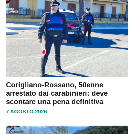
Corigliano-Rossano, 50enne
arrestato dai carabinieri: deve
scontare una pena definitiva
7 AGOSTO 2026