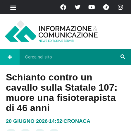
Schianto contro un
cavallo sulla Statale 107:
muore una fisioterapista
di 46 anni
20 GIUGNO 2026
14:52
CRONACA