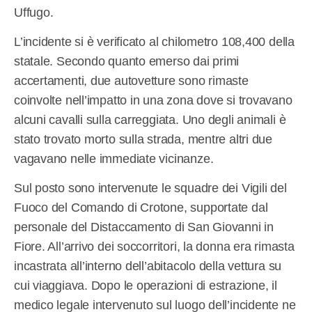
Uffugo.
L’incidente si è verificato al chilometro 108,400 della
statale. Secondo quanto emerso dai primi
accertamenti, due autovetture sono rimaste
coinvolte nell’impatto in una zona dove si trovavano
alcuni cavalli sulla carreggiata. Uno degli animali è
stato trovato morto sulla strada, mentre altri due
vagavano nelle immediate vicinanze.
Sul posto sono intervenute le squadre dei Vigili del
Fuoco del Comando di Crotone, supportate dal
personale del Distaccamento di San Giovanni in
Fiore. All’arrivo dei soccorritori, la donna era rimasta
incastrata all’interno dell’abitacolo della vettura su
cui viaggiava. Dopo le operazioni di estrazione, il
medico legale intervenuto sul luogo dell’incidente ne