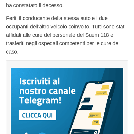
ha constatato il decesso.
Feriti il conducente della stessa auto e i due
occupanti dell’altro veicolo coinvolto. Tutti sono stati
affidati alle cure del personale del Suem 118 e
trasferiti negli ospedali competenti per le cure del
caso.