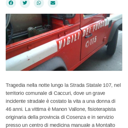
Tragedia nella notte lungo la Strada Statale 107, nel
territorio comunale di Caccuri, dove un grave
incidente stradale è costato la vita a una donna di
46 anni. La vittima è Manon Vallone, fisioterapista
originaria della provincia di Cosenza e in servizio
presso un centro di medicina manuale a Montalto