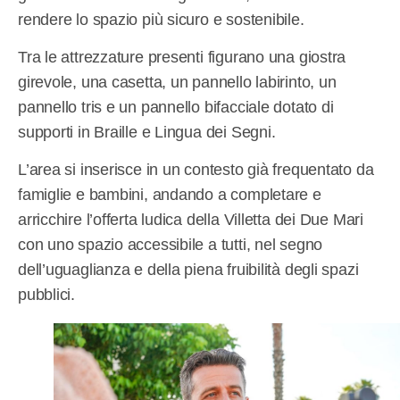
rendere lo spazio più sicuro e sostenibile.
Tra le attrezzature presenti figurano una giostra
girevole, una casetta, un pannello labirinto, un
pannello tris e un pannello bifacciale dotato di
supporti in Braille e Lingua dei Segni.
L’area si inserisce in un contesto già frequentato da
famiglie e bambini, andando a completare e
arricchire l’offerta ludica della Villetta dei Due Mari
con uno spazio accessibile a tutti, nel segno
dell’uguaglianza e della piena fruibilità degli spazi
pubblici.