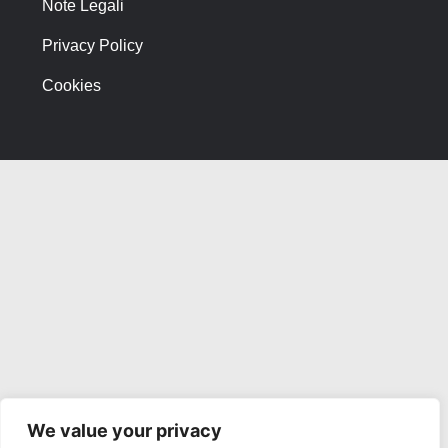
Note Legali
Privacy Policy
Cookies
We value your privacy