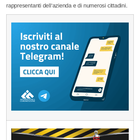
rappresentanti dell’azienda e di numerosi cittadini.