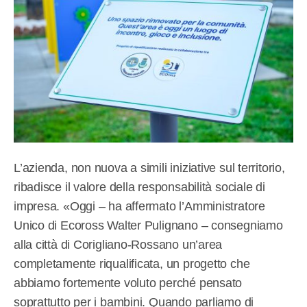
L’azienda, non nuova a simili iniziative sul territorio,
ribadisce il valore della responsabilità sociale di
impresa. «Oggi – ha affermato l’Amministratore
Unico di Ecoross Walter Pulignano – consegniamo
alla città di Corigliano-Rossano un’area
completamente riqualificata, un progetto che
abbiamo fortemente voluto perché pensato
soprattutto per i bambini. Quando parliamo di