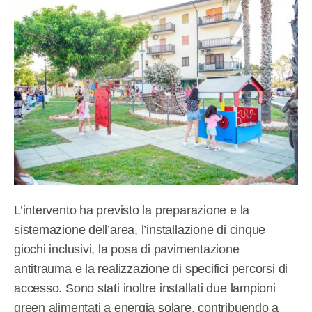
L’intervento ha previsto la preparazione e la
sistemazione dell’area, l’installazione di cinque
giochi inclusivi, la posa di pavimentazione
antitrauma e la realizzazione di specifici percorsi di
accesso. Sono stati inoltre installati due lampioni
green alimentati a energia solare, contribuendo a