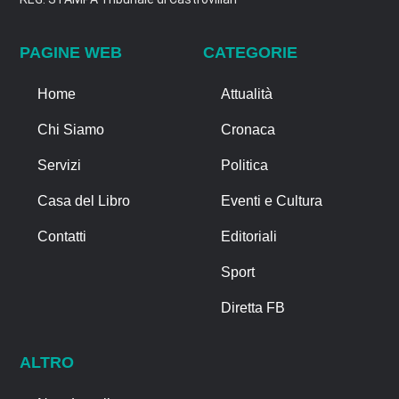
PAGINE WEB
CATEGORIE
Home
Attualità
Chi Siamo
Cronaca
Servizi
Politica
Casa del Libro
Eventi e Cultura
Contatti
Editoriali
Sport
Diretta FB
ALTRO