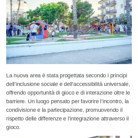
La nuova area è stata progettata secondo i principi
dell’inclusione sociale e dell’accessibilità universale,
offrendo opportunità di gioco e di interazione oltre le
barriere. Un luogo pensato per favorire l’incontro, la
condivisione e la partecipazione, promuovendo il
rispetto delle differenze e l’integrazione attraverso il
gioco.