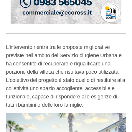
L’intervento rientra tra le proposte migliorative
previste nell’ambito del Servizio di Igiene Urbana e
ha consentito di recuperare e riqualificare una
porzione della villetta che risultava poco utilizzata.
L’obiettivo del progetto è stato quello di restituire alla
collettività uno spazio accogliente, accessibile e
funzionale, capace di rispondere alle esigenze di
tutti i bambini e delle loro famiglie.