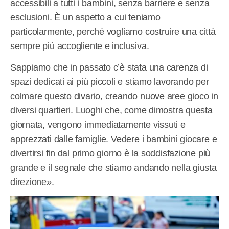
accessibili a tutti i bambini, senza barriere e senza
esclusioni. È un aspetto a cui teniamo
particolarmente, perché vogliamo costruire una città
sempre più accogliente e inclusiva.
Sappiamo che in passato c’è stata una carenza di
spazi dedicati ai più piccoli e stiamo lavorando per
colmare questo divario, creando nuove aree gioco in
diversi quartieri. Luoghi che, come dimostra questa
giornata, vengono immediatamente vissuti e
apprezzati dalle famiglie. Vedere i bambini giocare e
divertirsi fin dal primo giorno è la soddisfazione più
grande e il segnale che stiamo andando nella giusta
direzione».