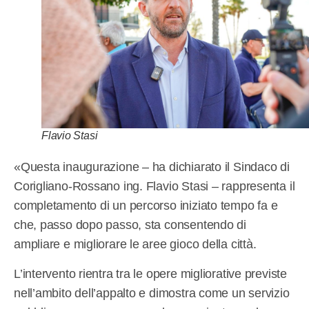
Flavio Stasi
«Questa inaugurazione – ha dichiarato il Sindaco di
Corigliano-Rossano ing. Flavio Stasi – rappresenta il
completamento di un percorso iniziato tempo fa e
che, passo dopo passo, sta consentendo di
ampliare e migliorare le aree gioco della città.
L’intervento rientra tra le opere migliorative previste
nell’ambito dell’appalto e dimostra come un servizio