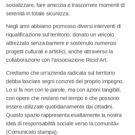
socializzare, fare amicizia e trascorrere momenti di
serenità in totale sicurezza.
Negli anni abbiamo promosso diversi interventi di
riqualificazione sul territorio, donato un veicolo
attrezzato senza barriere e sostenuto numerosi
progetti culturali e artistici, anche attraverso la
collaborazione con l’associazione Ricicl’Art.
Crediamo che un’azienda radicata sul territorio
debba lasciare segni concreti del proprio impegno.
Lo si fa non con le parole, ma con azioni tangibili,
con opere che restano nel tempo e che possono
essere utilizzate quotidianamente dai cittadini.
Questo spazio rappresenta esattamente la nostra
idea di responsabilità sociale verso la comunità»
(Comunicato stampa).