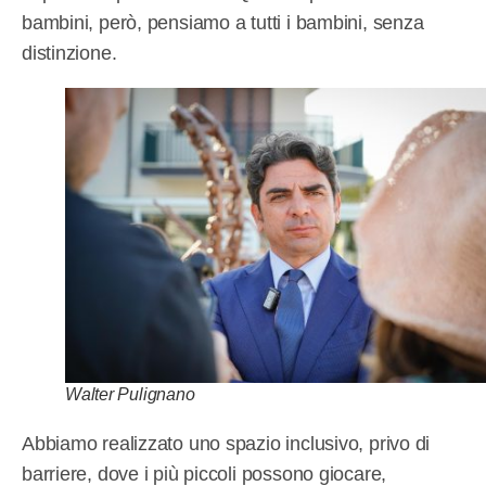
bambini, però, pensiamo a tutti i bambini, senza
distinzione.
Walter Pulignano
Abbiamo realizzato uno spazio inclusivo, privo di
barriere, dove i più piccoli possono giocare,