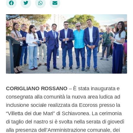
CORIGLIANO ROSSANO
– È stata inaugurata e
consegnata alla comunità la nuova area ludica ad
inclusione sociale realizzata da Ecoross presso la
“Villetta dei due Mari” di Schiavonea. La cerimonia
di taglio del nastro si è svolta nella serata di giovedì
alla presenza dell’Amministrazione comunale, dei