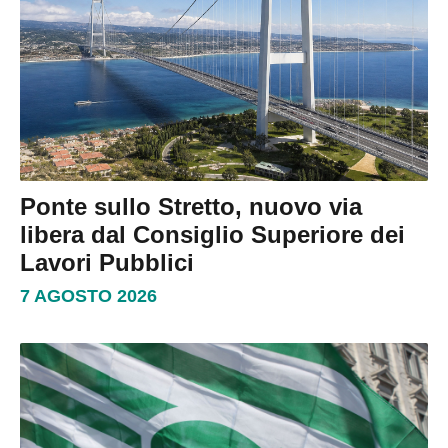
Ponte sullo Stretto, nuovo via
libera dal Consiglio Superiore dei
Lavori Pubblici
7 AGOSTO 2026