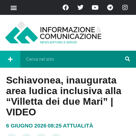
Schiavonea, inaugurata
area ludica inclusiva alla
“Villetta dei due Mari” |
VIDEO
6 GIUGNO 2026
08:25
ATTUALITÀ