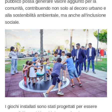
pubblico possa generare valore aggiunto per la
comunità, contribuendo non solo al decoro urbano e
alla sostenibilità ambientale, ma anche all’inclusione
sociale.
I giochi installati sono stati progettati per essere