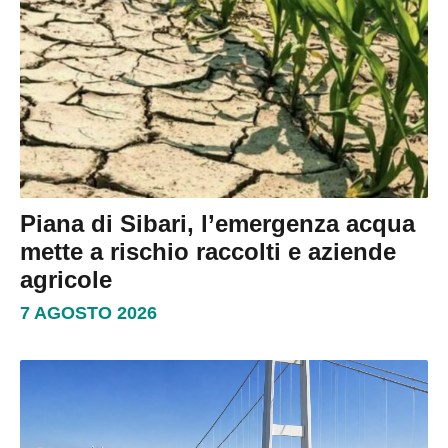
Piana di Sibari, l’emergenza acqua
mette a rischio raccolti e aziende
agricole
7 AGOSTO 2026