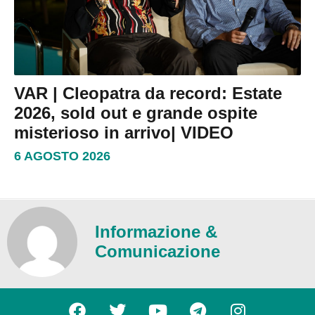
VAR | Cleopatra da record: Estate
2026, sold out e grande ospite
misterioso in arrivo| VIDEO
6 AGOSTO 2026
Informazione &
Comunicazione