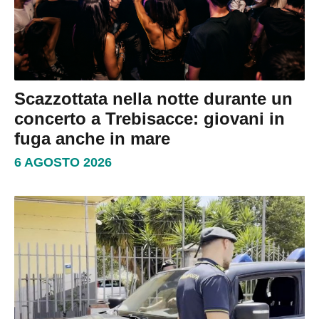
Scazzottata nella notte durante un
concerto a Trebisacce: giovani in
fuga anche in mare
6 AGOSTO 2026