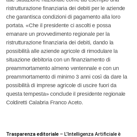
ristrutturazione finanziaria dei debiti per le aziende
che garantisca condizioni di pagamento alla loro
portata. «Che il presidente ci ascolti e possa
emanare un provvedimento regionale per la
ristrutturazione finanziaria dei debiti, dando la
possibilità alle aziende agricole di rimodulare la
situazione debitoria con un finanziamento di
preammortamento almeno ventennale e con un
preammortamento di minimo 3 anni così da dare la
possibilità di imprese agricole di uscire fuori da
questa tempesta» conclude il presidente regionale
Coldiretti Calabria Franco Aceto.
Trasparenza editoriale
– L’Intelligenza Artificiale è