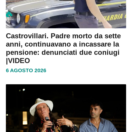
Castrovillari. Padre morto da sette
anni, continuavano a incassare la
pensione: denunciati due coniugi
|VIDEO
6 AGOSTO 2026