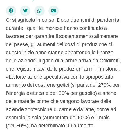
Crisi agricola in corso. Dopo due anni di pandemia
durante i quali le imprese hanno continuato a
lavorare per garantire il sostentamento alimentare
del paese, gli aumenti dei costi di produzione di
questo inizio anno stanno abbattendo le finanze
delle aziende. Il grido di allarme arriva da Coldiretti,
che registra ricavi delle produzioni ai minimi storici.
«La forte azione speculativa con lo spropositato
aumento dei costi energetici (si parla del 270% per
l’energia elettrica e dell’80% per gasolio) e anche
delle materie prime che vengono lavorate dalle
aziende zootecniche di carne e da latte, come ad
esempio la soia (aumentata del 60%) e il mais
(dell’80%), ha determinato un aumento