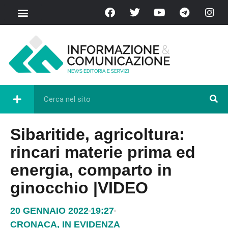
Sibaritide, agricoltura:
rincari materie prima ed
energia, comparto in
ginocchio |VIDEO
20 GENNAIO 2022
19:27
CRONACA
,
IN EVIDENZA