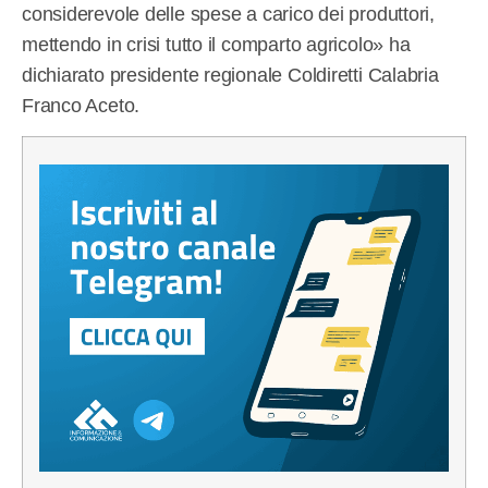
considerevole delle spese a carico dei produttori,
mettendo in crisi tutto il comparto agricolo» ha
dichiarato presidente regionale Coldiretti Calabria
Franco Aceto.