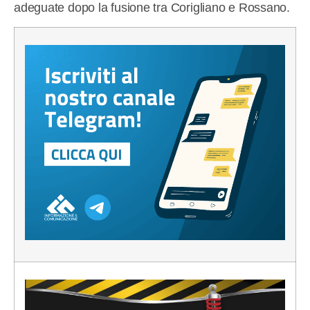
adeguate dopo la fusione tra Corigliano e Rossano.