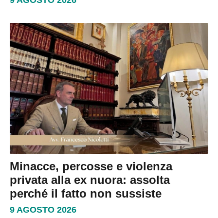
9 AGOSTO 2026
Minacce, percosse e violenza
privata alla ex nuora: assolta
perché il fatto non sussiste
9 AGOSTO 2026