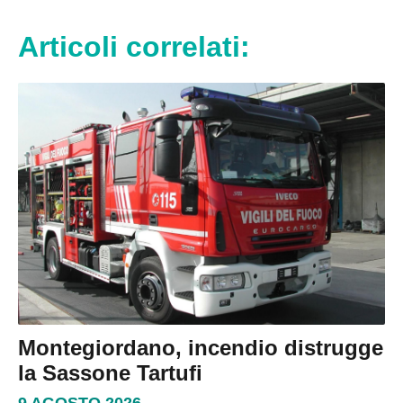
Articoli correlati:
Montegiordano, incendio distrugge
la Sassone Tartufi