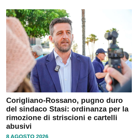
Corigliano-Rossano, pugno duro
del sindaco Stasi: ordinanza per la
rimozione di striscioni e cartelli
abusivi
8 AGOSTO 2026