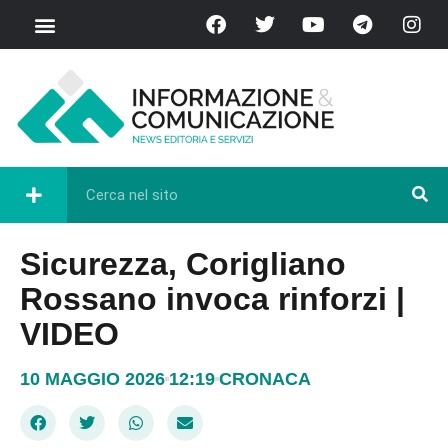
Sicurezza, Corigliano
Rossano invoca rinforzi |
VIDEO
10 MAGGIO 2026
12:19
CRONACA