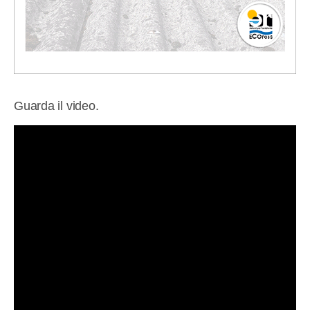
Guarda il video.