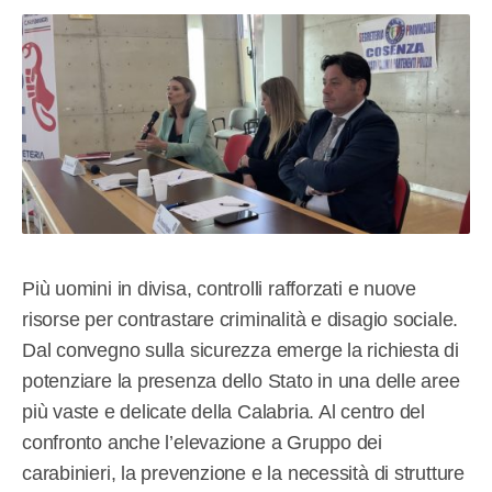
Più uomini in divisa, controlli rafforzati e nuove
risorse per contrastare criminalità e disagio sociale.
Dal convegno sulla sicurezza emerge la richiesta di
potenziare la presenza dello Stato in una delle aree
più vaste e delicate della Calabria. Al centro del
confronto anche l’elevazione a Gruppo dei
carabinieri, la prevenzione e la necessità di strutture