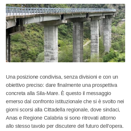
Una posizione condivisa, senza divisioni e con un
obiettivo preciso: dare finalmente una prospettiva
concreta alla Sila-Mare. È questo il messaggio
emerso dal confronto istituzionale che si è svolto nei
giorni scorsi alla Cittadella regionale, dove sindaci,
Anas e Regione Calabria si sono ritrovati attorno
allo stesso tavolo per discutere del futuro dell’opera.