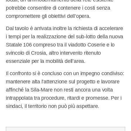
potrebbe consentire di contenere i costi senza
compromettere gli obiettivi dell’opera.
Dal tavolo è arrivata inoltre la richiesta di accelerare
i tempi per la realizzazione del sub-lotto della nuova
Statale 106 compreso tra il viadotto Coserie e lo
svincolo di Crosia, altro intervento ritenuto
essenziale per la mobilità dell’area.
Il confronto si è concluso con un impegno condiviso:
mantenere alta l’attenzione sul progetto e lavorare
affinché la Sila-Mare non resti ancora una volta
intrappolata tra procedure, ritardi e promesse. Per i
sindaci, il territorio non può più aspettare.