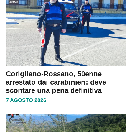
Corigliano-Rossano, 50enne
arrestato dai carabinieri: deve
scontare una pena definitiva
7 AGOSTO 2026