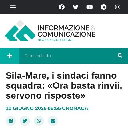
Sila-Mare, i sindaci fanno
squadra: «Ora basta rinvii,
servono risposte»
10 GIUGNO 2026
06:55
CRONACA