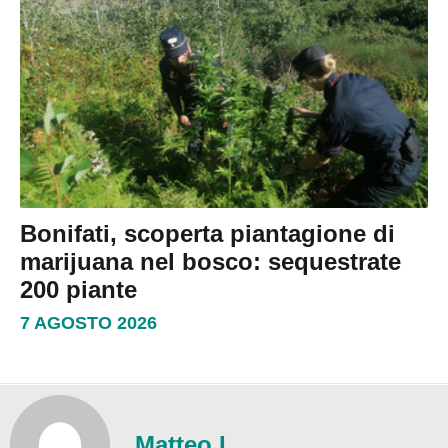
Bonifati, scoperta piantagione di
marijuana nel bosco: sequestrate
200 piante
7 AGOSTO 2026
Matteo L.