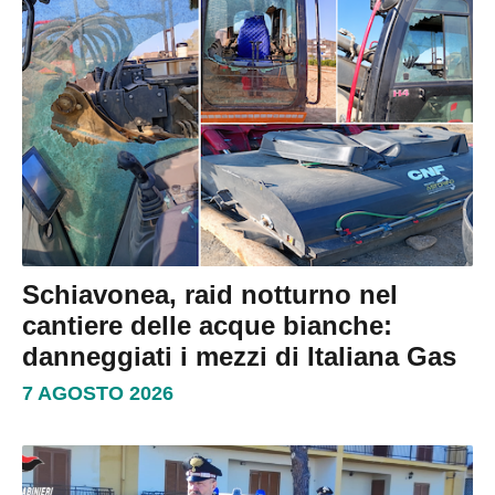
Schiavonea, raid notturno nel
cantiere delle acque bianche:
danneggiati i mezzi di Italiana Gas
7 AGOSTO 2026