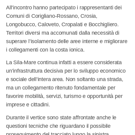
All’incontro hanno partecipato i rappresentanti dei
Comuni di Corigliano-Rossano, Crosia,
Longobucco, Caloveto, Cropalati e Bocchigliero.
Territori diversi ma accomunati dalla necessità di
superare l’isolamento delle aree interne e migliorare
i collegamenti con la costa ionica.
La Sila-Mare continua infatti a essere considerata
un’infrastruttura decisiva per lo sviluppo economico
e sociale dell’intera area. Non soltanto una strada,
ma un collegamento ritenuto fondamentale per
favorire mobilità, servizi, turismo e opportunità per
imprese e cittadini.
Durante il vertice sono state affrontate anche le
questioni tecniche che riguardano il possibile
proseguimento del tracciato lungo la sinistra