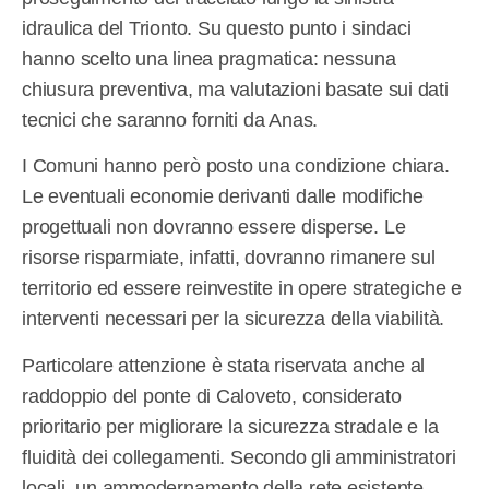
idraulica del Trionto. Su questo punto i sindaci
hanno scelto una linea pragmatica: nessuna
chiusura preventiva, ma valutazioni basate sui dati
tecnici che saranno forniti da Anas.
I Comuni hanno però posto una condizione chiara.
Le eventuali economie derivanti dalle modifiche
progettuali non dovranno essere disperse. Le
risorse risparmiate, infatti, dovranno rimanere sul
territorio ed essere reinvestite in opere strategiche e
interventi necessari per la sicurezza della viabilità.
Particolare attenzione è stata riservata anche al
raddoppio del ponte di Caloveto, considerato
prioritario per migliorare la sicurezza stradale e la
fluidità dei collegamenti. Secondo gli amministratori
locali, un ammodernamento della rete esistente